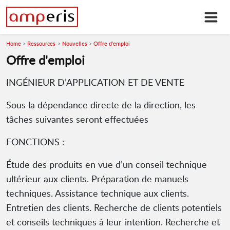
Home
Ressources
Nouvelles
Offre d'emploi
Offre d'emploi
INGÉNIEUR D’APPLICATION ET DE VENTE
Sous la dépendance directe de la direction, les
tâches suivantes seront effectuées
FONCTIONS :
Étude des produits en vue d’un conseil technique
ultérieur aux clients. Préparation de manuels
techniques. Assistance technique aux clients.
Entretien des clients. Recherche de clients potentiels
et conseils techniques à leur intention. Recherche et