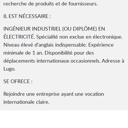
recherche de produits et de fournisseurs.
IL EST NÉCESSAIRE :
INGÉNIEUR INDUSTRIEL (OU DIPLÔME) EN
ÉLECTRICITÉ. Spécialité non exclue en électronique.
Niveau élevé d’anglais indispensable. Expérience
minimale de 1 an. Disponibilité pour des
déplacements internationaux occasionnels. Adresse à
Lugo.
SE OFRECE :
Rejoindre une entreprise ayant une vocation
internationale claire.