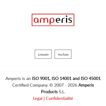
Linkedin
YouTube
Amperis is an
ISO 9001, ISO 14001 and ISO 45001
Certified Company. © 2007 - 2026
Amperis
Products
S.L.
Legal
|
Confidentialité