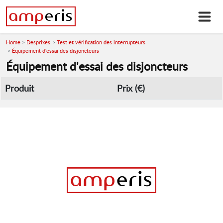
Home
Desprixes
Test et vérification des interrupteurs
Équipement d'essai des disjoncteurs
Équipement d'essai des disjoncteurs
Produit
Prix (€)