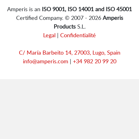
Amperis is an
ISO 9001, ISO 14001 and ISO 45001
Certified Company. © 2007 - 2026
Amperis
Products
S.L.
Legal
|
Confidentialité
C/ María Barbeito 14, 27003, Lugo, Spain
info@amperis.com
|
+34 982 20 99 20