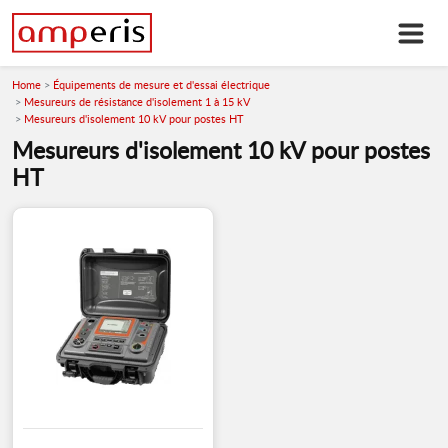
Home
Équipements de mesure et d'essai électrique
Mesureurs de résistance d'isolement 1 à 15 kV
Mesureurs d'isolement 10 kV pour postes HT
Mesureurs d'isolement 10 kV pour postes
HT