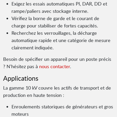
Exigez les essais automatiques PI, DAR, DD et
rampe/paliers avec stockage interne.
Vérifiez la borne de garde et le courant de
charge pour stabiliser de fortes capacités.
Recherchez les verrouillages, la décharge
automatique rapide et une catégorie de mesure
clairement indiquée.
Besoin de spécifier un appareil pour un poste précis
? N’hésitez pas à
nous contacter
.
Applications
La gamme 10 kV couvre les actifs de transport et de
production en haute tension :
Enroulements statoriques de générateurs et gros
moteurs