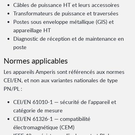
Câbles de puissance HT et leurs accessoires
Transformateurs de puissance et traversées
Postes sous enveloppe métallique (GIS) et
appareillage HT
Diagnostic de réception et de maintenance en
poste
Normes applicables
Les appareils Amperis sont référencés aux normes
CEI/EN, et non aux variantes nationales de type
PN/PL :
CEI/EN 61010-1 — sécurité de l’appareil et
catégorie de mesure
CEI/EN 61326-1 — compatibilité
électromagnétique (CEM)