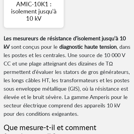
AMIC-10K1 :
isolement jusqu'à
10 kV
Les mesureurs de résistance d’isolement jusqu’à 10
kV
sont conçus pour le
diagnostic haute tension
, dans
les postes et les centrales. Une source de 10 000 V
CC et une plage atteignant des dizaines de TΩ
permettent d’évaluer les stators de gros générateurs,
les longs câbles HT, les transformateurs et les postes
sous enveloppe métallique (GIS), où la résistance est
élevée et le bruit sévère. La gamme Amperis pour le
secteur électrique comprend des appareils 10 kV
pour des conditions exigeantes.
Que mesure-t-il et comment