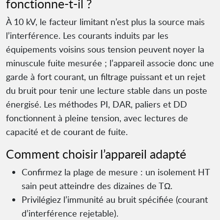
fonctionne-t-il ?
À 10 kV, le facteur limitant n’est plus la source mais
l’interférence. Les courants induits par les
équipements voisins sous tension peuvent noyer la
minuscule fuite mesurée ; l’appareil associe donc une
garde à fort courant, un filtrage puissant et un rejet
du bruit pour tenir une lecture stable dans un poste
énergisé. Les méthodes PI, DAR, paliers et DD
fonctionnent à pleine tension, avec lectures de
capacité et de courant de fuite.
Comment choisir l’appareil adapté
Confirmez la plage de mesure : un isolement HT
sain peut atteindre des dizaines de TΩ.
Privilégiez l’immunité au bruit spécifiée (courant
d’interférence rejetable).