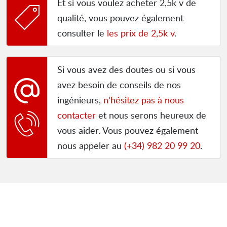
Et si vous voulez acheter 2,5k v de
qualité, vous pouvez également
consulter le
les prix de 2,5k v
.
Si vous avez des doutes ou si vous
avez besoin de conseils de nos
ingénieurs,
n'hésitez pas à nous
contacter
et nous serons heureux de
vous aider. Vous pouvez également
nous appeler au
(+34) 982 20 99 20
.