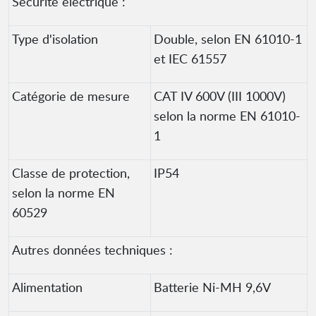
Sécurité électrique :
Type d'isolation
Double, selon EN 61010-1
et IEC 61557
Catégorie de mesure
CAT IV 600V (III 1000V)
selon la norme EN 61010-
1
Classe de protection,
IP54
selon la norme EN
60529
Autres données techniques :
Alimentation
Batterie Ni-MH 9,6V