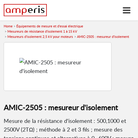
Home
Équipements de mesure et d'essai électrique
Mesureurs de résistance d'isolement 1 à 15 kV
Mesureurs d'isolement 2,5 kV pour moteurs
AMIC-2505 : mesureur d'isolement
AMIC-2505 : mesureur d'isolement
Mesure de la résistance d'isolement : 500,1000 et
2500V (2TΩ) ; méthode à 2 et 3 fils ; mesure des