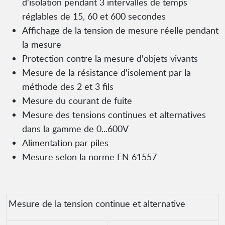
d'isolation pendant 3 intervalles de temps
réglables de 15, 60 et 600 secondes
Affichage de la tension de mesure réelle pendant
la mesure
Protection contre la mesure d'objets vivants
Mesure de la résistance d'isolement par la
méthode des 2 et 3 fils
Mesure du courant de fuite
Mesure des tensions continues et alternatives
dans la gamme de 0...600V
Alimentation par piles
Mesure selon la norme EN 61557
Mesure de la tension continue et alternative