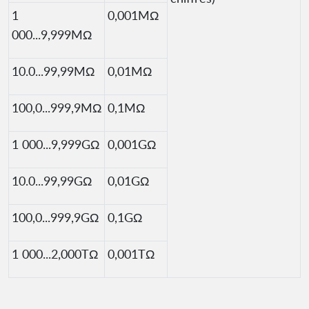
1
0,001MΩ
000...9,999MΩ
10.0...99,99MΩ
0,01MΩ
100,0...999,9MΩ
0,1MΩ
1 000...9,999GΩ
0,001GΩ
10.0...99,99GΩ
0,01GΩ
100,0...999,9GΩ
0,1GΩ
1 000...2,000TΩ
0,001TΩ