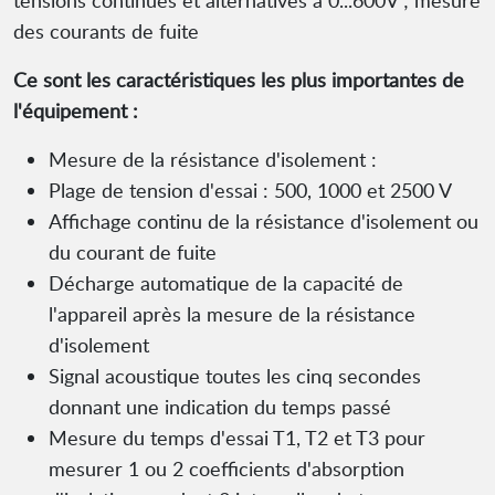
tensions continues et alternatives à 0...600V ; mesure
des courants de fuite
Ce sont les caractéristiques les plus importantes de
l'équipement :
Mesure de la résistance d'isolement :
Plage de tension d'essai : 500, 1000 et 2500 V
Affichage continu de la résistance d'isolement ou
du courant de fuite
Décharge automatique de la capacité de
l'appareil après la mesure de la résistance
d'isolement
Signal acoustique toutes les cinq secondes
donnant une indication du temps passé
Mesure du temps d'essai T1, T2 et T3 pour
mesurer 1 ou 2 coefficients d'absorption