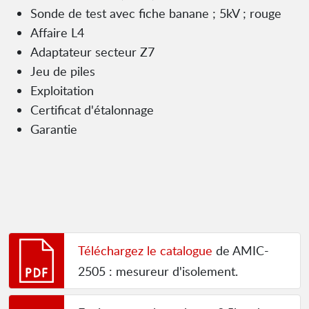
Sonde de test avec fiche banane ; 5kV ; rouge
Affaire L4
Adaptateur secteur Z7
Jeu de piles
Exploitation
Certificat d'étalonnage
Garantie
Téléchargez le catalogue
de AMIC-
2505 : mesureur d'isolement.