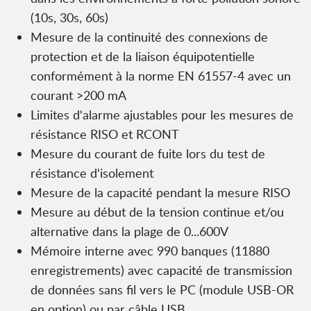
(10s, 30s, 60s)
Mesure de la continuité des connexions de
protection et de la liaison équipotentielle
conformément à la norme EN 61557-4 avec un
courant >200 mA
Limites d'alarme ajustables pour les mesures de
résistance RISO et RCONT
Mesure du courant de fuite lors du test de
résistance d'isolement
Mesure de la capacité pendant la mesure RISO
Mesure au début de la tension continue et/ou
alternative dans la plage de 0...600V
Mémoire interne avec 990 banques (11880
enregistrements) avec capacité de transmission
de données sans fil vers le PC (module USB-OR
en option) ou par câble USB