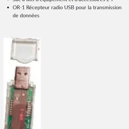
OR-1 Récepteur radio USB pour la transmission
de données