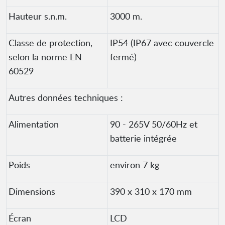
Hauteur s.n.m.
3000 m.
Classe de protection,
IP54 (IP67 avec couvercle
selon la norme EN
fermé)
60529
Autres données techniques :
Alimentation
90 - 265V 50/60Hz et
batterie intégrée
Poids
environ 7 kg
Dimensions
390 x 310 x 170 mm
Écran
LCD