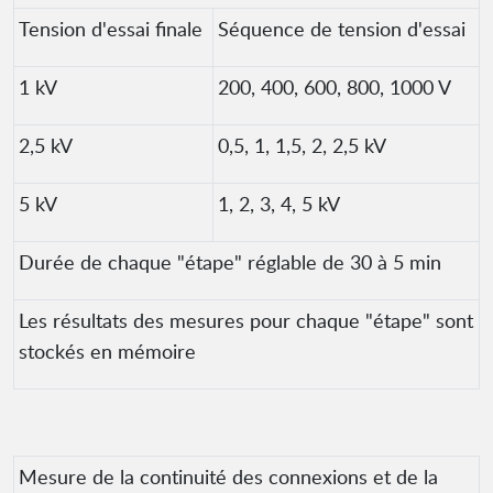
Tension d'essai finale
Séquence de tension d'essai
1 kV
200, 400, 600, 800, 1000 V
2,5 kV
0,5, 1, 1,5, 2, 2,5 kV
5 kV
1, 2, 3, 4, 5 kV
Durée de chaque "étape" réglable de 30 à 5 min
Les résultats des mesures pour chaque "étape" sont
stockés en mémoire
Mesure de la continuité des connexions et de la