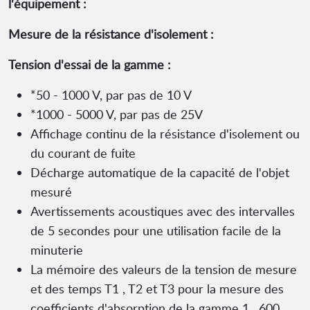
l'équipement :
Mesure de la résistance d'isolement :
Tension d'essai de la gamme :
*50 - 1000 V, par pas de 10 V
*1000 - 5000 V, par pas de 25V
Affichage continu de la résistance d'isolement ou
du courant de fuite
Décharge automatique de la capacité de l'objet
mesuré
Avertissements acoustiques avec des intervalles
de 5 secondes pour une utilisation facile de la
minuterie
La mémoire des valeurs de la tension de mesure
et des temps T1 , T2 et T3 pour la mesure des
coefficients d'absorption de la gamme 1 . 600