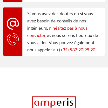
Si vous avez des doutes ou si vous
avez besoin de conseils de nos
ingénieurs,
n'hésitez pas à nous
contacter
et nous serons heureux de
vous aider. Vous pouvez également
nous appeler au
(+34) 982 20 99 20
.