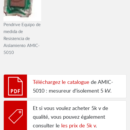
Pendrive Equipo de
medida de
Resistencia de
Aislamiento AMIC-
5010
Téléchargez le catalogue
de AMIC-
5010 : mesureur d'isolement 5 kV.
Et si vous voulez acheter 5k v de
qualité, vous pouvez également
consulter le
les prix de 5k v
.