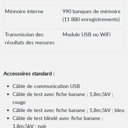
Mémoire interne
990 banques de mémoire
(11 880 enregistrements)
Transmission des
Module USB ou WiFi
résultats des mesures
Accessoires standard :
Câble de communication USB
Câble de test avec fiche banane ; 1,8m;5kV ;
rouge
Câble de test avec fiche banane ; 1,8m;5kV ; bleu
Câble de test blindé avec fiche banane ;
1,8m;5kV ; noir