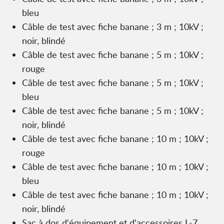
bleu
Câble de test avec fiche banane ; 3 m ; 10kV ;
noir, blindé
Câble de test avec fiche banane ; 5 m ; 10kV ;
rouge
Câble de test avec fiche banane ; 5 m ; 10kV ;
bleu
Câble de test avec fiche banane ; 5 m ; 10kV ;
noir, blindé
Câble de test avec fiche banane ; 10 m ; 10kV ;
rouge
Câble de test avec fiche banane ; 10 m ; 10kV ;
bleu
Câble de test avec fiche banane ; 10 m ; 10kV ;
noir, blindé
Sac à dos d'équipement et d'accessoires L-7