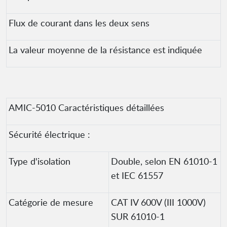
Flux de courant dans les deux sens
La valeur moyenne de la résistance est indiquée
AMIC-5010 Caractéristiques détaillées
Sécurité électrique :
Type d'isolation
Double, selon EN 61010-1
et IEC 61557
Catégorie de mesure
CAT IV 600V (III 1000V)
SUR 61010-1