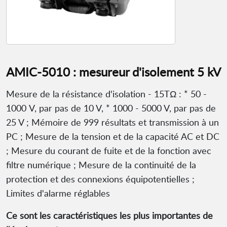
AMIC-5010 : mesureur d'isolement 5 kV
Mesure de la résistance d'isolation - 15TΩ : * 50 -
1000 V, par pas de 10 V, * 1000 - 5000 V, par pas de
25 V ; Mémoire de 999 résultats et transmission à un
PC ; Mesure de la tension et de la capacité AC et DC
; Mesure du courant de fuite et de la fonction avec
filtre numérique ; Mesure de la continuité de la
protection et des connexions équipotentielles ;
Limites d'alarme réglables
Ce sont les caractéristiques les plus importantes de