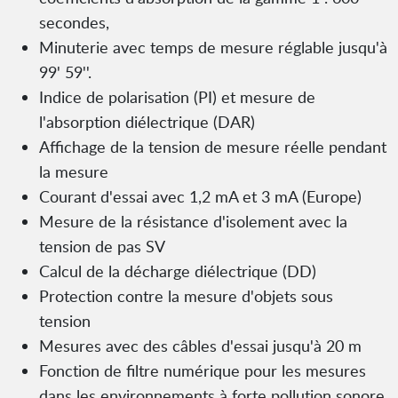
secondes,
Minuterie avec temps de mesure réglable jusqu'à
99' 59''.
Indice de polarisation (PI) et mesure de
l'absorption diélectrique (DAR)
Affichage de la tension de mesure réelle pendant
la mesure
Courant d'essai avec 1,2 mA et 3 mA (Europe)
Mesure de la résistance d'isolement avec la
tension de pas SV
Calcul de la décharge diélectrique (DD)
Protection contre la mesure d'objets sous
tension
Mesures avec des câbles d'essai jusqu'à 20 m
Fonction de filtre numérique pour les mesures
dans les environnements à forte pollution sonore