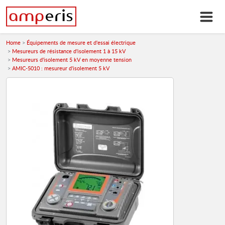
Home
Équipements de mesure et d'essai électrique
Mesureurs de résistance d'isolement 1 à 15 kV
Mesureurs d'isolement 5 kV en moyenne tension
AMIC-5010 : mesureur d'isolement 5 kV