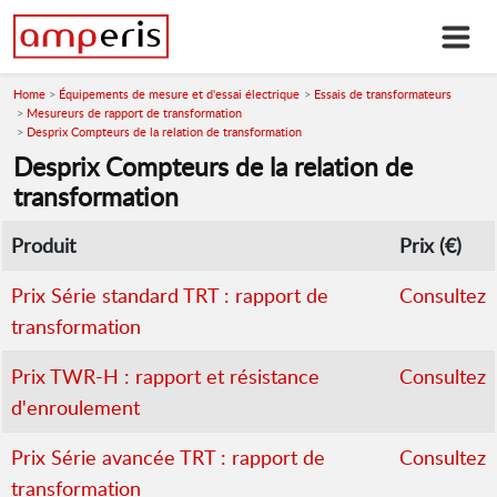
Home
Équipements de mesure et d'essai électrique
Essais de transformateurs
Mesureurs de rapport de transformation
Desprix Compteurs de la relation de transformation
Desprix Compteurs de la relation de
transformation
Produit
Prix (€)
Prix Série standard TRT : rapport de
Consultez
transformation
Prix TWR-H : rapport et résistance
Consultez
d'enroulement
Prix Série avancée TRT : rapport de
Consultez
transformation