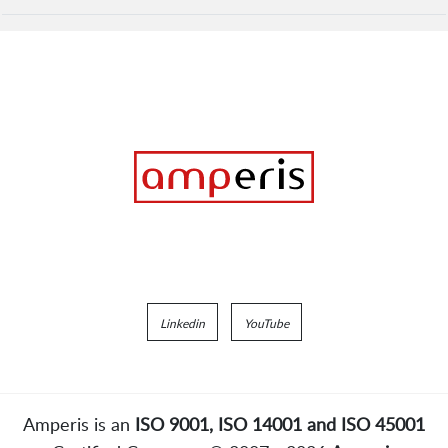
Linkedin
YouTube
Amperis is an
ISO 9001, ISO 14001 and ISO 45001