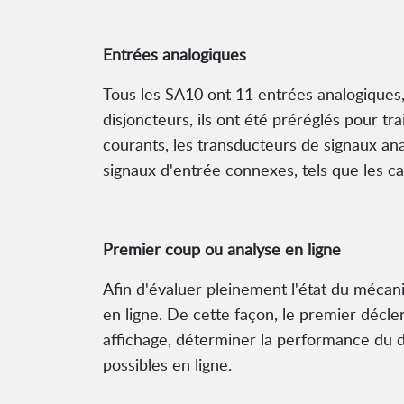
Entrées analogiques
Tous les SA10 ont 11 entrées analogiques,
disjoncteurs, ils ont été préréglés pour tr
courants, les transducteurs de signaux anal
signaux d'entrée connexes, tels que les c
Premier coup ou analyse en ligne
Afin d'évaluer pleinement l'état du mécan
en ligne. De cette façon, le premier décl
affichage, déterminer la performance du d
possibles en ligne.