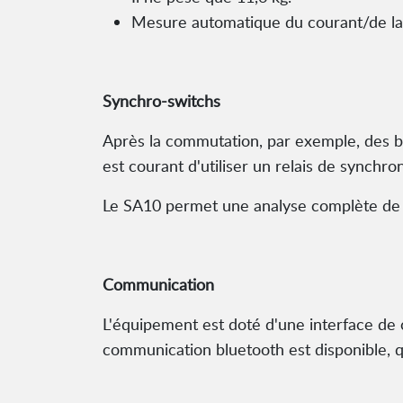
Mesure automatique du courant/de la 
Synchro-switchs
Après la commutation, par exemple, des ba
est courant d'utiliser un relais de synchron
Le SA10 permet une analyse complète de 
Communication
L'équipement est doté d'une interface de 
communication bluetooth est disponible, qu