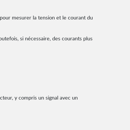
 pour mesurer la tension et le courant du
tefois, si nécessaire, des courants plus
cteur, y compris un signal avec un