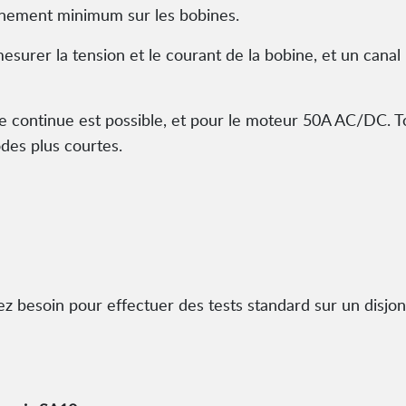
onnement minimum sur les bobines.
esurer la tension et le courant de la bobine, et un canal
continue est possible, et pour le moteur 50A AC/DC. Tou
des plus courtes.
ez besoin pour effectuer des tests standard sur un disjon