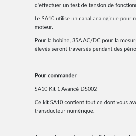
d'effectuer un test de tension de foncti
Le SA10 utilise un canal analogique pour m
moteur.
Pour la bobine, 35A AC/DC pour la mesure 
élevés seront traversés pendant des pério
Pour commander
SA10 Kit 1 Avancé DS002
Ce kit SA10 contient tout ce dont vous av
transducteur numérique.