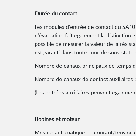
Durée du contact
Les modules d'entrée de contact du SA10 
d'évaluation fait également la distinction
possible de mesurer la valeur de la résist
est garanti dans toute cour de sous-statio
Nombre de canaux principaux de temps de
Nombre de canaux de contact auxiliaires :
(Les entrées auxiliaires peuvent également
Bobines et moteur
Mesure automatique du courant/tension des