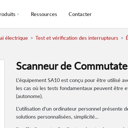
roduits
Ressources
Contacter
i électrique
Test et vérification des interrupteurs
Scanneur de Commutate
L'équipement SA10 est conçu pour être utilisé 
les cas où les tests fondamentaux peuvent être 
(autonome).
L'utilisation d'un ordinateur personnel présente
solutions personnalisées, simplicité...