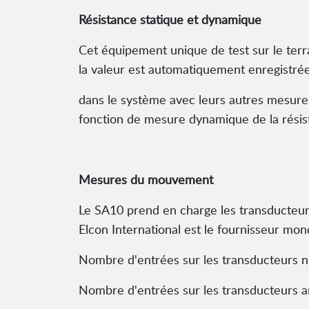
Résistance statique et dynamique
Cet équipement unique de test sur le ter
la valeur est automatiquement enregistré
dans le système avec leurs autres mesures
fonction de mesure dynamique de la résist
Mesures du mouvement
Le SA10 prend en charge les transducteur
Elcon International est le fournisseur mon
Nombre d'entrées sur les transducteurs n
Nombre d'entrées sur les transducteurs an