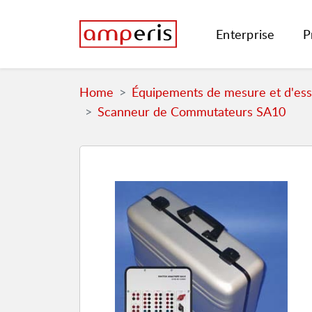
Enterprise
P
Home
Équipements de mesure et d'essa
Scanneur de Commutateurs SA10