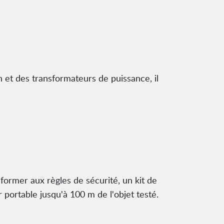
 et des transformateurs de puissance, il
ormer aux règles de sécurité, un kit de
 portable jusqu'à 100 m de l'objet testé.