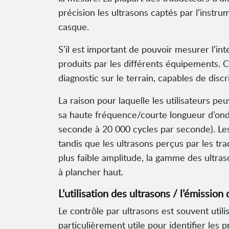
précision les ultrasons captés par l’instr
casque.
S’il est important de pouvoir mesurer l’int
produits par les différents équipements. 
diagnostic sur le terrain, capables de dis
La raison pour laquelle les utilisateurs 
sa haute fréquence/courte longueur d’ond
seconde à 20 000 cycles par seconde). Le
tandis que les ultrasons perçus par les tr
plus faible amplitude, la gamme des ultras
à plancher haut.
L’utilisation des ultrasons / l’émission
Le contrôle par ultrasons est souvent uti
particulièrement utile pour identifier les