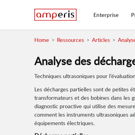
Enterprise
P
Home
Ressources
Articles
Analyse
Analyse des décharge
Techniques ultrasoniques pour l’évaluatio
Les décharges partielles sont de petites ét
transformateurs et des bobines dans les g
diagnostic proactive qui utilise des mesure
comment les instruments ultrasoniques aér
équipements électriques.