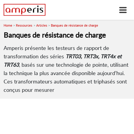
Home
Ressources
Articles
Banques de résistance de charge
Banques de résistance de charge
Amperis présente les testeurs de rapport de
transformation des séries
TRT03, TRT3x, TRT4x et
TRT63
, basés sur une technologie de pointe, utilisant
la technique la plus avancée disponible aujourd’hui.
Ces transformateurs automatiques et triphasés sont
conçus pour mesurer