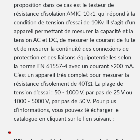
proposition dans ce cas est le testeur de
résistance d’isolation AMIC-10k1, qui répond à la
condition de tension d’essai de 10Kv. Il s’agit d’un
appareil permettant de mesurer la capacité et la
tension AC et DC, de mesurer le courant de fuite
et de mesurer la continuité des connexions de
protection et des liaisons équipotentielles selon
la norme EN 61557-4 avec un courant >200 mA.
C’est un appareil très complet pour mesurer la
résistance d’isolement de 40TΩ. La plage de
tension d’essai : 50 - 1000 V, par pas de 25 V ou
1000 - 5000 V, par pas de 50 V. Pour plus
d’informations, vous pouvez télécharger le
catalogue en cliquant sur le lien suivant :