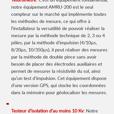
notre équipement AMRU-200 est le seul
compteur sur le marché qui implémente toutes
les méthodes de mesure, ce qui offre à
l’installateur la versatilité de pouvoir réaliser la
mesure par la méthode technique de 2, 3 ou 4
pôles, par la méthode d’impulsion (4/10µs,
8/20µs, 10/350µs), il peut réaliser des mesures
par la méthode de double pince sans avoir
besoin de placer des électrodes auxiliaires et
permet de mesurer la résistivité du sol, ainsi
qu’un test d’impulsion. Cet équipement dispose
d’une version GPS, qui stocke les coordonnées
dans la mémoire pour géolocaliser les mesures.
Testeur d’isolation d’au moins 10 Kv
:
Notre