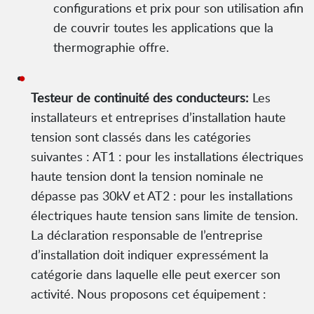
configurations et prix pour son utilisation afin
de couvrir toutes les applications que la
thermographie offre.
Testeur de continuité des conducteurs:
Les
installateurs et entreprises d’installation haute
tension sont classés dans les catégories
suivantes : AT1 : pour les installations électriques
haute tension dont la tension nominale ne
dépasse pas 30kV et AT2 : pour les installations
électriques haute tension sans limite de tension.
La déclaration responsable de l’entreprise
d’installation doit indiquer expressément la
catégorie dans laquelle elle peut exercer son
activité. Nous proposons cet équipement :