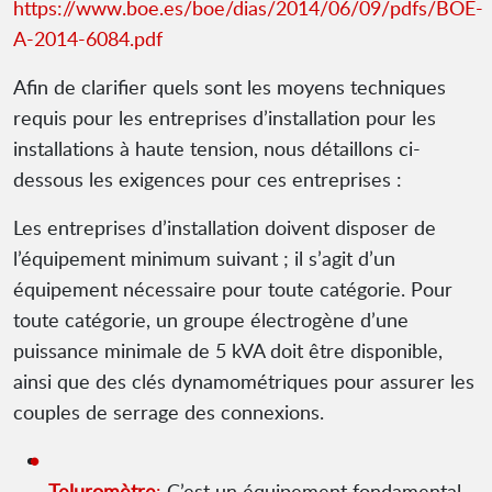
https://www.boe.es/boe/dias/2014/06/09/pdfs/BOE-
A-2014-6084.pdf
Afin de clarifier quels sont les moyens techniques
requis pour les entreprises d’installation pour les
installations à haute tension, nous détaillons ci-
dessous les exigences pour ces entreprises :
Les entreprises d’installation doivent disposer de
l’équipement minimum suivant ; il s’agit d’un
équipement nécessaire pour toute catégorie. Pour
toute catégorie, un groupe électrogène d’une
puissance minimale de 5 kVA doit être disponible,
ainsi que des clés dynamométriques pour assurer les
couples de serrage des connexions.
Teluromètre
:
C’est un équipement fondamental,