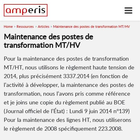
Home
Ressources
Articles
Maintenance des postes de transformation MT/HV
Maintenance des postes de
transformation MT/HV
Pour la maintenance des postes de transformation
MT/HT, nous utilisons le règlement haute tension de
2014, plus précisément 3337.2014 (en fonction de
l’activité à développer, la maintenance des postes de
transformation, nous l’avons pris comme référence
et je joins une copie du règlement publié au BOE
(Journal officiel de l’État) : Lundi 9 juin 2014 n°139)
Pour la maintenance des lignes HT, nous utiliserons
le règlement de 2008 spécifiquement 223.2008.