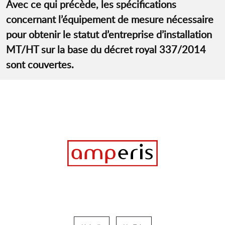
Avec ce qui précède, les spécifications
concernant l’équipement de mesure nécessaire
pour obtenir le statut d’entreprise d’installation
MT/HT sur la base du décret royal 337/2014
sont couvertes.