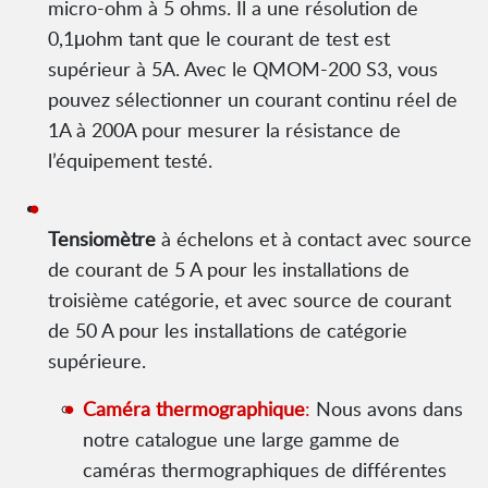
micro-ohm à 5 ohms. Il a une résolution de
0,1μohm tant que le courant de test est
supérieur à 5A. Avec le QMOM-200 S3, vous
pouvez sélectionner un courant continu réel de
1A à 200A pour mesurer la résistance de
l’équipement testé.
Tensiomètre
à échelons et à contact avec source
de courant de 5 A pour les installations de
troisième catégorie, et avec source de courant
de 50 A pour les installations de catégorie
supérieure.
Caméra thermographique
:
Nous avons dans
notre catalogue une large gamme de
caméras thermographiques de différentes