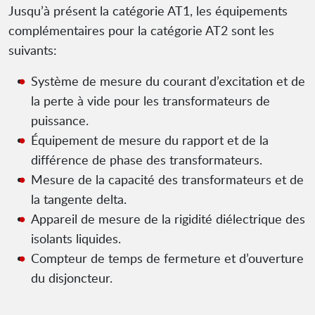
Jusqu’à présent la catégorie AT1, les équipements
complémentaires pour la catégorie AT2 sont les
suivants:
Système de mesure du courant d’excitation et de
la perte à vide pour les transformateurs de
puissance.
Équipement de mesure du rapport et de la
différence de phase des transformateurs.
Mesure de la capacité des transformateurs et de
la tangente delta.
Appareil de mesure de la rigidité diélectrique des
isolants liquides.
Compteur de temps de fermeture et d’ouverture
du disjoncteur.