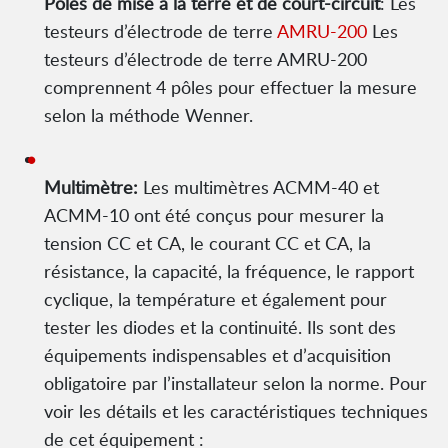
Pôles de mise à la terre et de court-circuit
: Les
testeurs d’électrode de terre
AMRU-200
Les
testeurs d’électrode de terre AMRU-200
comprennent 4 pôles pour effectuer la mesure
selon la méthode Wenner.
Multimètre:
Les multimètres ACMM-40 et
ACMM-10 ont été conçus pour mesurer la
tension CC et CA, le courant CC et CA, la
résistance, la capacité, la fréquence, le rapport
cyclique, la température et également pour
tester les diodes et la continuité. Ils sont des
équipements indispensables et d’acquisition
obligatoire par l’installateur selon la norme. Pour
voir les détails et les caractéristiques techniques
de cet équipement :