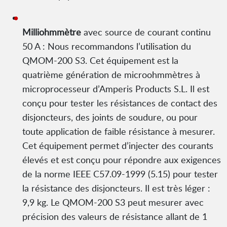
Milliohmmètre
avec source de courant continu
50 A : Nous recommandons l’utilisation du
QMOM-200 S3. Cet équipement est la
quatrième génération de microohmmètres à
microprocesseur d’Amperis Products S.L. Il est
conçu pour tester les résistances de contact des
disjoncteurs, des joints de soudure, ou pour
toute application de faible résistance à mesurer.
Cet équipement permet d’injecter des courants
élevés et est conçu pour répondre aux exigences
de la norme IEEE C57.09-1999 (5.15) pour tester
la résistance des disjoncteurs. Il est très léger :
9,9 kg. Le QMOM-200 S3 peut mesurer avec
précision des valeurs de résistance allant de 1