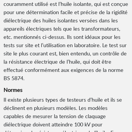
couramment utilisé est l’huile isolante, qui est conçue
pour une détermination facile et précise de la rigidité
diélectrique des huiles isolantes versées dans les
appareils électriques tels que les transformateurs,
etc. mentionnés ci-dessus. Ils sont idéaux pour les
tests sur site et l’utilisation en laboratoire. Le test sur
site le plus courant est, bien entendu, un contrôle de
la résistance électrique de l’huile, qui doit être
effectué conformément aux exigences de la norme
BS 5874.
Normes
Il existe plusieurs types de testeurs d’huile et ils se
déclinent en plusieurs modèles. Les modèles
capables de mesurer la tension de claquage
diélectrique doivent atteindre 100 kV pour