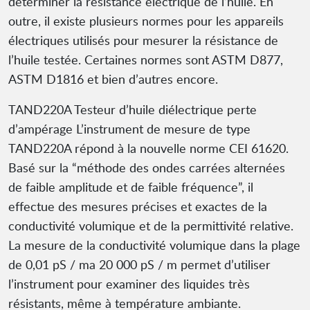
déterminer la résistance électrique de l’huile. En
outre, il existe plusieurs normes pour les appareils
électriques utilisés pour mesurer la résistance de
l’huile testée. Certaines normes sont ASTM D877,
ASTM D1816 et bien d’autres encore.
TAND220A Testeur d’huile diélectrique perte
d’ampérage L’instrument de mesure de type
TAND220A répond à la nouvelle norme CEI 61620.
Basé sur la “méthode des ondes carrées alternées
de faible amplitude et de faible fréquence”, il
effectue des mesures précises et exactes de la
conductivité volumique et de la permittivité relative.
La mesure de la conductivité volumique dans la plage
de 0,01 pS / ma 20 000 pS / m permet d’utiliser
l’instrument pour examiner des liquides très
résistants, même à température ambiante.