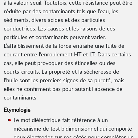
à la valeur seuil. Toutefois, cette résistance peut être
réduite par des contaminants tels que l’eau, les
sédiments, divers acides et des particules
conductrices. Les causes et les raisons de ces
particules et contaminants peuvent varier.
L’affaiblissement de la force entraîne une fuite de
courant entre l’enroulement HT et LT. Dans certains
cas, elle peut provoquer des étincelles ou des
courts-circuits. La propreté et la sécheresse de
l’huile sont les premiers signes de sa pureté, mais
elles ne confirment pas pour autant l’absence de
contaminants.
Etymologie
Le mot diélectrique fait référence à un
mécanisme de test bidimensionnel qui comporte
deux électrodes sur ses côtés pour compléter un