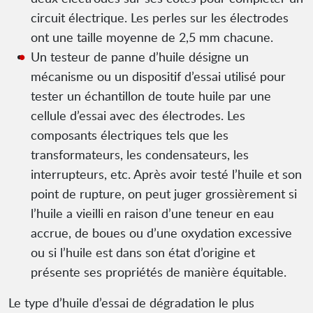
circuit électrique. Les perles sur les électrodes
ont une taille moyenne de 2,5 mm chacune.
Un testeur de panne d’huile désigne un
mécanisme ou un dispositif d’essai utilisé pour
tester un échantillon de toute huile par une
cellule d’essai avec des électrodes. Les
composants électriques tels que les
transformateurs, les condensateurs, les
interrupteurs, etc. Après avoir testé l’huile et son
point de rupture, on peut juger grossièrement si
l’huile a vieilli en raison d’une teneur en eau
accrue, de boues ou d’une oxydation excessive
ou si l’huile est dans son état d’origine et
présente ses propriétés de manière équitable.
Le type d’huile d’essai de dégradation le plus