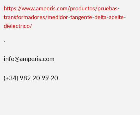
https://www.amperis.com/productos/pruebas-
transformadores/medidor-tangente-delta-aceite-
dielectrico/
.
info@amperis.com
(+34) 982 20 99 20