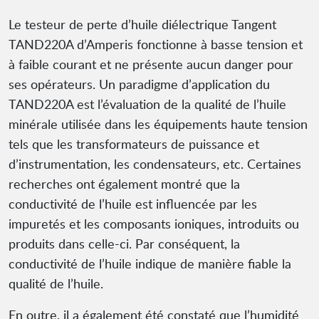
Le testeur de perte d’huile diélectrique Tangent
TAND220A d’Amperis fonctionne à basse tension et
à faible courant et ne présente aucun danger pour
ses opérateurs. Un paradigme d’application du
TAND220A est l’évaluation de la qualité de l’huile
minérale utilisée dans les équipements haute tension
tels que les transformateurs de puissance et
d’instrumentation, les condensateurs, etc. Certaines
recherches ont également montré que la
conductivité de l’huile est influencée par les
impuretés et les composants ioniques, introduits ou
produits dans celle-ci. Par conséquent, la
conductivité de l’huile indique de manière fiable la
qualité de l’huile.
En outre, il a également été constaté que l’humidité