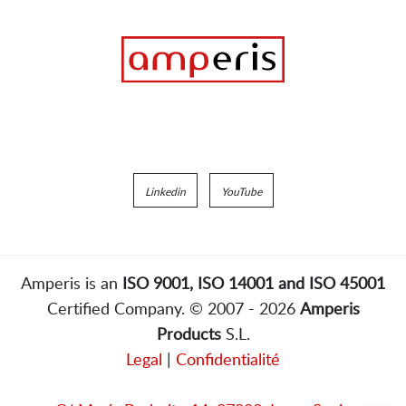
Linkedin
YouTube
Amperis is an
ISO 9001, ISO 14001 and ISO 45001
Certified Company. © 2007 - 2026
Amperis
Products
S.L.
Legal
|
Confidentialité