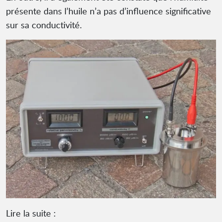
présente dans l’huile n’a pas d’influence significative
sur sa conductivité.
Lire la suite :