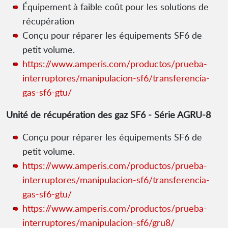
Équipement à faible coût pour les solutions de
récupération
Conçu pour réparer les équipements SF6 de
petit volume.
https://www.amperis.com/productos/prueba-
interruptores/manipulacion-sf6/transferencia-
gas-sf6-gtu/
Unité de récupération des gaz SF6 - Série AGRU-8
Conçu pour réparer les équipements SF6 de
petit volume.
https://www.amperis.com/productos/prueba-
interruptores/manipulacion-sf6/transferencia-
gas-sf6-gtu/
https://www.amperis.com/productos/prueba-
interruptores/manipulacion-sf6/gru8/