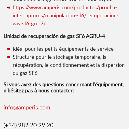
https://www.amperis.com/productos/prueba-
interruptores/manipulacion-sf6/recuperacion-
gas-sf6-gru-7/
Unidad de recuperación de gas SF6 AGRU-4
Idéal pour les petits équipements de service
Structuré pour le stockage temporaire, la
récupération, le conditionnement et la dispersion
du gaz SF6.
Si vous avez des questions concernant l’équipement,
n’hésitez pas à nous contacter:
info@amperis.com
(+34) 982 20 99 20