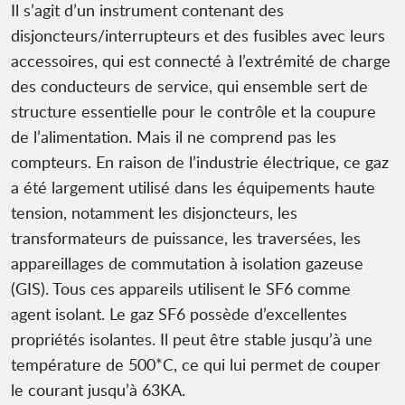
Il s’agit d’un instrument contenant des
disjoncteurs/interrupteurs et des fusibles avec leurs
accessoires, qui est connecté à l’extrémité de charge
des conducteurs de service, qui ensemble sert de
structure essentielle pour le contrôle et la coupure
de l’alimentation. Mais il ne comprend pas les
compteurs. En raison de l’industrie électrique, ce gaz
a été largement utilisé dans les équipements haute
tension, notamment les disjoncteurs, les
transformateurs de puissance, les traversées, les
appareillages de commutation à isolation gazeuse
(GIS). Tous ces appareils utilisent le SF6 comme
agent isolant. Le gaz SF6 possède d’excellentes
propriétés isolantes. Il peut être stable jusqu’à une
température de 500*C, ce qui lui permet de couper
le courant jusqu’à 63KA.