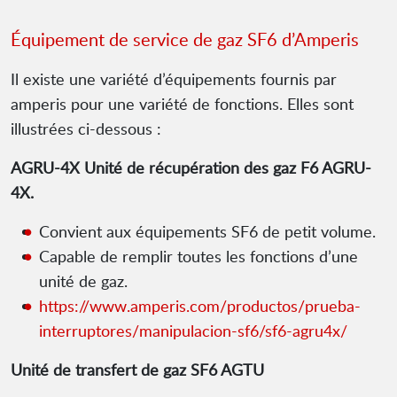
Équipement de service de gaz SF6 d’Amperis
Il existe une variété d’équipements fournis par
amperis pour une variété de fonctions. Elles sont
illustrées ci-dessous :
AGRU-4X Unité de récupération des gaz F6 AGRU-
4X.
Convient aux équipements SF6 de petit volume.
Capable de remplir toutes les fonctions d’une
unité de gaz.
https://www.amperis.com/productos/prueba-
interruptores/manipulacion-sf6/sf6-agru4x/
Unité de transfert de gaz SF6 AGTU