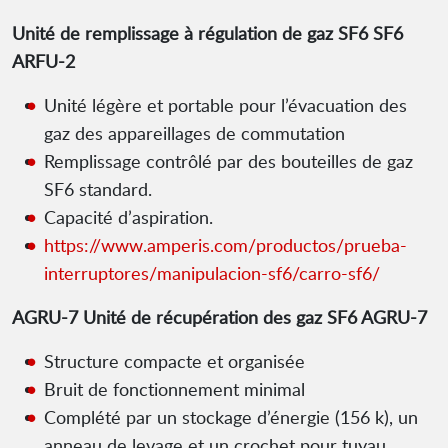
Unité de remplissage à régulation de gaz SF6 SF6
ARFU-2
Unité légère et portable pour l’évacuation des
gaz des appareillages de commutation
Remplissage contrôlé par des bouteilles de gaz
SF6 standard.
Capacité d’aspiration.
https://www.amperis.com/productos/prueba-
interruptores/manipulacion-sf6/carro-sf6/
AGRU-7 Unité de récupération des gaz SF6 AGRU-7
Structure compacte et organisée
Bruit de fonctionnement minimal
Complété par un stockage d’énergie (156 k), un
anneau de levage et un crochet pour tuyau.