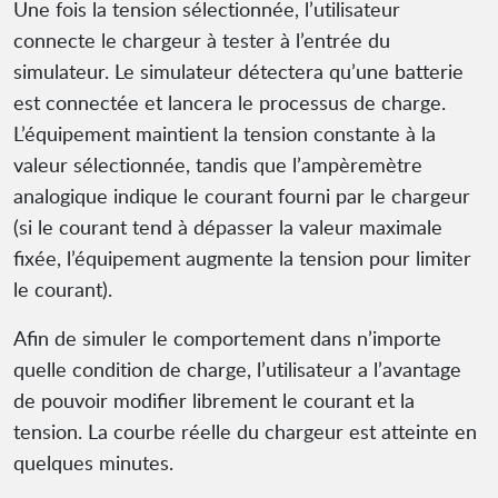
Une fois la tension sélectionnée, l’utilisateur
connecte le chargeur à tester à l’entrée du
simulateur. Le simulateur détectera qu’une batterie
est connectée et lancera le processus de charge.
L’équipement maintient la tension constante à la
valeur sélectionnée, tandis que l’ampèremètre
analogique indique le courant fourni par le chargeur
(si le courant tend à dépasser la valeur maximale
fixée, l’équipement augmente la tension pour limiter
le courant).
Afin de simuler le comportement dans n’importe
quelle condition de charge, l’utilisateur a l’avantage
de pouvoir modifier librement le courant et la
tension. La courbe réelle du chargeur est atteinte en
quelques minutes.