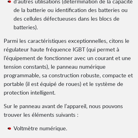
d’autres utilisations (détermination de la capacité
de la batterie ou identification des batteries ou
des cellules défectueuses dans les blocs de
batteries).
Parmi les caractéristiques exceptionnelles, citons le
régulateur haute fréquence IGBT (qui permet à
l’équipement de fonctionner avec un courant et une
tension constants), le panneau numérique
programmable, sa construction robuste, compacte et
portable (il est équipé de roues) et le système de
protection intelligent.
Sur le panneau avant de l’appareil, nous pouvons
trouver les éléments suivants :
Voltmètre numérique.