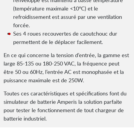
l’enveloppe est maintenu à basse température
(température maximale <10°C) et le
refroidissement est assuré par une ventilation
forcée.
Ses 4 roues recouvertes de caoutchouc dur
permettent de le déplacer facilement.
En ce qui concerne la tension d’entrée, la gamme est
large 85-135 ou 180-250 VAC, la fréquence peut
être 50 ou 60Hz, l’entrée AC est monophasée et la
puissance maximale est de 250W.
Toutes ces caractéristiques et spécifications font du
simulateur de batterie Amperis la solution parfaite
pour tester le fonctionnement de tout chargeur de
batterie industriel.