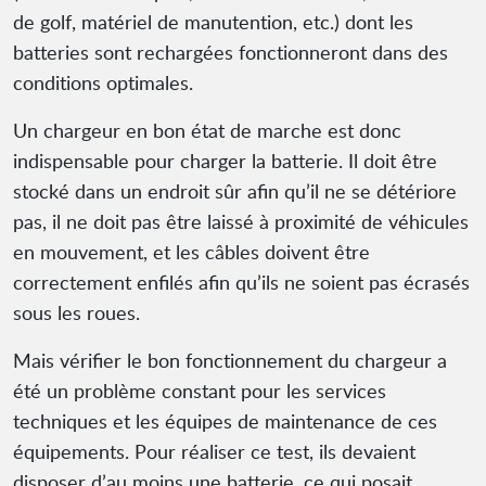
de golf, matériel de manutention, etc.) dont les
batteries sont rechargées fonctionneront dans des
conditions optimales.
Un chargeur en bon état de marche est donc
indispensable pour charger la batterie. Il doit être
stocké dans un endroit sûr afin qu’il ne se détériore
pas, il ne doit pas être laissé à proximité de véhicules
en mouvement, et les câbles doivent être
correctement enfilés afin qu’ils ne soient pas écrasés
sous les roues.
Mais vérifier le bon fonctionnement du chargeur a
été un problème constant pour les services
techniques et les équipes de maintenance de ces
équipements. Pour réaliser ce test, ils devaient
disposer d’au moins une batterie, ce qui posait