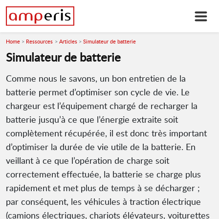
Home
Ressources
Articles
Simulateur de batterie
Simulateur de batterie
Comme nous le savons, un bon entretien de la
batterie permet d’optimiser son cycle de vie. Le
chargeur est l’équipement chargé de recharger la
batterie jusqu’à ce que l’énergie extraite soit
complètement récupérée, il est donc très important
d’optimiser la durée de vie utile de la batterie. En
veillant à ce que l’opération de charge soit
correctement effectuée, la batterie se charge plus
rapidement et met plus de temps à se décharger ;
par conséquent, les véhicules à traction électrique
(camions électriques, chariots élévateurs, voiturettes