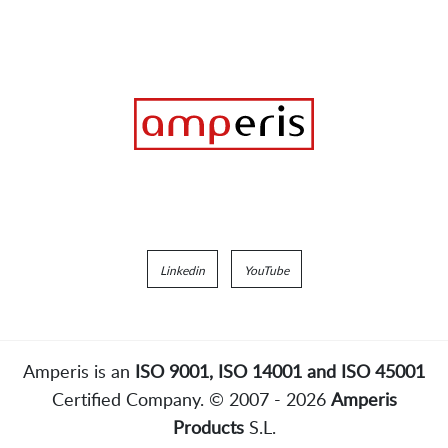
Linkedin
YouTube
Amperis is an
ISO 9001, ISO 14001 and ISO 45001
Certified Company. © 2007 - 2026
Amperis
Products
S.L.