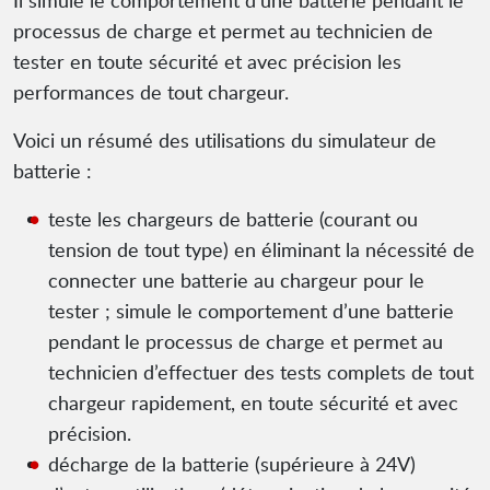
Il simule le comportement d’une batterie pendant le
processus de charge et permet au technicien de
tester en toute sécurité et avec précision les
performances de tout chargeur.
Voici un résumé des utilisations du simulateur de
batterie :
teste les chargeurs de batterie (courant ou
tension de tout type) en éliminant la nécessité de
connecter une batterie au chargeur pour le
tester ; simule le comportement d’une batterie
pendant le processus de charge et permet au
technicien d’effectuer des tests complets de tout
chargeur rapidement, en toute sécurité et avec
précision.
décharge de la batterie (supérieure à 24V)