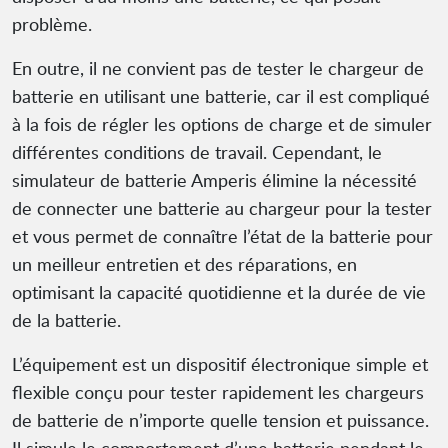
problème.
En outre, il ne convient pas de tester le chargeur de
batterie en utilisant une batterie, car il est compliqué
à la fois de régler les options de charge et de simuler
différentes conditions de travail. Cependant, le
simulateur de batterie Amperis élimine la nécessité
de connecter une batterie au chargeur pour la tester
et vous permet de connaître l’état de la batterie pour
un meilleur entretien et des réparations, en
optimisant la capacité quotidienne et la durée de vie
de la batterie.
L’équipement est un dispositif électronique simple et
flexible conçu pour tester rapidement les chargeurs
de batterie de n’importe quelle tension et puissance.