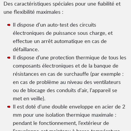
Des caractéristiques spéciales pour une fiabilité et
une flexibilité maximales :
Il dispose d’un auto-test des circuits
électroniques de puissance sous charge, et
effectue un arrêt automatique en cas de
défaillance.
Il dispose d’une protection thermique de tous les
composants électroniques et de la banque de
résistances en cas de surchauffe (par exemple :
en cas de problème au niveau des ventilateurs
ou de blocage des conduits d’air, l’appareil se
met en veille).
Il est doté d’une double enveloppe en acier de 2
mm pour une isolation thermique maximale :
pendant le fonctionnement, l’extérieur de