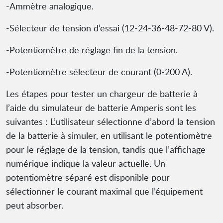
-Ammètre analogique.
-Sélecteur de tension d’essai (12-24-36-48-72-80 V).
-Potentiomètre de réglage fin de la tension.
-Potentiomètre sélecteur de courant (0-200 A).
Les étapes pour tester un chargeur de batterie à
l’aide du simulateur de batterie Amperis sont les
suivantes : L’utilisateur sélectionne d’abord la tension
de la batterie à simuler, en utilisant le potentiomètre
pour le réglage de la tension, tandis que l’affichage
numérique indique la valeur actuelle. Un
potentiomètre séparé est disponible pour
sélectionner le courant maximal que l’équipement
peut absorber.