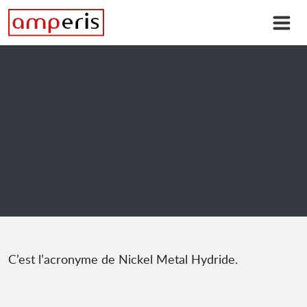
C’est l’acronyme de Nickel Metal Hydride.