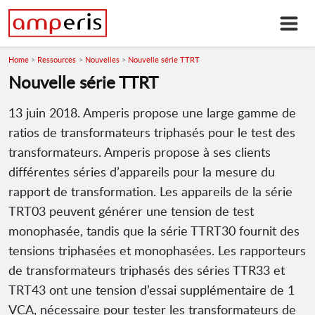
Home
Ressources
Nouvelles
Nouvelle série TTRT
Nouvelle série TTRT
13 juin 2018. Amperis propose une large gamme de
ratios de transformateurs triphasés pour le test des
transformateurs. Amperis propose à ses clients
différentes séries d’appareils pour la mesure du
rapport de transformation. Les appareils de la série
TRT03 peuvent générer une tension de test
monophasée, tandis que la série TTRT30 fournit des
tensions triphasées et monophasées. Les rapporteurs
de transformateurs triphasés des séries TTR33 et
TRT43 ont une tension d’essai supplémentaire de 1
VCA, nécessaire pour tester les transformateurs de