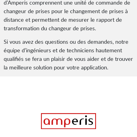
d’Amperis comprennent une unité de commande de
changeur de prises pour le changement de prises à
distance et permettent de mesurer le rapport de
transformation du changeur de prises.
Si vous avez des questions ou des demandes, notre
équipe d’ingénieurs et de techniciens hautement
qualifiés se fera un plaisir de vous aider et de trouver
la meilleure solution pour votre application.