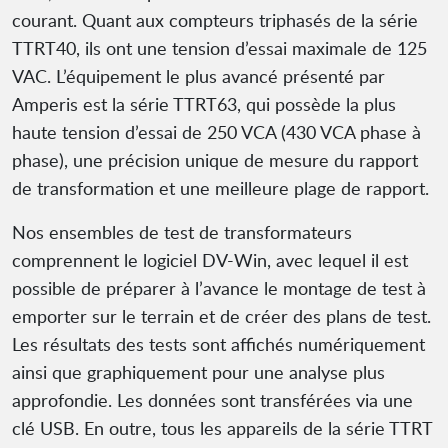
courant. Quant aux compteurs triphasés de la série
TTRT40, ils ont une tension d’essai maximale de 125
VAC. L’équipement le plus avancé présenté par
Amperis est la série TTRT63, qui possède la plus
haute tension d’essai de 250 VCA (430 VCA phase à
phase), une précision unique de mesure du rapport
de transformation et une meilleure plage de rapport.
Nos ensembles de test de transformateurs
comprennent le logiciel DV-Win, avec lequel il est
possible de préparer à l’avance le montage de test à
emporter sur le terrain et de créer des plans de test.
Les résultats des tests sont affichés numériquement
ainsi que graphiquement pour une analyse plus
approfondie. Les données sont transférées via une
clé USB. En outre, tous les appareils de la série TTRT