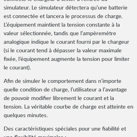
simulateur. Le simulateur détectera qu’une batterie
est connectée et lancera le processus de charge.
L’équipement maintient la tension constante à la
valeur sélectionnée, tandis que l’ampèremètre
analogique indique le courant fourni par le chargeur
(si le courant tend à dépasser la valeur maximale
fixée, l’équipement augmente la tension pour limiter
le courant).
Afin de simuler le comportement dans n’importe
quelle condition de charge, l’utilisateur a l’avantage
de pouvoir modifier librement le courant et la
tension. La véritable courbe de charge est atteinte en
quelques minutes.
Des caractéristiques spéciales pour une fiabilité et