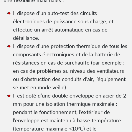
une flexibilité maximales :
Il dispose d’un auto-test des circuits
électroniques de puissance sous charge, et
effectue un arrêt automatique en cas de
défaillance.
Il dispose d’une protection thermique de tous les
composants électroniques et de la batterie de
résistances en cas de surchauffe (par exemple :
en cas de problèmes au niveau des ventilateurs
ou d’obstruction des conduits d’air, l’équipement
se met en mode veille).
Il est doté d’une double enveloppe en acier de 2
mm pour une isolation thermique maximale :
pendant le fonctionnement, l’extérieur de
l’enveloppe est maintenu à basse température
(température maximale <10°C) et le