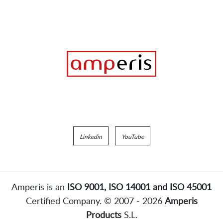
Linkedin
YouTube
Amperis is an
ISO 9001, ISO 14001 and ISO 45001
Certified Company. © 2007 - 2026
Amperis
Products
S.L.