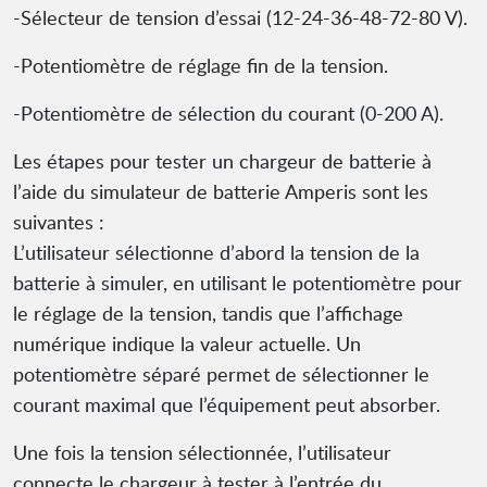
-Sélecteur de tension d’essai (12-24-36-48-72-80 V).
-Potentiomètre de réglage fin de la tension.
-Potentiomètre de sélection du courant (0-200 A).
Les étapes pour tester un chargeur de batterie à
l’aide du simulateur de batterie Amperis sont les
suivantes :
L’utilisateur sélectionne d’abord la tension de la
batterie à simuler, en utilisant le potentiomètre pour
le réglage de la tension, tandis que l’affichage
numérique indique la valeur actuelle. Un
potentiomètre séparé permet de sélectionner le
courant maximal que l’équipement peut absorber.
Une fois la tension sélectionnée, l’utilisateur
connecte le chargeur à tester à l’entrée du