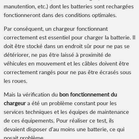
manutention, etc.) dont les batteries sont rechargées
fonctionneront dans des conditions optimales.
Par conséquent, un chargeur fonctionnant
correctement est essentiel pour charger la batterie. Il
doit être stocké dans un endroit sûr pour ne pas se
détériorer, ne pas être laissé à proximité de
véhicules en mouvement et les câbles doivent être
correctement rangés pour ne pas être écrasés sous
les roues.
Mais la vérification du
bon fonctionnement du
chargeur
a été un problème constant pour les
services techniques et les équipes de maintenance
de ces équipements. Pour réaliser ce test, ils
devaient disposer d’au moins une batterie, ce qui
posait problème.