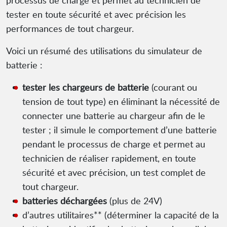
processus de charge et permet au technicien de
tester en toute sécurité et avec précision les
performances de tout chargeur.
Voici un résumé des utilisations du simulateur de
batterie :
tester les chargeurs de batterie
(courant ou
tension de tout type) en éliminant la nécessité de
connecter une batterie au chargeur afin de le
tester ; il simule le comportement d’une batterie
pendant le processus de charge et permet au
technicien de réaliser rapidement, en toute
sécurité et avec précision, un test complet de
tout chargeur.
batteries déchargées
(plus de 24V)
d’autres utilitaires** (déterminer la capacité de la