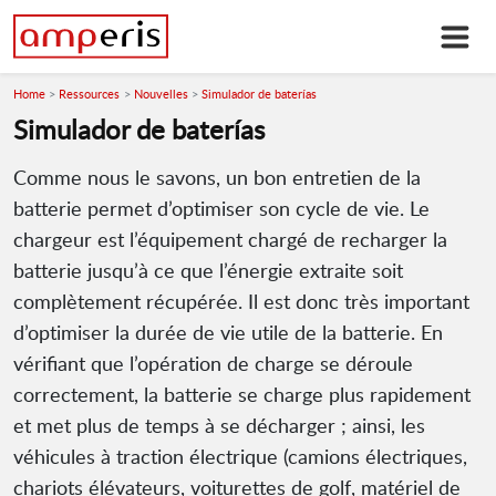
Home
Ressources
Nouvelles
Simulador de baterías
Simulador de baterías
Comme nous le savons, un bon entretien de la
batterie permet d’optimiser son cycle de vie. Le
chargeur est l’équipement chargé de recharger la
batterie jusqu’à ce que l’énergie extraite soit
complètement récupérée. Il est donc très important
d’optimiser la durée de vie utile de la batterie. En
vérifiant que l’opération de charge se déroule
correctement, la batterie se charge plus rapidement
et met plus de temps à se décharger ; ainsi, les
véhicules à traction électrique (camions électriques,
chariots élévateurs, voiturettes de golf, matériel de