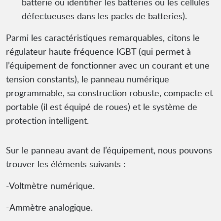
batterie ou identifier les batteries ou les cellules
défectueuses dans les packs de batteries).
Parmi les caractéristiques remarquables, citons le
régulateur haute fréquence IGBT (qui permet à
l’équipement de fonctionner avec un courant et une
tension constants), le panneau numérique
programmable, sa construction robuste, compacte et
portable (il est équipé de roues) et le système de
protection intelligent.
Sur le panneau avant de l’équipement, nous pouvons
trouver les éléments suivants :
-Voltmètre numérique.
-Ammètre analogique.