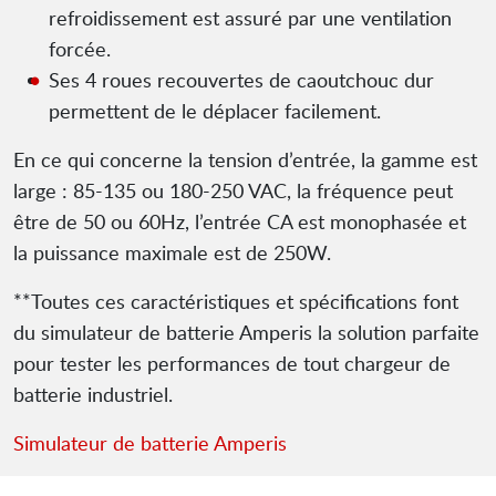
refroidissement est assuré par une ventilation
forcée.
Ses 4 roues recouvertes de caoutchouc dur
permettent de le déplacer facilement.
En ce qui concerne la tension d’entrée, la gamme est
large : 85-135 ou 180-250 VAC, la fréquence peut
être de 50 ou 60Hz, l’entrée CA est monophasée et
la puissance maximale est de 250W.
**Toutes ces caractéristiques et spécifications font
du simulateur de batterie Amperis la solution parfaite
pour tester les performances de tout chargeur de
batterie industriel.
Simulateur de batterie Amperis