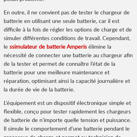
En outre, il ne convient pas de tester le chargeur de
batterie en utilisant une seule batterie, car il est
difficile à la fois de régler les options de charge et de
simuler différentes conditions de travail. Cependant,
le
s
simulateur de batterie Amperis
élimine la
nécessité de connecter une batterie au chargeur afin
de la tester et permet de connaître l’état de la
batterie pour une meilleure maintenance et
réparation, optimisant ainsi la capacité journalière et
la durée de vie de la batterie.
L’équipement est un dispositif électronique simple et
flexible, conçu pour tester rapidement les chargeurs
de batterie de n’importe quelle tension et puissance.
Il simule le comportement d’une batterie pendant le