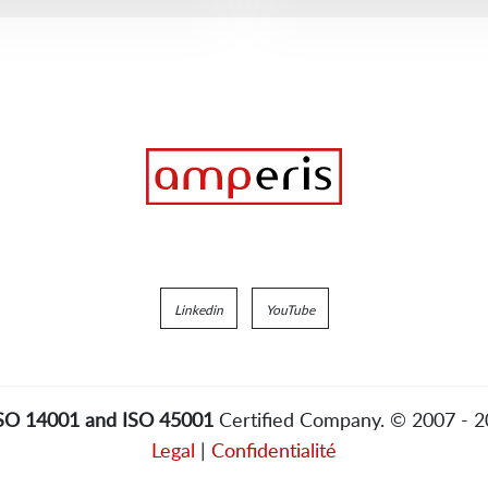
Linkedin
YouTube
ISO 14001 and ISO 45001
Certified Company. © 2007 - 
Legal
|
Confidentialité