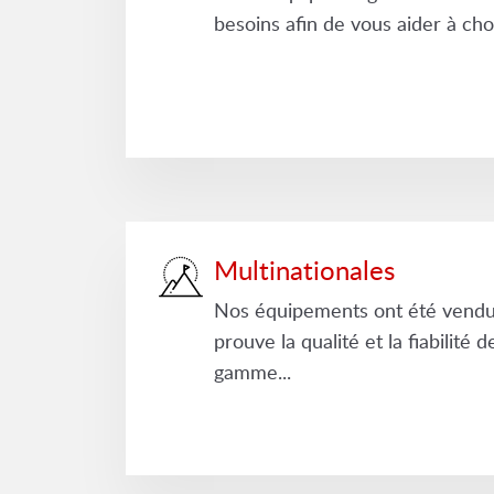
besoins afin de vous aider à choi
Multinationales
Nos équipements ont été vendus
prouve la qualité et la fiabilité
gamme...