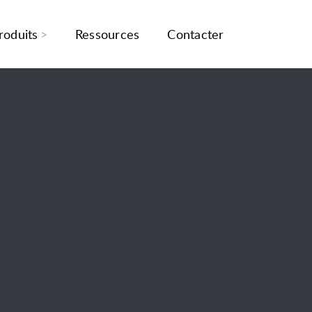
roduits
Ressources
Contacter