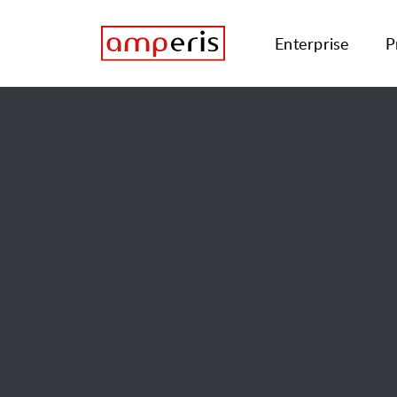
Enterprise
P