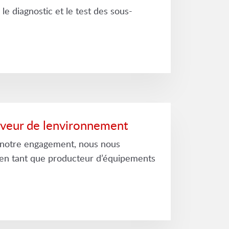
le diagnostic et le test des sous-
aveur de lenvironnement
notre engagement, nous nous
 en tant que producteur d’équipements