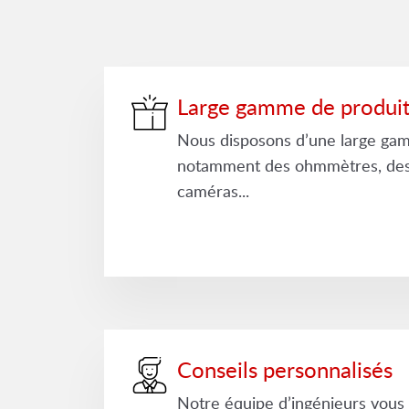
Large gamme de produi
Nous disposons d’une large gam
notamment des ohmmètres, des 
caméras...
Conseils personnalisés
Notre équipe d’ingénieurs vous 