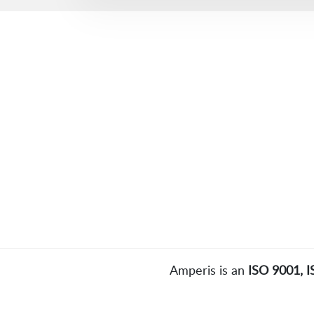
Amperis is an
ISO 9001, 