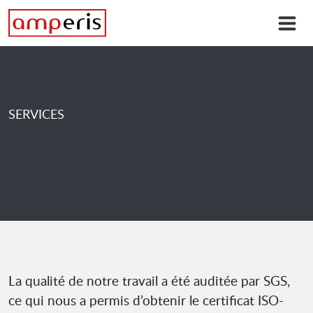
SERVICES
La qualité de notre travail a été auditée par SGS,
ce qui nous a permis d’obtenir le certificat ISO-