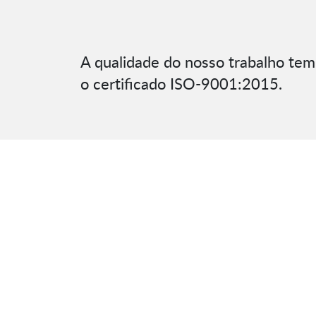
A qualidade do nosso trabalho tem 
o certificado ISO-9001:2015.