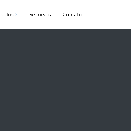
odutos
Recursos
Contato