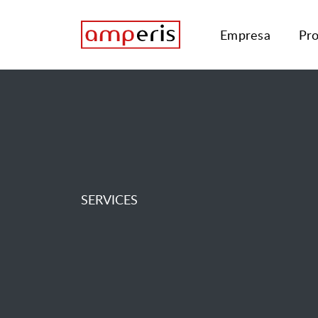
Empresa
Pr
SERVICES