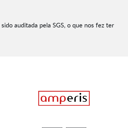
sido auditada pela SGS, o que nos fez ter