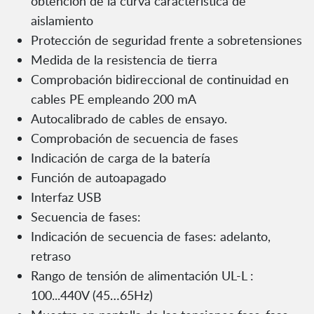
obtención de la curva característica de
aislamiento
Protección de seguridad frente a sobretensiones
Medida de la resistencia de tierra
Comprobación bidireccional de continuidad en
cables PE empleando 200 mA
Autocalibrado de cables de ensayo.
Comprobación de secuencia de fases
Indicación de carga de la batería
Función de autoapagado
Interfaz USB
Secuencia de fases:
Indicación de secuencia de fases: adelanto,
retraso
Rango de tensión de alimentación UL-L :
100...440V (45…65Hz)