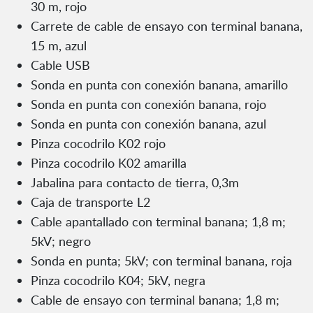
30 m, rojo
Carrete de cable de ensayo con terminal banana,
15 m, azul
Cable USB
Sonda en punta con conexión banana, amarillo
Sonda en punta con conexión banana, rojo
Sonda en punta con conexión banana, azul
Pinza cocodrilo K02 rojo
Pinza cocodrilo K02 amarilla
Jabalina para contacto de tierra, 0,3m
Caja de transporte L2
Cable apantallado con terminal banana; 1,8 m;
5kV; negro
Sonda en punta; 5kV; con terminal banana, roja
Pinza cocodrilo K04; 5kV, negra
Cable de ensayo con terminal banana; 1,8 m;