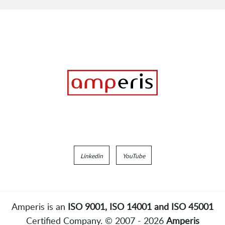
Linkedin
YouTube
Amperis is an
ISO 9001, ISO 14001 and ISO 45001
Certified Company. © 2007 - 2026
Amperis