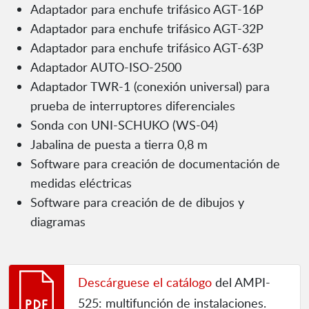
Adaptador para enchufe trifásico AGT-16P
Adaptador para enchufe trifásico AGT-32P
Adaptador para enchufe trifásico AGT-63P
Adaptador AUTO-ISO-2500
Adaptador TWR-1 (conexión universal) para
prueba de interruptores diferenciales
Sonda con UNI-SCHUKO (WS-04)
Jabalina de puesta a tierra 0,8 m
Software para creación de documentación de
medidas eléctricas
Software para creación de de dibujos y
diagramas
Descárguese el catálogo
del AMPI-
525: multifunción de instalaciones.