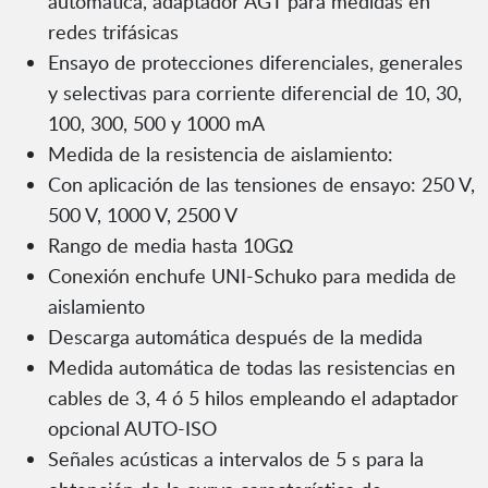
automática, adaptador AGT para medidas en
redes trifásicas
Ensayo de protecciones diferenciales, generales
y selectivas para corriente diferencial de 10, 30,
100, 300, 500 y 1000 mA
Medida de la resistencia de aislamiento:
Con aplicación de las tensiones de ensayo: 250 V,
500 V, 1000 V, 2500 V
Rango de media hasta 10GΩ
Conexión enchufe UNI-Schuko para medida de
aislamiento
Descarga automática después de la medida
Medida automática de todas las resistencias en
cables de 3, 4 ó 5 hilos empleando el adaptador
opcional AUTO-ISO
Señales acústicas a intervalos de 5 s para la