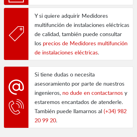
Y si quiere adquirir Medidores
multifunción de instalaciones eléctricas
de calidad, también puede consultar
los
precios de Medidores multifunción
de instalaciones eléctricas
.
Si tiene dudas o necesita
asesoramiento por parte de nuestros
ingenieros,
no dude en contactarnos
y
estaremos encantados de atenderle.
También puede llamarnos al
(+34) 982
20 99 20
.