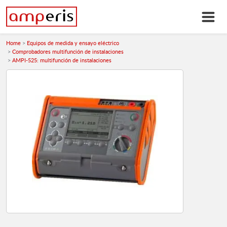
Home
Equipos de medida y ensayo eléctrico
Comprobadores multifunción de instalaciones
AMPI-525: multifunción de instalaciones