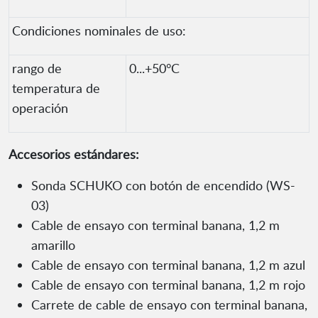
Condiciones nominales de uso:
rango de
0...+50°C
temperatura de
operación
Accesorios estándares:
Sonda SCHUKO con botón de encendido (WS-
03)
Cable de ensayo con terminal banana, 1,2 m
amarillo
Cable de ensayo con terminal banana, 1,2 m azul
Cable de ensayo con terminal banana, 1,2 m rojo
Carrete de cable de ensayo con terminal banana,