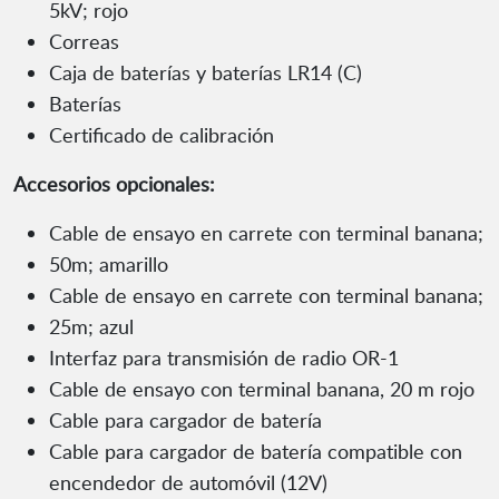
5kV; rojo
Correas
Caja de baterías y baterías LR14 (C)
Baterías
Certificado de calibración
Accesorios opcionales:
Cable de ensayo en carrete con terminal banana;
50m; amarillo
Cable de ensayo en carrete con terminal banana;
25m; azul
Interfaz para transmisión de radio OR-1
Cable de ensayo con terminal banana, 20 m rojo
Cable para cargador de batería
Cable para cargador de batería compatible con
encendedor de automóvil (12V)