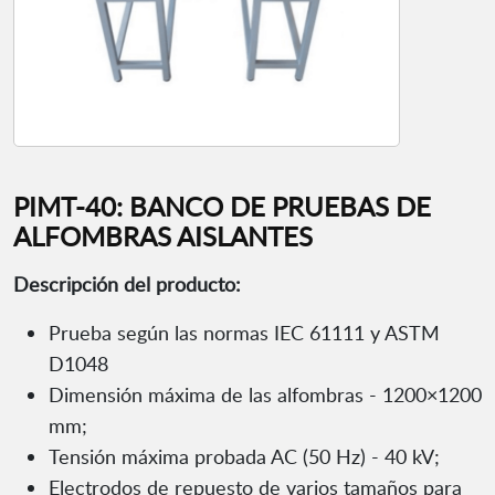
PIMT-40: BANCO DE PRUEBAS DE
ALFOMBRAS AISLANTES
Descripción del producto:
Prueba según las normas IEC 61111 y ASTM
D1048
Dimensión máxima de las alfombras - 1200×1200
mm;
Tensión máxima probada AC (50 Hz) - 40 kV;
Electrodos de repuesto de varios tamaños para