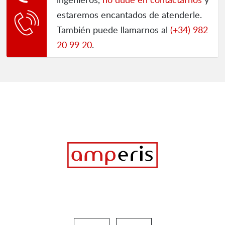
estaremos encantados de atenderle.
También puede llamarnos al
(+34) 982
20 99 20
.