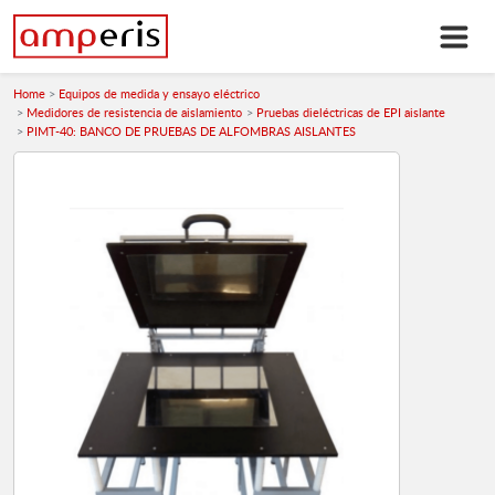
Home
Equipos de medida y ensayo eléctrico
Medidores de resistencia de aislamiento
Pruebas dieléctricas de EPI aislante
PIMT-40: BANCO DE PRUEBAS DE ALFOMBRAS AISLANTES