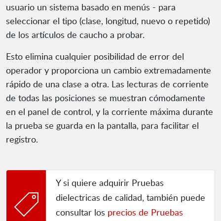
usuario un sistema basado en menús - para
seleccionar el tipo (clase, longitud, nuevo o repetido)
de los artículos de caucho a probar.
Esto elimina cualquier posibilidad de error del
operador y proporciona un cambio extremadamente
rápido de una clase a otra. Las lecturas de corriente
de todas las posiciones se muestran cómodamente
en el panel de control, y la corriente máxima durante
la prueba se guarda en la pantalla, para facilitar el
registro.
Y si quiere adquirir Pruebas
dielectricas de calidad, también puede
consultar los
precios de Pruebas