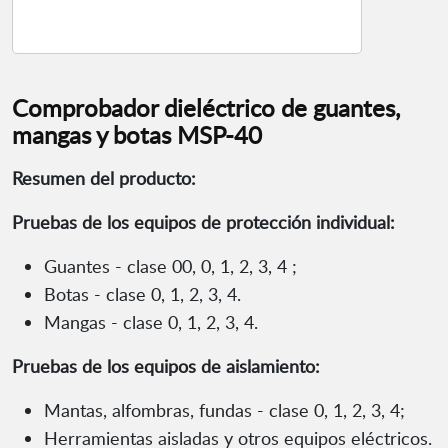
Comprobador dieléctrico de guantes,
mangas y botas MSP-40
Resumen del producto:
Pruebas de los equipos de protección individual:
Guantes - clase 00, 0, 1, 2, 3, 4 ;
Botas - clase 0, 1, 2, 3, 4.
Mangas - clase 0, 1, 2, 3, 4.
Pruebas de los equipos de aislamiento:
Mantas, alfombras, fundas - clase 0, 1, 2, 3, 4;
Herramientas aisladas y otros equipos eléctricos.