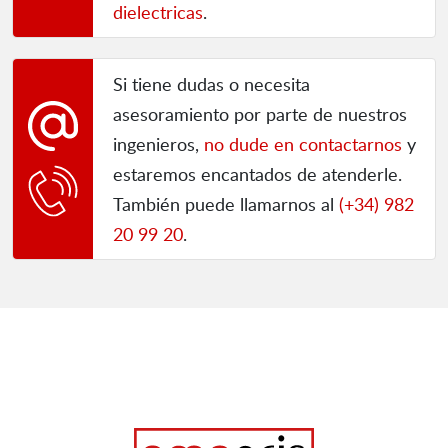
dielectricas
.
Si tiene dudas o necesita
asesoramiento por parte de nuestros
ingenieros,
no dude en contactarnos
y
estaremos encantados de atenderle.
También puede llamarnos al
(+34) 982
20 99 20
.