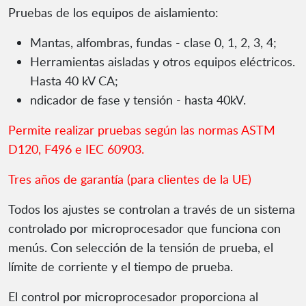
Pruebas de los equipos de aislamiento:
Mantas, alfombras, fundas - clase 0, 1, 2, 3, 4;
Herramientas aisladas y otros equipos eléctricos.
Hasta 40 kV CA;
ndicador de fase y tensión - hasta 40kV.
Permite realizar pruebas según las normas ASTM
D120, F496 e IEC 60903.
Tres años de garantía (para clientes de la UE)
Todos los ajustes se controlan a través de un sistema
controlado por microprocesador que funciona con
menús. Con selección de la tensión de prueba, el
límite de corriente y el tiempo de prueba.
El control por microprocesador proporciona al