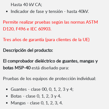
Hasta 40 kV CA;
Indicador de fase y tensión - hasta 40kV.
Permite realizar pruebas según las normas ASTM
D120, F496 e IEC 60903.
Tres años de garantía (para clientes de la UE)
Descripción del producto:
El comprobador dieléctrico de guantes, mangas y
botas MSP-40
está diseñado para:
Pruebas de los equipos de protección individual:
Guantes - clase 00, 0, 1, 2, 3 y 4;
Botas - clase 0, 1, 2, 3 y 4.
Mangas - clase 0, 1, 2, 3, 4.