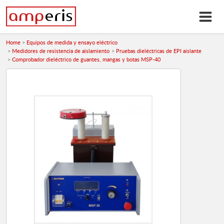
Home
Equipos de medida y ensayo eléctrico
Medidores de resistencia de aislamiento
Pruebas dieléctricas de EPI aislante
Comprobador dieléctrico de guantes, mangas y botas MSP-40