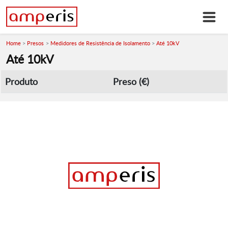
Home
Presos
Medidores de Resistência de Isolamento
Até 10kV
Até 10kV
Produto
Preso (€)