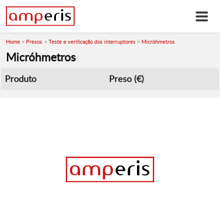
Home
Presos
Teste e verificação dos interruptores
Micróhmetros
Micróhmetros
Produto
Preso (€)