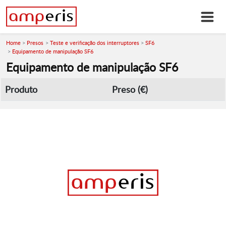
Home
Presos
Teste e verificação dos interruptores
SF6
Equipamento de manipulação SF6
Equipamento de manipulação SF6
Produto
Preso (€)