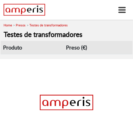
Home
Presos
Testes de transformadores
Testes de transformadores
Produto
Preso (€)