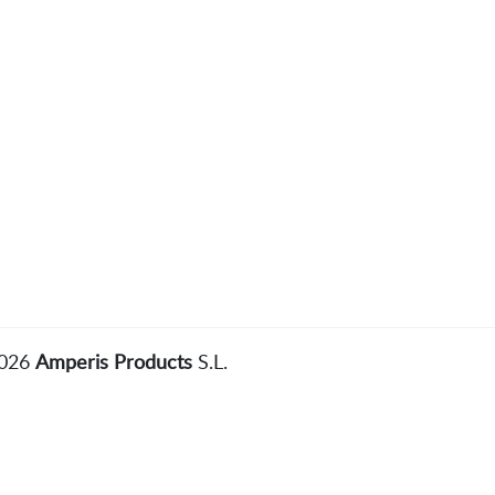
2026
Amperis Products
S.L.