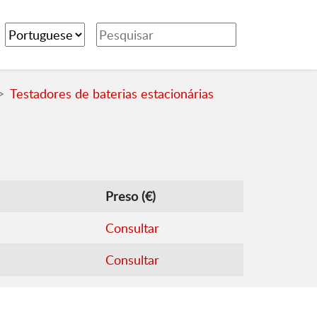
Testadores de baterias estacionárias
Preso (€)
Consultar
Consultar