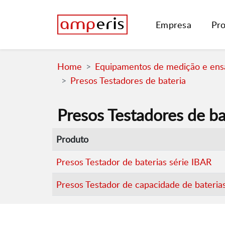
Empresa
Pr
Home
Equipamentos de medição e ensa
Presos Testadores de bateria
Presos Testadores de ba
Produto
Presos Testador de baterias série IBAR
Presos Testador de capacidade de bateri