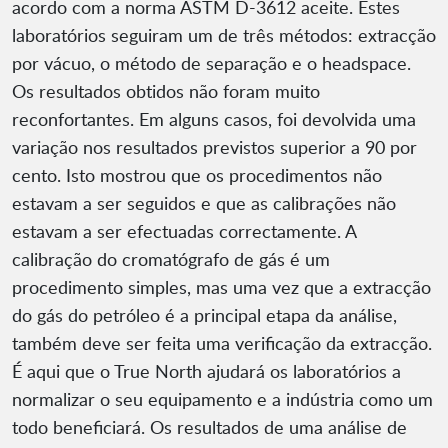
acordo com a norma ASTM D-3612 aceite. Estes
laboratórios seguiram um de três métodos: extracção
por vácuo, o método de separação e o headspace.
Os resultados obtidos não foram muito
reconfortantes. Em alguns casos, foi devolvida uma
variação nos resultados previstos superior a 90 por
cento. Isto mostrou que os procedimentos não
estavam a ser seguidos e que as calibrações não
estavam a ser efectuadas correctamente. A
calibração do cromatógrafo de gás é um
procedimento simples, mas uma vez que a extracção
do gás do petróleo é a principal etapa da análise,
também deve ser feita uma verificação da extracção.
É aqui que o True North ajudará os laboratórios a
normalizar o seu equipamento e a indústria como um
todo beneficiará. Os resultados de uma análise de