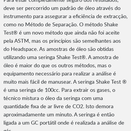
deve ser percorrido um padrão de óleo através do
instrumento para assegurar a eficiência de extracção,
como no Método de Separação. O método Shake
Test® é um novo método que ainda não foi aceite
pela ASTM, mas os princípios são semelhantes aos
do Headspace. As amostras de óleo são obtidas
utilizando uma seringa Shake Test®. A amostra de
óleo é maior do que os outros métodos, mas o
equipamento necessário para realizar a análise é
muito mais fácil de manusear. A seringa Shake Test ®
é uma seringa de 100cc. Para extrair os gases, o
técnico mistura o óleo da seringa com uma
quantidade fixa de ar livre de CO2. Isto demora
aproximadamente um minuto. A seringa é então
ligada a um GC portátil onde é realizada a análise de
gás.