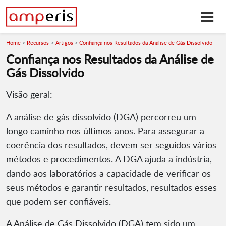
Home
Recursos
Artigos
Confiança nos Resultados da Análise de Gás Dissolvido
Confiança nos Resultados da Análise de
Gás Dissolvido
Visão geral:
A análise de gás dissolvido (DGA) percorreu um
longo caminho nos últimos anos. Para assegurar a
coerência dos resultados, devem ser seguidos vários
métodos e procedimentos. A DGA ajuda a indústria,
dando aos laboratórios a capacidade de verificar os
seus métodos e garantir resultados, resultados esses
que podem ser confiáveis.
A Análise de Gás Dissolvido (DGA) tem sido um