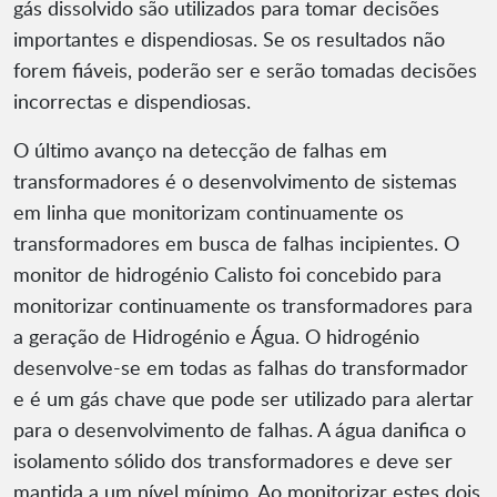
gás dissolvido são utilizados para tomar decisões
importantes e dispendiosas. Se os resultados não
forem fiáveis, poderão ser e serão tomadas decisões
incorrectas e dispendiosas.
O último avanço na detecção de falhas em
transformadores é o desenvolvimento de sistemas
em linha que monitorizam continuamente os
transformadores em busca de falhas incipientes. O
monitor de hidrogénio Calisto foi concebido para
monitorizar continuamente os transformadores para
a geração de Hidrogénio e Água. O hidrogénio
desenvolve-se em todas as falhas do transformador
e é um gás chave que pode ser utilizado para alertar
para o desenvolvimento de falhas. A água danifica o
isolamento sólido dos transformadores e deve ser
mantida a um nível mínimo. Ao monitorizar estes dois