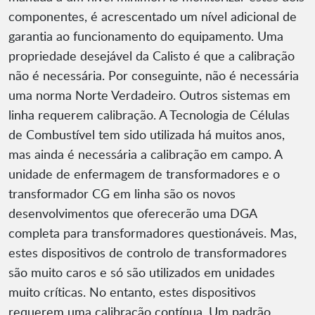
componentes, é acrescentado um nível adicional de
garantia ao funcionamento do equipamento. Uma
propriedade desejável da Calisto é que a calibração
não é necessária. Por conseguinte, não é necessária
uma norma Norte Verdadeiro. Outros sistemas em
linha requerem calibração. A Tecnologia de Células
de Combustível tem sido utilizada há muitos anos,
mas ainda é necessária a calibração em campo. A
unidade de enfermagem de transformadores e o
transformador CG em linha são os novos
desenvolvimentos que oferecerão uma DGA
completa para transformadores questionáveis. Mas,
estes dispositivos de controlo de transformadores
são muito caros e só são utilizados em unidades
muito críticas. No entanto, estes dispositivos
requerem uma calibração contínua. Um padrão