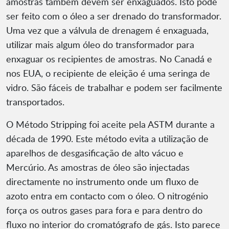
amostras também devem ser enxaguados. Isto pode
ser feito com o óleo a ser drenado do transformador.
Uma vez que a válvula de drenagem é enxaguada,
utilizar mais algum óleo do transformador para
enxaguar os recipientes de amostras. No Canadá e
nos EUA, o recipiente de eleição é uma seringa de
vidro. São fáceis de trabalhar e podem ser facilmente
transportados.
O Método Stripping foi aceite pela ASTM durante a
década de 1990. Este método evita a utilização de
aparelhos de desgasificação de alto vácuo e
Mercúrio. As amostras de óleo são injectadas
directamente no instrumento onde um fluxo de
azoto entra em contacto com o óleo. O nitrogénio
força os outros gases para fora e para dentro do
fluxo no interior do cromatógrafo de gás. Isto parece