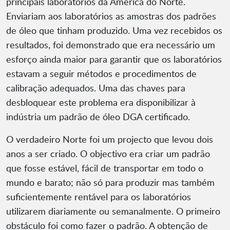
principais laboratórios da América do Norte.
Enviariam aos laboratórios as amostras dos padrões
de óleo que tinham produzido. Uma vez recebidos os
resultados, foi demonstrado que era necessário um
esforço ainda maior para garantir que os laboratórios
estavam a seguir métodos e procedimentos de
calibração adequados. Uma das chaves para
desbloquear este problema era disponibilizar à
indústria um padrão de óleo DGA certificado.
O verdadeiro Norte foi um projecto que levou dois
anos a ser criado. O objectivo era criar um padrão
que fosse estável, fácil de transportar em todo o
mundo e barato; não só para produzir mas também
suficientemente rentável para os laboratórios
utilizarem diariamente ou semanalmente. O primeiro
obstáculo foi como fazer o padrão. A obtenção de