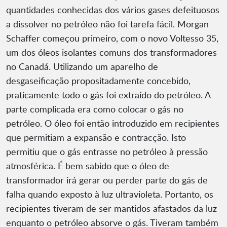
quantidades conhecidas dos vários gases defeituosos
a dissolver no petróleo não foi tarefa fácil. Morgan
Schaffer começou primeiro, com o novo Voltesso 35,
um dos óleos isolantes comuns dos transformadores
no Canadá. Utilizando um aparelho de
desgaseificação propositadamente concebido,
praticamente todo o gás foi extraído do petróleo. A
parte complicada era como colocar o gás no
petróleo. O óleo foi então introduzido em recipientes
que permitiam a expansão e contracção. Isto
permitiu que o gás entrasse no petróleo à pressão
atmosférica. É bem sabido que o óleo de
transformador irá gerar ou perder parte do gás de
falha quando exposto à luz ultravioleta. Portanto, os
recipientes tiveram de ser mantidos afastados da luz
enquanto o petróleo absorve o gás. Tiveram também