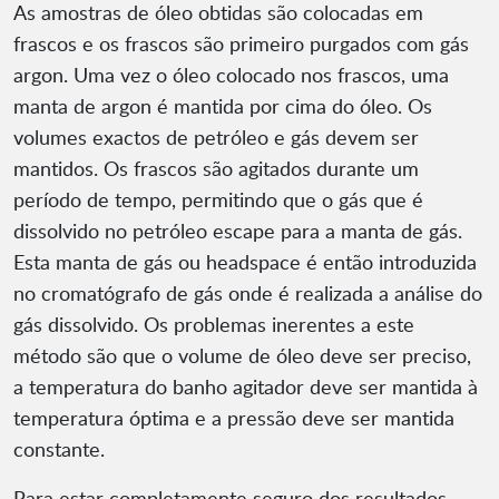
As amostras de óleo obtidas são colocadas em
frascos e os frascos são primeiro purgados com gás
argon. Uma vez o óleo colocado nos frascos, uma
manta de argon é mantida por cima do óleo. Os
volumes exactos de petróleo e gás devem ser
mantidos. Os frascos são agitados durante um
período de tempo, permitindo que o gás que é
dissolvido no petróleo escape para a manta de gás.
Esta manta de gás ou headspace é então introduzida
no cromatógrafo de gás onde é realizada a análise do
gás dissolvido. Os problemas inerentes a este
método são que o volume de óleo deve ser preciso,
a temperatura do banho agitador deve ser mantida à
temperatura óptima e a pressão deve ser mantida
constante.
Para estar completamente seguro dos resultados,