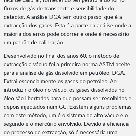
fluxos de gás de transporte e sensibilidade do
detector. A análise DGA tem outro passo, que é a
extracção dos gases. Esta é a parte da análise onde a
maioria dos erros pode ocorrer e onde é necessário
um padrão de calibração.
Desenvolvido no final dos anos 60, o método de
extracção a vácuo foi a primeira norma ASTM aceite
para a análise de gás dissolvido em petróleo, DGA.
Extrai essencialmente os gases do petróleo. Ao
introduzir o óleo no vácuo, os gases dissolvidos no
óleo são libertados para que possam ser recolhidos e
depois injectados num GC. Existem alguns problemas
com este método, um é o sistema de alto vácuo e o
segundo é o mercúrio envolvido. Devido à eficiência
do processo de extracção, só é necessária uma