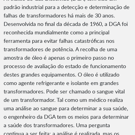
padrão industrial para a detecção e determinação de
falhas de transformadores há mais de 30 anos.
Desenvolvida no final da década de 1960, a DGA foi
reconhecida mundialmente como a principal
ferramenta para evitar falhas catastróficas nos
transformadores de potência. A recolha de uma
amostra de óleo é apenas o primeiro passo no
processo de avaliação do estado de funcionamento
destes grandes equipamentos. O óleo é utilizado
como agente refrigerante e isolante em grandes
transformadores. Pode ser chamado o sangue vital
de um transformador. Tal como um médico realiza
uma análise ao sangue para determinar a sua saúde,
o engenheiro da DGA tem os meios para determinar
a saúde dos transformadores. Uma pergunta
continua a ser feita: a análise é realizada, mas os