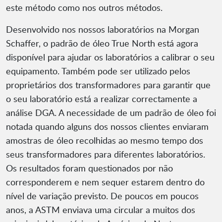
este método como nos outros métodos.
Desenvolvido nos nossos laboratórios na Morgan
Schaffer, o padrão de óleo True North está agora
disponível para ajudar os laboratórios a calibrar o seu
equipamento. Também pode ser utilizado pelos
proprietários dos transformadores para garantir que
o seu laboratório está a realizar correctamente a
análise DGA. A necessidade de um padrão de óleo foi
notada quando alguns dos nossos clientes enviaram
amostras de óleo recolhidas ao mesmo tempo dos
seus transformadores para diferentes laboratórios.
Os resultados foram questionados por não
corresponderem e nem sequer estarem dentro do
nível de variação previsto. De poucos em poucos
anos, a ASTM enviava uma circular a muitos dos