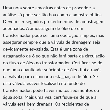
Uma nota sobre amostras antes de proceder: a
análise só pode ser tão boa como a amostra obtida.
Devem ser seguidos procedimentos de amostragem
adequados. A amostragem de óleo de um
transformador pode ser uma operação simples, mas
assegurar sempre que a válvula de drenagem seja
devidamente esvaziada. Esta é uma zona de
estagnação de óleo que não fará parte da circulação
do fluxo de óleo no transformador. Certificar-se de
que uma quantidade suficiente de óleo flui através
da válvula para eliminar a estagnação de óleo. Se
esta válvula estiver localizada no fundo do
transformador, pode haver muitos sedimentos ou
água solta. Mais uma vez, certifique-se de que a
válvula está bem drenada. Os recipientes de