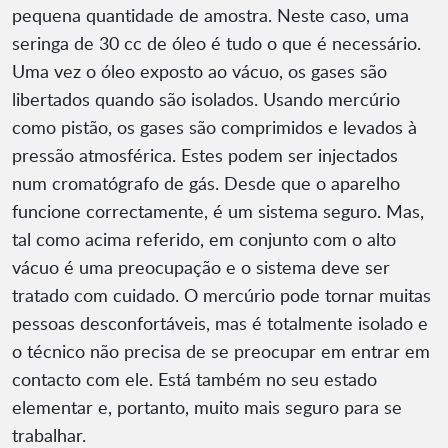
pequena quantidade de amostra. Neste caso, uma
seringa de 30 cc de óleo é tudo o que é necessário.
Uma vez o óleo exposto ao vácuo, os gases são
libertados quando são isolados. Usando mercúrio
como pistão, os gases são comprimidos e levados à
pressão atmosférica. Estes podem ser injectados
num cromatógrafo de gás. Desde que o aparelho
funcione correctamente, é um sistema seguro. Mas,
tal como acima referido, em conjunto com o alto
vácuo é uma preocupação e o sistema deve ser
tratado com cuidado. O mercúrio pode tornar muitas
pessoas desconfortáveis, mas é totalmente isolado e
o técnico não precisa de se preocupar em entrar em
contacto com ele. Está também no seu estado
elementar e, portanto, muito mais seguro para se
trabalhar.