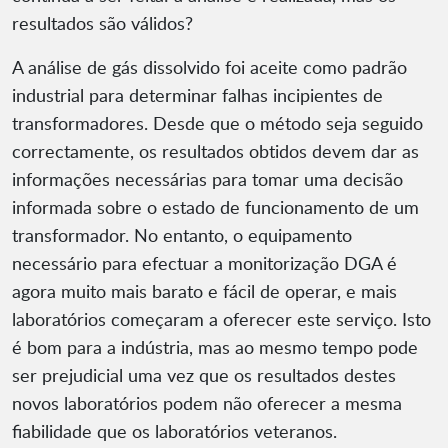
resultados são válidos?
A análise de gás dissolvido foi aceite como padrão
industrial para determinar falhas incipientes de
transformadores. Desde que o método seja seguido
correctamente, os resultados obtidos devem dar as
informações necessárias para tomar uma decisão
informada sobre o estado de funcionamento de um
transformador. No entanto, o equipamento
necessário para efectuar a monitorização DGA é
agora muito mais barato e fácil de operar, e mais
laboratórios começaram a oferecer este serviço. Isto
é bom para a indústria, mas ao mesmo tempo pode
ser prejudicial uma vez que os resultados destes
novos laboratórios podem não oferecer a mesma
fiabilidade que os laboratórios veteranos.