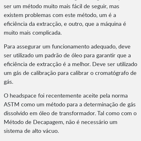
ser um método muito mais fácil de seguir, mas
existem problemas com este método, um é a
eficiência da extracção, e outro, que a máquina é
muito mais complicada.
Para assegurar um funcionamento adequado, deve
ser utilizado um padrão de óleo para garantir que a
eficiência de extracção é a melhor. Deve ser utilizado
um gás de calibração para calibrar o cromatógrafo de
gás.
O headspace foi recentemente aceite pela norma
ASTM como um método para a determinação de gás
dissolvido em óleo de transformador. Tal como com o
Método de Decapagem, não é necessário um
sistema de alto vácuo.