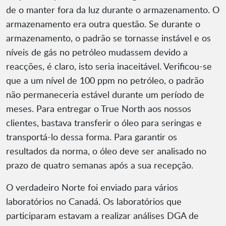
de o manter fora da luz durante o armazenamento. O
armazenamento era outra questão. Se durante o
armazenamento, o padrão se tornasse instável e os
níveis de gás no petróleo mudassem devido a
reacções, é claro, isto seria inaceitável. Verificou-se
que a um nível de 100 ppm no petróleo, o padrão
não permaneceria estável durante um período de
meses. Para entregar o True North aos nossos
clientes, bastava transferir o óleo para seringas e
transportá-lo dessa forma. Para garantir os
resultados da norma, o óleo deve ser analisado no
prazo de quatro semanas após a sua recepção.
O verdadeiro Norte foi enviado para vários
laboratórios no Canadá. Os laboratórios que
participaram estavam a realizar análises DGA de