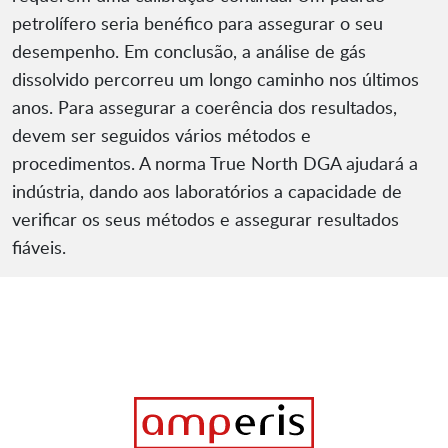
petrolífero seria benéfico para assegurar o seu
desempenho. Em conclusão, a análise de gás
dissolvido percorreu um longo caminho nos últimos
anos. Para assegurar a coerência dos resultados,
devem ser seguidos vários métodos e
procedimentos. A norma True North DGA ajudará a
indústria, dando aos laboratórios a capacidade de
verificar os seus métodos e assegurar resultados
fiáveis.