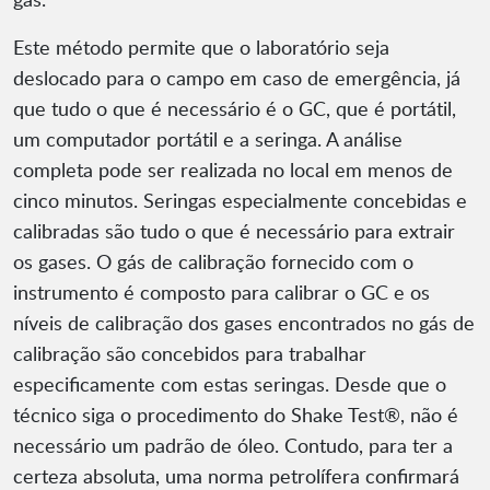
Este método permite que o laboratório seja
deslocado para o campo em caso de emergência, já
que tudo o que é necessário é o GC, que é portátil,
um computador portátil e a seringa. A análise
completa pode ser realizada no local em menos de
cinco minutos. Seringas especialmente concebidas e
calibradas são tudo o que é necessário para extrair
os gases. O gás de calibração fornecido com o
instrumento é composto para calibrar o GC e os
níveis de calibração dos gases encontrados no gás de
calibração são concebidos para trabalhar
especificamente com estas seringas. Desde que o
técnico siga o procedimento do Shake Test®, não é
necessário um padrão de óleo. Contudo, para ter a
certeza absoluta, uma norma petrolífera confirmará