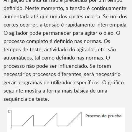
definido. Neste momento, a tensão é continuamente
aumentada até que um dos cortes ocorra. Se um dos
cortes ocorrer, a tensão é rapidamente interrompida.
O agitador pode permanecer para agitar o óleo. O
processo completo é definido nas normas. Os
tempos de teste, actividade do agitador, etc. são
automáticos, tal como definido nas normas. O
processo não pode ser influenciado. Se forem
necessários processos diferentes, será necessário
gerar programas de utilizador específicos. O gráfico
seguinte mostra a forma mais básica de uma
sequência de teste.