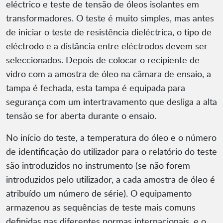
eléctrico e teste de tensão de óleos isolantes em
transformadores. O teste é muito simples, mas antes
de iniciar o teste de resistência dieléctrica, o tipo de
eléctrodo e a distância entre eléctrodos devem ser
seleccionados. Depois de colocar o recipiente de
vidro com a amostra de óleo na câmara de ensaio, a
tampa é fechada, esta tampa é equipada para
segurança com um intertravamento que desliga a alta
tensão se for aberta durante o ensaio.
No início do teste, a temperatura do óleo e o número
de identificação do utilizador para o relatório do teste
são introduzidos no instrumento (se não forem
introduzidos pelo utilizador, a cada amostra de óleo é
atribuído um número de série). O equipamento
armazenou as sequências de teste mais comuns
definidas nas diferentes normas internacionais, e o