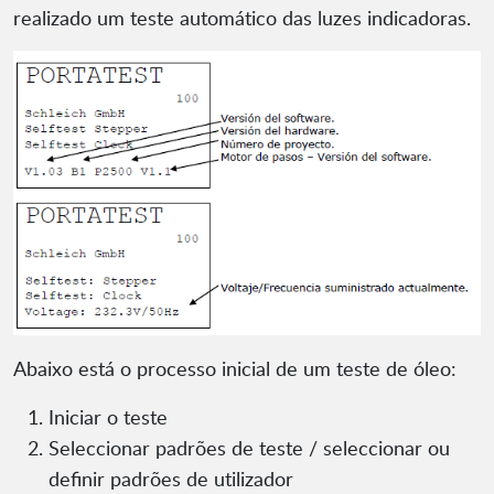
realizado um teste automático das luzes indicadoras.
Abaixo está o processo inicial de um teste de óleo:
Iniciar o teste
Seleccionar padrões de teste / seleccionar ou
definir padrões de utilizador