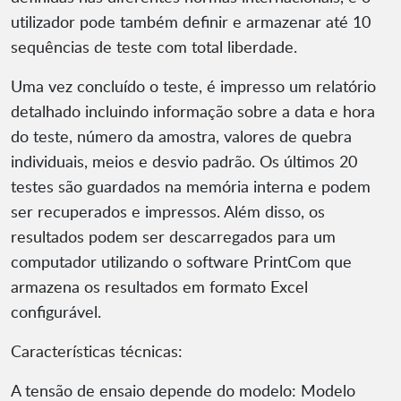
utilizador pode também definir e armazenar até 10
sequências de teste com total liberdade.
Uma vez concluído o teste, é impresso um relatório
detalhado incluindo informação sobre a data e hora
do teste, número da amostra, valores de quebra
individuais, meios e desvio padrão. Os últimos 20
testes são guardados na memória interna e podem
ser recuperados e impressos. Além disso, os
resultados podem ser descarregados para um
computador utilizando o software PrintCom que
armazena os resultados em formato Excel
configurável.
Características técnicas:
A tensão de ensaio depende do modelo: Modelo