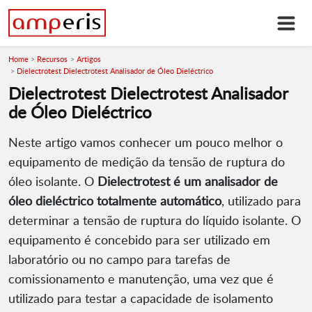
Home
Recursos
Artigos
Dielectrotest Dielectrotest Analisador de Óleo Dieléctrico
Dielectrotest Dielectrotest Analisador
de Óleo Dieléctrico
Neste artigo vamos conhecer um pouco melhor o
equipamento de medição da tensão de ruptura do
óleo isolante. O
Dielectrotest é um analisador de
óleo dieléctrico totalmente automático
, utilizado para
determinar a tensão de ruptura do líquido isolante. O
equipamento é concebido para ser utilizado em
laboratório ou no campo para tarefas de
comissionamento e manutenção, uma vez que é
utilizado para testar a capacidade de isolamento