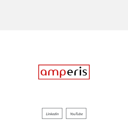
Linkedin
YouTube