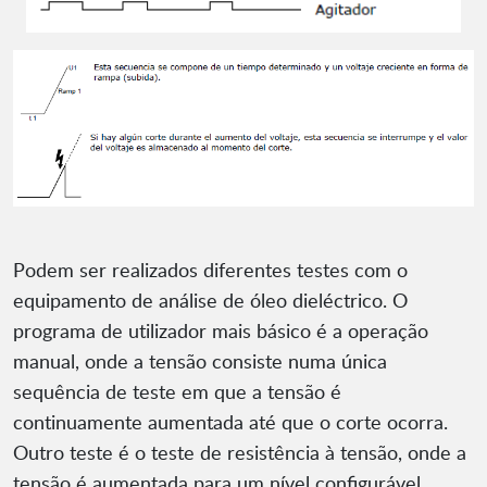
Podem ser realizados diferentes testes com o
equipamento de análise de óleo dieléctrico. O
programa de utilizador mais básico é a operação
manual, onde a tensão consiste numa única
sequência de teste em que a tensão é
continuamente aumentada até que o corte ocorra.
Outro teste é o teste de resistência à tensão, onde a
tensão é aumentada para um nível configurável.