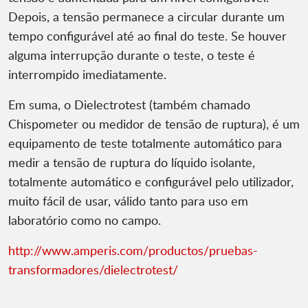
Depois, a tensão permanece a circular durante um
tempo configurável até ao final do teste. Se houver
alguma interrupção durante o teste, o teste é
interrompido imediatamente.
Em suma, o Dielectrotest (também chamado
Chispometer ou medidor de tensão de ruptura), é um
equipamento de teste totalmente automático para
medir a tensão de ruptura do líquido isolante,
totalmente automático e configurável pelo utilizador,
muito fácil de usar, válido tanto para uso em
laboratório como no campo.
http://www.amperis.com/productos/pruebas-
transformadores/dielectrotest/