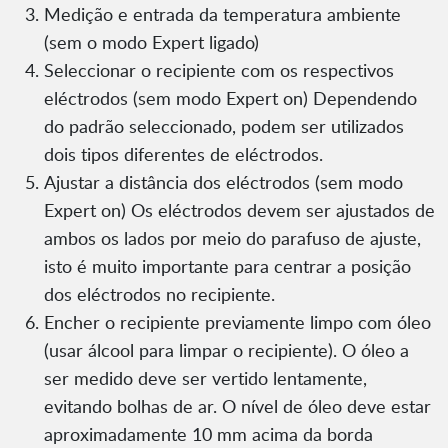
Medição e entrada da temperatura ambiente
(sem o modo Expert ligado)
Seleccionar o recipiente com os respectivos
eléctrodos (sem modo Expert on) Dependendo
do padrão seleccionado, podem ser utilizados
dois tipos diferentes de eléctrodos.
Ajustar a distância dos eléctrodos (sem modo
Expert on) Os eléctrodos devem ser ajustados de
ambos os lados por meio do parafuso de ajuste,
isto é muito importante para centrar a posição
dos eléctrodos no recipiente.
Encher o recipiente previamente limpo com óleo
(usar álcool para limpar o recipiente). O óleo a
ser medido deve ser vertido lentamente,
evitando bolhas de ar. O nível de óleo deve estar
aproximadamente 10 mm acima da borda