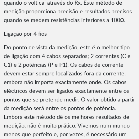
quando o volt cai através do Rx. Este método de
medição proporciona precisão e resultados precisos
quando se medem resistências inferiores a 100Ω.
Ligação por 4 fios
Do ponto de vista da medição, este é o melhor tipo
de ligação com 4 cabos separados; 2 correntes (C e
C1) e 2 potências (P e P1). Os cabos de corrente
devem estar sempre localizados fora da corrente,
embora não importa exactamente onde. Os cabos
eléctricos devem ser ligados exactamente entre os
pontos que se pretende medir. O valor obtido a partir
da medição será entre os pontos de potência.
Embora este método dê os melhores resultados de
medição, não é muito prático. Vivemos num mundo
menos que perfeito e, por vezes, é necessário um