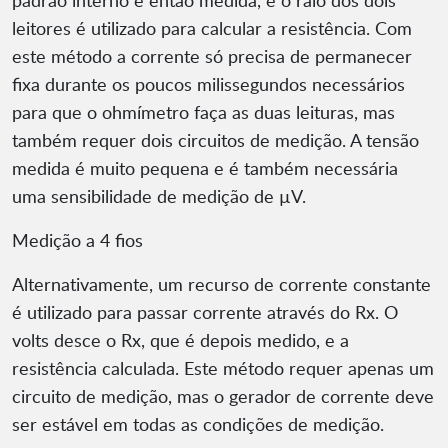
padrão interno é então medida, e o raio dos dois
leitores é utilizado para calcular a resistência. Com
este método a corrente só precisa de permanecer
fixa durante os poucos milissegundos necessários
para que o ohmímetro faça as duas leituras, mas
também requer dois circuitos de medição. A tensão
medida é muito pequena e é também necessária
uma sensibilidade de medição de µV.
Medição a 4 fios
Alternativamente, um recurso de corrente constante
é utilizado para passar corrente através do Rx. O
volts desce o Rx, que é depois medido, e a
resistência calculada. Este método requer apenas um
circuito de medição, mas o gerador de corrente deve
ser estável em todas as condições de medição.