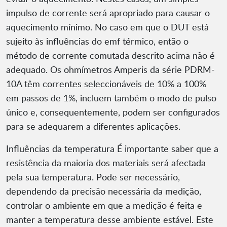
impulso de corrente será apropriado para causar o
aquecimento mínimo. No caso em que o DUT está
sujeito às influências do emf térmico, então o
método de corrente comutada descrito acima não é
adequado. Os ohmímetros Amperis da série PDRM-
10A têm correntes seleccionáveis de 10% a 100%
em passos de 1%, incluem também o modo de pulso
único e, consequentemente, podem ser configurados
para se adequarem a diferentes aplicações.
Influências da temperatura É importante saber que a
resistência da maioria dos materiais será afectada
pela sua temperatura. Pode ser necessário,
dependendo da precisão necessária da medição,
controlar o ambiente em que a medição é feita e
manter a temperatura desse ambiente estável. Este