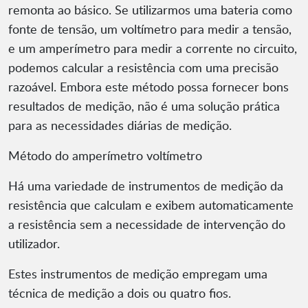
remonta ao básico. Se utilizarmos uma bateria como
fonte de tensão, um voltímetro para medir a tensão,
e um amperímetro para medir a corrente no circuito,
podemos calcular a resistência com uma precisão
razoável. Embora este método possa fornecer bons
resultados de medição, não é uma solução prática
para as necessidades diárias de medição.
Método do amperímetro voltímetro
Há uma variedade de instrumentos de medição da
resistência que calculam e exibem automaticamente
a resistência sem a necessidade de intervenção do
utilizador.
Estes instrumentos de medição empregam uma
técnica de medição a dois ou quatro fios.