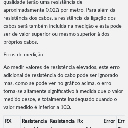
qualidade terão uma resistência de
aproximadamente 0,02Ω por metro. Para além da
resistência dos cabos, a resistência da ligação dos
cabos será também incluída na medição e esta pode
ser de valor superior ou mesmo superior à dos
próprios cabos.
Erros de medição
Ao medir valores de resistência elevados, este erro
adicional de resistência do cabo pode ser ignorado
mas, como se pode ver no gráfico acima, o erro
torna-se altamente significativo à medida que o valor
medido desce, e totalmente inadequado quando o
valor medido é inferior a 10Ω.
RX
Resistencia
Resistencia
Rx
Error
Erro