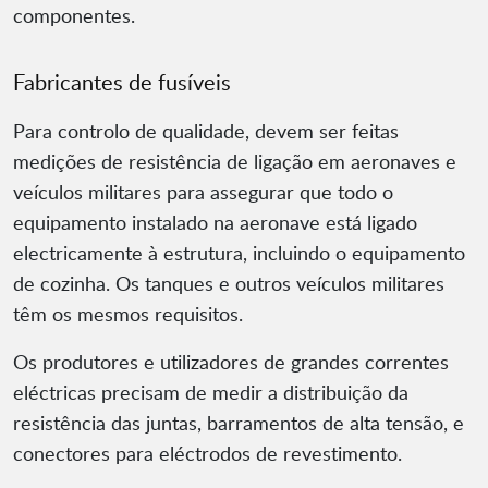
componentes.
Fabricantes de fusíveis
Para controlo de qualidade, devem ser feitas
medições de resistência de ligação em aeronaves e
veículos militares para assegurar que todo o
equipamento instalado na aeronave está ligado
electricamente à estrutura, incluindo o equipamento
de cozinha. Os tanques e outros veículos militares
têm os mesmos requisitos.
Os produtores e utilizadores de grandes correntes
eléctricas precisam de medir a distribuição da
resistência das juntas, barramentos de alta tensão, e
conectores para eléctrodos de revestimento.