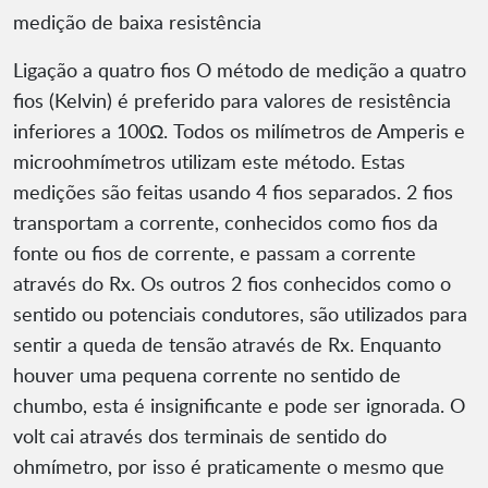
medição de baixa resistência
Ligação a quatro fios O método de medição a quatro
fios (Kelvin) é preferido para valores de resistência
inferiores a 100Ω. Todos os milímetros de Amperis e
microohmímetros utilizam este método. Estas
medições são feitas usando 4 fios separados. 2 fios
transportam a corrente, conhecidos como fios da
fonte ou fios de corrente, e passam a corrente
através do Rx. Os outros 2 fios conhecidos como o
sentido ou potenciais condutores, são utilizados para
sentir a queda de tensão através de Rx. Enquanto
houver uma pequena corrente no sentido de
chumbo, esta é insignificante e pode ser ignorada. O
volt cai através dos terminais de sentido do
ohmímetro, por isso é praticamente o mesmo que