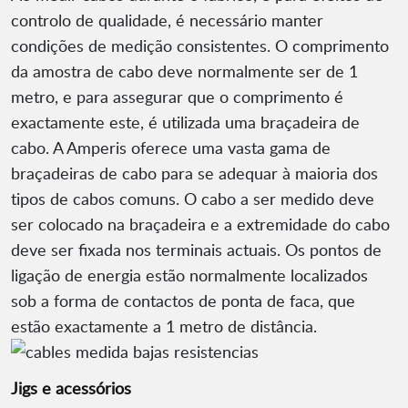
controlo de qualidade, é necessário manter
condições de medição consistentes. O comprimento
da amostra de cabo deve normalmente ser de 1
metro, e para assegurar que o comprimento é
exactamente este, é utilizada uma braçadeira de
cabo. A Amperis oferece uma vasta gama de
braçadeiras de cabo para se adequar à maioria dos
tipos de cabos comuns. O cabo a ser medido deve
ser colocado na braçadeira e a extremidade do cabo
deve ser fixada nos terminais actuais. Os pontos de
ligação de energia estão normalmente localizados
sob a forma de contactos de ponta de faca, que
estão exactamente a 1 metro de distância.
Jigs e acessórios