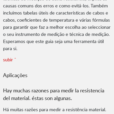
causas comuns dos erros e como evitá-los. Também
incluímos tabelas úteis de características de cabos e
cabos, coeficientes de temperatura e várias fórmulas
para garantir que faz a melhor escolha ao seleccionar
o seu instrumento de medição e técnica de medição.
Esperamos que este guia seja uma ferramenta útil
para si.
subir ˆ
Aplicações
Hay muchas razones para medir la resistencia
del material. éstas son algunas.
Há muitas razões para medir a resistência material.