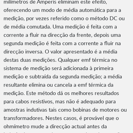
milímetros de Amperis eliminam este efeito,
oferecendo um modo de média automática para a
medição, por vezes referido como o método DC ou
de média comutada. Uma medição é feita com a
corrente a fluir na direcção da frente, depois uma
segunda medição é feita com a corrente a fluir na
direcção inversa. O valor apresentado é a média
destas duas medições. Qualquer emf térmica no
sistema de medição será adicionada à primeira
medição e subtraída da segunda medição; a média
resultante elimina ou cancela a emf térmica da
medição. Este método dá os melhores resultados
para cabos resistivos, mas não é adequado para
amostras indutivas tais como bobinas de motores ou
transformadores. Nestes casos, é provável que o
ohmímetro mude a direcção actual antes da