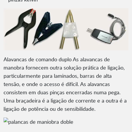
Alavancas de comando duplo As alavancas de
manobra fornecem outra solução prática de ligação,
particularmente para laminados, barras de alta
tensão, e onde o acesso é difícil. As alavancas
consistem em duas pinças encerradas numa pega.
Uma braçadeira é a ligação de corrente e a outra é a
ligação de potência ou de sensibilidade.