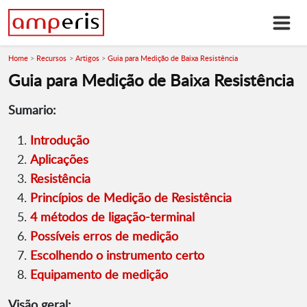
Home
Recursos
Artigos
Guia para Medição de Baixa Resistência
Guia para Medição de Baixa Resistência
Sumario:
Introdução
Aplicações
Resistência
Princípios de Medição de Resistência
4 métodos de ligação-terminal
Possíveis erros de medição
Escolhendo o instrumento certo
Equipamento de medição
Visão geral: