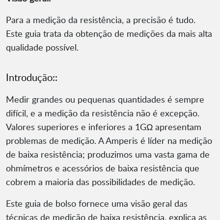
Para a medição da resistência, a precisão é tudo.
Este guia trata da obtenção de medições da mais alta
qualidade possível.
Introdução::
Medir grandes ou pequenas quantidades é sempre
difícil, e a medição da resistência não é excepção.
Valores superiores e inferiores a 1GΩ apresentam
problemas de medição. A Amperis é líder na medição
de baixa resistência; produzimos uma vasta gama de
ohmímetros e acessórios de baixa resistência que
cobrem a maioria das possibilidades de medição.
Este guia de bolso fornece uma visão geral das
técnicas de medição de baixa resistência, explica as