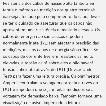
Resistência dos cabos demasiado alta Embora em
teoria o método de medição dos quatro terminais
não seja afectado pelo comprimento do cabo, deve-
se ter o cuidado de assegurar que os cabos não
apresentem uma resistência demasiado elevada. Os
cabos de energia não são críticos e podem
normalmente ir até 1kΩ sem afectar a precisão das
medições, mas os cabos de energia são críticos. Se
os cabos de corrente tiverem resistências muito
elevadas, a tensão cairá sobre eles e não haverá
tensão suficiente através do DUT (Device Under
Test) para fazer uma leitura precisa. Os ohmímetros
Amperis controlam a voltagem correcta através do
DUT e impedem que sejam feitas medições se a
voltagem for demasiado baixa. Também fornece uma
visualização de aviso; impedindo a leitura,