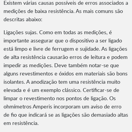
Existem várias causas possíveis de erros associados a
medições de baixa resistência. As mais comuns são
descritas abaixo:
Ligações sujas. Como em todas as medições, é
importante assegurar que o dispositivo a ser ligado
está limpo e livre de ferrugem e sujidade. As ligações
de alta resistência causarão erros de leitura e podem
impedir as medições. Deve também notar-se que
alguns revestimentos e óxidos em materiais são bons
isolantes. A anodização tem uma resistência muito
elevada e é um exemplo clássico. Certificar-se de
limpar o revestimento nos pontos de ligação. Os
ohmímetros Amperis incorporam um aviso de erro
de fio que indicará se as ligações são demasiado altas
em resistência.