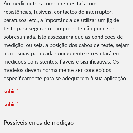
Ao medir outros componentes tais como
resistências, fusíveis, contactos de interruptor,
parafusos, etc., a importância de utilizar um jig de
teste para segurar o componente não pode ser
sobrestimada. Isto assegurará que as condições de
medição, ou seja, a posição dos cabos de teste, sejam
as mesmas para cada componente e resultará em
medições consistentes, fiáveis e significativas. Os
modelos devem normalmente ser concebidos
especificamente para se adequarem à sua aplicação.
subir ˆ
subir ˆ
Possíveis erros de medição