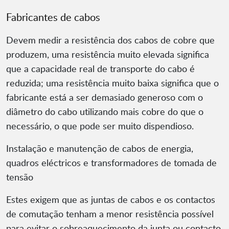
Fabricantes de cabos
Devem medir a resistência dos cabos de cobre que
produzem, uma resistência muito elevada significa
que a capacidade real de transporte do cabo é
reduzida; uma resistência muito baixa significa que o
fabricante está a ser demasiado generoso com o
diâmetro do cabo utilizando mais cobre do que o
necessário, o que pode ser muito dispendioso.
Instalação e manutenção de cabos de energia,
quadros eléctricos e transformadores de tomada de
tensão
Estes exigem que as juntas de cabos e os contactos
de comutação tenham a menor resistência possível
para evitar o sobreaquecimento da junta ou contacto,