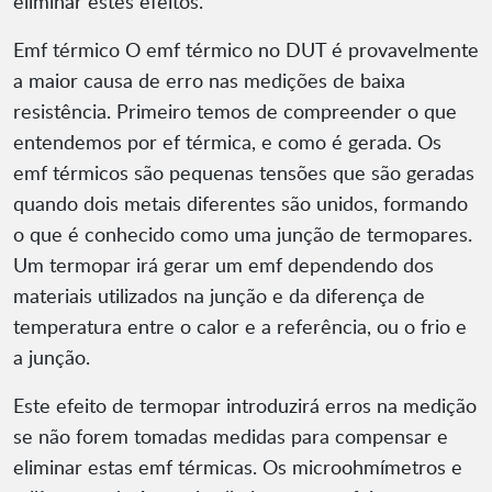
eliminar estes efeitos.
Emf térmico O emf térmico no DUT é provavelmente
a maior causa de erro nas medições de baixa
resistência. Primeiro temos de compreender o que
entendemos por ef térmica, e como é gerada. Os
emf térmicos são pequenas tensões que são geradas
quando dois metais diferentes são unidos, formando
o que é conhecido como uma junção de termopares.
Um termopar irá gerar um emf dependendo dos
materiais utilizados na junção e da diferença de
temperatura entre o calor e a referência, ou o frio e
a junção.
Este efeito de termopar introduzirá erros na medição
se não forem tomadas medidas para compensar e
eliminar estas emf térmicas. Os microohmímetros e