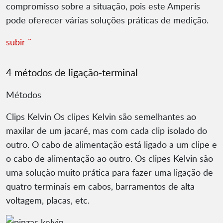
compromisso sobre a situação, pois este Amperis
pode oferecer várias soluções práticas de medição.
subir ˆ
4 métodos de ligação-terminal
Métodos
Clips Kelvin Os clipes Kelvin são semelhantes ao
maxilar de um jacaré, mas com cada clip isolado do
outro. O cabo de alimentação está ligado a um clipe e
o cabo de alimentação ao outro. Os clipes Kelvin são
uma solução muito prática para fazer uma ligação de
quatro terminais em cabos, barramentos de alta
voltagem, placas, etc.