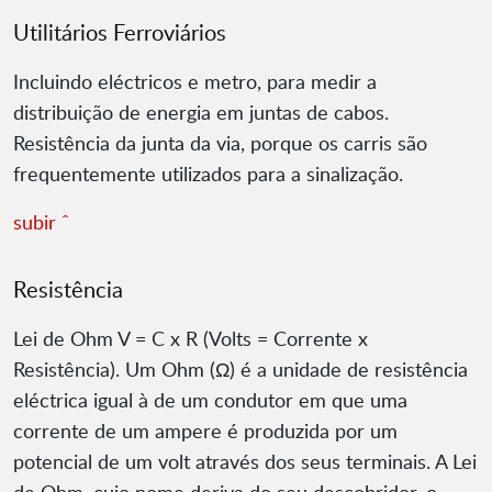
Utilitários Ferroviários
Incluindo eléctricos e metro, para medir a
distribuição de energia em juntas de cabos.
Resistência da junta da via, porque os carris são
frequentemente utilizados para a sinalização.
subir ˆ
Resistência
Lei de Ohm V = C x R (Volts = Corrente x
Resistência). Um Ohm (Ω) é a unidade de resistência
eléctrica igual à de um condutor em que uma
corrente de um ampere é produzida por um
potencial de um volt através dos seus terminais. A Lei