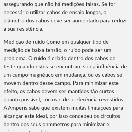
assegurando que não há medições falsas. Se for
necessário utilizar cabos de ensaio longos, o
diâmetro dos cabos deve ser aumentado para reduzir
a sua resistência.
Medição de ruído Como em qualquer tipo de
medição de baixa tensão, o ruído pode ser um
problema. O ruído é criado dentro dos cabos de
teste quando estes se encontram sob a influência de
um campo magnético em mudança, ou os cabos se
movem dentro desse campo. Para minimizar este
efeito, os cabos devem ser mantidos tão curtos
quanto possível, curtos e de preferência revestidos.
A Amperis sabe que existem muitas limitações para
alcançar este ideal, por isso concebeu os circuitos
dentro dos seus ohmmetros para minimizar e