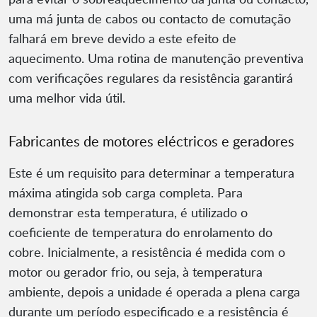
uma má junta de cabos ou contacto de comutação
falhará em breve devido a este efeito de
aquecimento. Uma rotina de manutenção preventiva
com verificações regulares da resistência garantirá
uma melhor vida útil.
Fabricantes de motores eléctricos e geradores
Este é um requisito para determinar a temperatura
máxima atingida sob carga completa. Para
demonstrar esta temperatura, é utilizado o
coeficiente de temperatura do enrolamento do
cobre. Inicialmente, a resistência é medida com o
motor ou gerador frio, ou seja, à temperatura
ambiente, depois a unidade é operada a plena carga
durante um período especificado e a resistência é