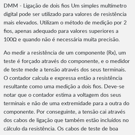
DMM - Ligação de dois fios Um simples multímetro
digital pode ser utilizado para valores de resistência
mais elevados. Utilizam o método de medição por 2
fios, apenas adequado para valores superiores a
100Ω e quando não é necessária muita precisão.
Ao medir a resistência de um componente (Rx), um
teste é forçado através do componente, e o medidor
de teste mede a tensão através dos seus terminais.
O contador calcula e expressa então a resistência
resultante como uma medição a dois fios. Deve-se
notar que o contador estima a voltagem dos seus
terminais e não de uma extremidade para a outra do
componente. Por conseguinte, a tensão cai através
dos cabos de ligação que também estão incluídos no
cálculo da resistência. Os cabos de teste de boa