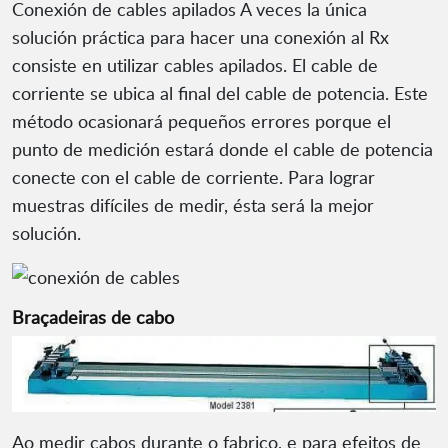
Conexión de cables apilados A veces la única
solución práctica para hacer una conexión al Rx
consiste en utilizar cables apilados. El cable de
corriente se ubica al final del cable de potencia. Este
método ocasionará pequeños errores porque el
punto de medición estará donde el cable de potencia
conecte con el cable de corriente. Para lograr
muestras difíciles de medir, ésta será la mejor
solución.
Braçadeiras de cabo
Ao medir cabos durante o fabrico, e para efeitos de