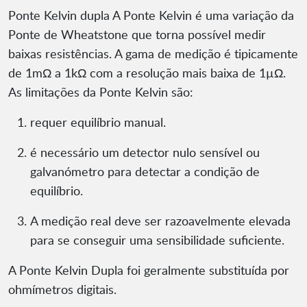
Ponte Kelvin dupla A Ponte Kelvin é uma variação da
Ponte de Wheatstone que torna possível medir
baixas resistências. A gama de medição é tipicamente
de 1mΩ a 1kΩ com a resolução mais baixa de 1µΩ.
As limitações da Ponte Kelvin são:
requer equilíbrio manual.
é necessário um detector nulo sensível ou
galvanómetro para detectar a condição de
equilíbrio.
A medição real deve ser razoavelmente elevada
para se conseguir uma sensibilidade suficiente.
A Ponte Kelvin Dupla foi geralmente substituída por
ohmímetros digitais.