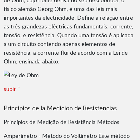
de Ohm, cujo nome deriva do seu descobridor, o
físico alemão Georg Ohm, é uma das leis mais
importantes da electricidade. Define a relação entre
as três grandezas eléctricas fundamentais: corrente,
tensão, e resistência. Quando uma tensão é aplicada
a um circuito contendo apenas elementos de
resistência, a corrente flui de acordo com a Lei de
Ohm, ensinada abaixo.
subir ˆ
Principios de la Medicion de Resistencias
Princípios de Medição de Resistência Métodos
Amperímetro - Método do Voltímetro Este método