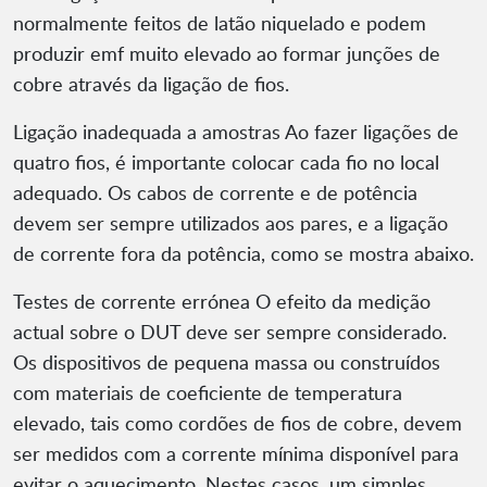
normalmente feitos de latão niquelado e podem
produzir emf muito elevado ao formar junções de
cobre através da ligação de fios.
Ligação inadequada a amostras Ao fazer ligações de
quatro fios, é importante colocar cada fio no local
adequado. Os cabos de corrente e de potência
devem ser sempre utilizados aos pares, e a ligação
de corrente fora da potência, como se mostra abaixo.
Testes de corrente errónea O efeito da medição
actual sobre o DUT deve ser sempre considerado.
Os dispositivos de pequena massa ou construídos
com materiais de coeficiente de temperatura
elevado, tais como cordões de fios de cobre, devem
ser medidos com a corrente mínima disponível para
evitar o aquecimento. Nestes casos, um simples