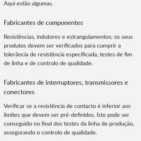
Aqui estão algumas.
Fabricantes de componentes
Resistências, indutores e estrangulamentos; os seus
produtos devem ser verificados para cumprir a
tolerância de resistência especificada, testes de fim
de linha e de controlo de qualidade.
Fabricantes de interruptores, transmissores e
conectores
Verificar se a resistência de contacto é inferior aos
limites que devem ser pré-definidos. Isto pode ser
conseguido no final dos testes da linha de produção,
assegurando o controlo de qualidade.