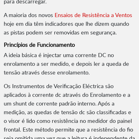
para descarregar.
A maioria dos novos
Ensaios de Resistência a Ventos
hoje em dia têm indicadores que lhe dizem quando
as pistas podem ser removidas em segurança.
Princípios de Funcionamento
A ideia básica é injectar uma corrente DC no
enrolamento a ser medido, e depois ler a queda de
tensão através desse enrolamento.
Os Instrumentos de Verificação Eléctrica são
aplicados à corrente dc através do Enrolamento e a
um shunt de corrente padrão interno. Após a
medição, as quedas de tensão dc são classificadas e
o visor é lido como resistência no medidor do painel
frontal. Este método permite que a resistência do fio
seja omitida uma vez que a leitura é independente da