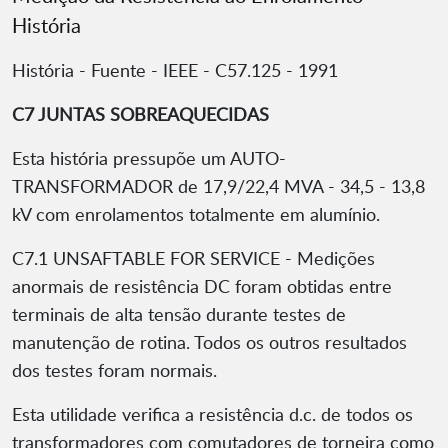
História
História - Fuente - IEEE - C57.125 - 1991
C7 JUNTAS SOBREAQUECIDAS
Esta história pressupõe um AUTO-
TRANSFORMADOR de 17,9/22,4 MVA - 34,5 - 13,8
kV com enrolamentos totalmente em alumínio.
C7.1 UNSAFTABLE FOR SERVICE - Medições
anormais de resistência DC foram obtidas entre
terminais de alta tensão durante testes de
manutenção de rotina. Todos os outros resultados
dos testes foram normais.
Esta utilidade verifica a resistência d.c. de todos os
transformadores com comutadores de torneira como