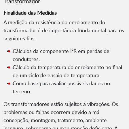
Transformador
Finalidade das Medidas
A medição da resistência do enrolamento do
transformador é de importância fundamental para os
seguintes fins:
Cálculos da componente I²R em perdas de
condutores.
Cálculo da temperatura do enrolamento no final
de um ciclo de ensaio de temperatura.
Como base para avaliar possíveis danos no
terreno.
Os transformadores estão sujeitos a vibrações. Os
problemas ou falhas ocorrem devido a má
concepção, montagem, tratamento, ambiente
inseguro, sobrecarga ou manutenção deficiente. A