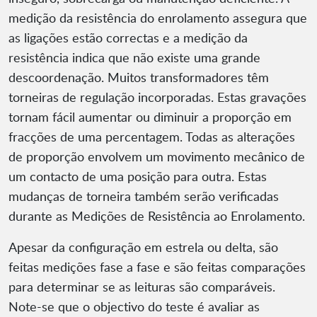
medição da resistência do enrolamento assegura que
as ligações estão correctas e a medição da
resistência indica que não existe uma grande
descoordenação. Muitos transformadores têm
torneiras de regulação incorporadas. Estas gravações
tornam fácil aumentar ou diminuir a proporção em
fracções de uma percentagem. Todas as alterações
de proporção envolvem um movimento mecânico de
um contacto de uma posição para outra. Estas
mudanças de torneira também serão verificadas
durante as Medições de Resistência ao Enrolamento.
Apesar da configuração em estrela ou delta, são
feitas medições fase a fase e são feitas comparações
para determinar se as leituras são comparáveis.
Note-se que o objectivo do teste é avaliar as