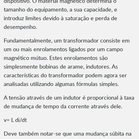
dispositivo. O material magnético determina o
tamanho do equipamento, a sua capacidade, e
introduz limites devido à saturação e perda de
desempenho.
Fundamentalmente, um transformador consiste em
um ou mais enrolamentos ligados por um campo
magnético mútuo. Estes enrolamentos são
simplesmente bobinas de arame, indutores. As
características do transformador podem agora ser
analisadas utilizando algumas fórmulas simples.
A tensão através de um indutor é proporcional à taxa
de mudança de tempo da corrente através dele.
v= L di/dt
Deve também notar-se que uma mudança súbita na