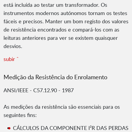
está incluída ao testar um transformador. Os
instrumentos modernos autónomos tornam os testes
fáceis e precisos. Manter um bom registo dos valores
de resistência encontrados e compará-los com as
leituras anteriores para ver se existem quaisquer
desvios.
subir ˆ
Medição da Resistência do Enrolamento
ANSI/IEEE - C57.12.90 - 1987
As medições da resistência são essenciais para os
seguintes fins:
CÁLCULOS DA COMPONENTE I²R DAS PERDAS