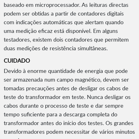
baseado em microprocessador. As leituras directas
podem ser obtidas a partir de contadores digitais
com indicações automáticas que alertam quando
uma medição eficaz está disponível. Em alguns
testadores, existem dois contadores que permitem
duas medições de resistência simultâneas.
CUIDADO
Devido à enorme quantidade de energia que pode
ser armazenada num campo magnético, devem ser
tomadas precauções antes de desligar os cabos de
teste do transformador em teste. Nunca desligar os
cabos durante o processo de teste e dar sempre
tempo suficiente para a descarga completa do
transformador antes do início dos testes. Os grandes
transformadores podem necessitar de vários minutos