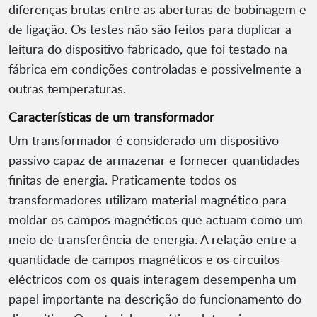
diferenças brutas entre as aberturas de bobinagem e
de ligação. Os testes não são feitos para duplicar a
leitura do dispositivo fabricado, que foi testado na
fábrica em condições controladas e possivelmente a
outras temperaturas.
Características de um transformador
Um transformador é considerado um dispositivo
passivo capaz de armazenar e fornecer quantidades
finitas de energia. Praticamente todos os
transformadores utilizam material magnético para
moldar os campos magnéticos que actuam como um
meio de transferência de energia. A relação entre a
quantidade de campos magnéticos e os circuitos
eléctricos com os quais interagem desempenha um
papel importante na descrição do funcionamento do