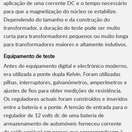
aplicação de uma corrente DC e o tempo necessário
para que a magnetização do núcleo se estabilize.
Dependendo do tamanho e da construção do
transformador, a duração do teste pode ser muito
curta para transformadores pequenos ou muito longa
para transformadores maiores e altamente indutivos.
Equipamento de teste
Antes do equipamento digital e electrónico moderno,
era utilizada a ponte dupla Kelvin. Foram utilizadas
pilhas, interruptores, galvanómetros, amperímetros e
ajustes de fios para obter medições de resistência.
Os reguladores actuais foram construídos e inseridos
entre a bateria e a ponte. A tensão de entrada para o
regulador de 12 volts dc de uma bateria de
armazenamento de automóveis forneceu corrente
de saída variável em passos que corresponderam à