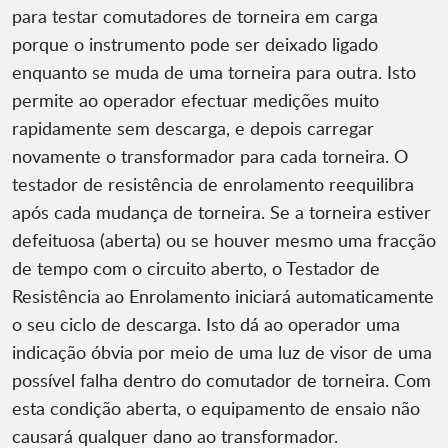
para testar comutadores de torneira em carga
porque o instrumento pode ser deixado ligado
enquanto se muda de uma torneira para outra. Isto
permite ao operador efectuar medições muito
rapidamente sem descarga, e depois carregar
novamente o transformador para cada torneira. O
testador de resistência de enrolamento reequilibra
após cada mudança de torneira. Se a torneira estiver
defeituosa (aberta) ou se houver mesmo uma fracção
de tempo com o circuito aberto, o Testador de
Resistência ao Enrolamento iniciará automaticamente
o seu ciclo de descarga. Isto dá ao operador uma
indicação óbvia por meio de uma luz de visor de uma
possível falha dentro do comutador de torneira. Com
esta condição aberta, o equipamento de ensaio não
causará qualquer dano ao transformador.