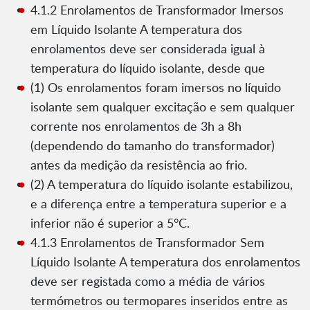
4.1.2 Enrolamentos de Transformador Imersos
em Líquido Isolante A temperatura dos
enrolamentos deve ser considerada igual à
temperatura do líquido isolante, desde que
(1) Os enrolamentos foram imersos no líquido
isolante sem qualquer excitação e sem qualquer
corrente nos enrolamentos de 3h a 8h
(dependendo do tamanho do transformador)
antes da medição da resistência ao frio.
(2) A temperatura do líquido isolante estabilizou,
e a diferença entre a temperatura superior e a
inferior não é superior a 5°C.
4.1.3 Enrolamentos de Transformador Sem
Líquido Isolante A temperatura dos enrolamentos
deve ser registada como a média de vários
termómetros ou termopares inseridos entre as