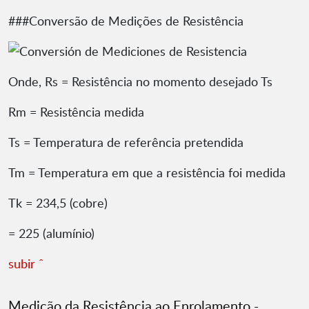
###Conversão de Medições de Resistência
Onde, Rs = Resistência no momento desejado Ts
Rm = Resistência medida
Ts = Temperatura de referência pretendida
Tm = Temperatura em que a resistência foi medida
Tk = 234,5 (cobre)
= 225 (alumínio)
subir ˆ
Medição da Resistência ao Enrolamento -