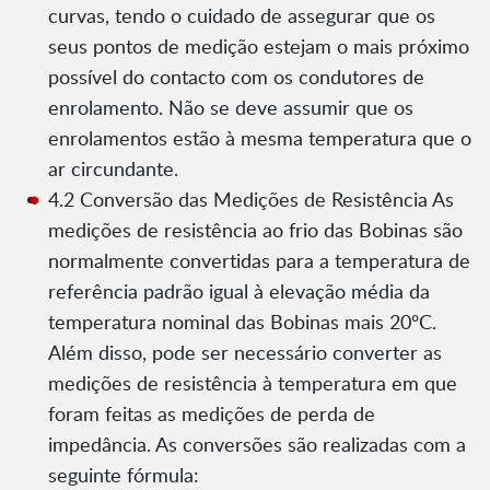
curvas, tendo o cuidado de assegurar que os
seus pontos de medição estejam o mais próximo
possível do contacto com os condutores de
enrolamento. Não se deve assumir que os
enrolamentos estão à mesma temperatura que o
ar circundante.
4.2 Conversão das Medições de Resistência As
medições de resistência ao frio das Bobinas são
normalmente convertidas para a temperatura de
referência padrão igual à elevação média da
temperatura nominal das Bobinas mais 20ºC.
Além disso, pode ser necessário converter as
medições de resistência à temperatura em que
foram feitas as medições de perda de
impedância. As conversões são realizadas com a
seguinte fórmula: