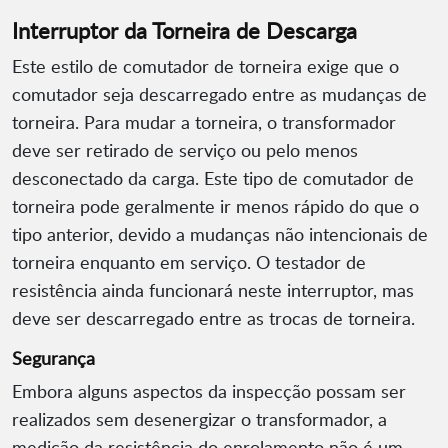
Interruptor da Torneira de Descarga
Este estilo de comutador de torneira exige que o
comutador seja descarregado entre as mudanças de
torneira. Para mudar a torneira, o transformador
deve ser retirado de serviço ou pelo menos
desconectado da carga. Este tipo de comutador de
torneira pode geralmente ir menos rápido do que o
tipo anterior, devido a mudanças não intencionais de
torneira enquanto em serviço. O testador de
resistência ainda funcionará neste interruptor, mas
deve ser descarregado entre as trocas de torneira.
Segurança
Embora alguns aspectos da inspecção possam ser
realizados sem desenergizar o transformador, a
medição da resistência do enrolamento não é um