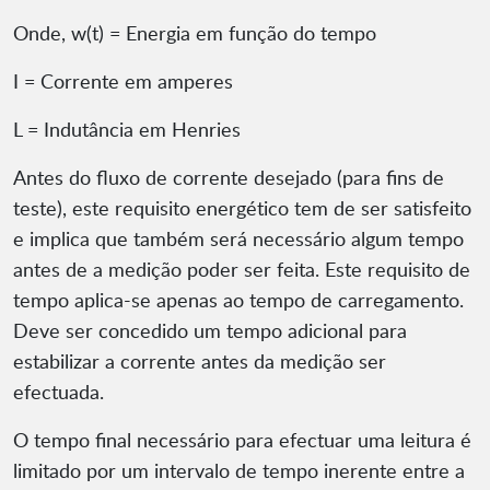
Onde, w(t) = Energia em função do tempo
I = Corrente em amperes
L = Indutância em Henries
Antes do fluxo de corrente desejado (para fins de
teste), este requisito energético tem de ser satisfeito
e implica que também será necessário algum tempo
antes de a medição poder ser feita. Este requisito de
tempo aplica-se apenas ao tempo de carregamento.
Deve ser concedido um tempo adicional para
estabilizar a corrente antes da medição ser
efectuada.
O tempo final necessário para efectuar uma leitura é
limitado por um intervalo de tempo inerente entre a