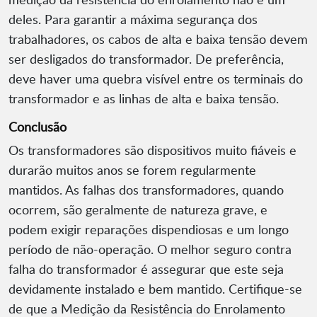
deles. Para garantir a máxima segurança dos
trabalhadores, os cabos de alta e baixa tensão devem
ser desligados do transformador. De preferência,
deve haver uma quebra visível entre os terminais do
transformador e as linhas de alta e baixa tensão.
Conclusão
Os transformadores são dispositivos muito fiáveis e
durarão muitos anos se forem regularmente
mantidos. As falhas dos transformadores, quando
ocorrem, são geralmente de natureza grave, e
podem exigir reparações dispendiosas e um longo
período de não-operação. O melhor seguro contra
falha do transformador é assegurar que este seja
devidamente instalado e bem mantido. Certifique-se
de que a Medição da Resistência do Enrolamento