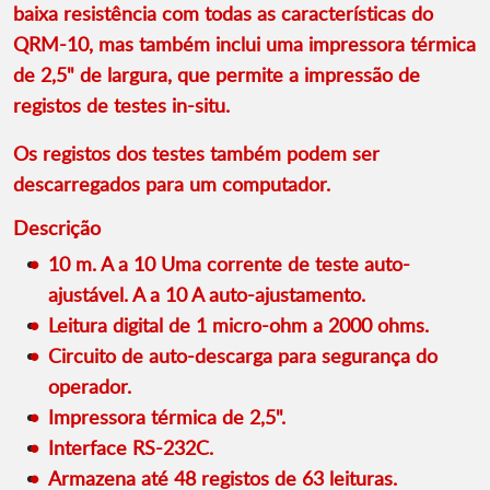
baixa resistência com todas as características do
QRM-10, mas também inclui uma impressora térmica
de 2,5" de largura, que permite a impressão de
registos de testes in-situ.
Os registos dos testes também podem ser
descarregados para um computador.
Descrição
10 m. A a 10 Uma corrente de teste auto-
ajustável. A a 10 A auto-ajustamento.
Leitura digital de 1 micro-ohm a 2000 ohms.
Circuito de auto-descarga para segurança do
operador.
Impressora térmica de 2,5".
Interface RS-232C.
Armazena até 48 registos de 63 leituras.