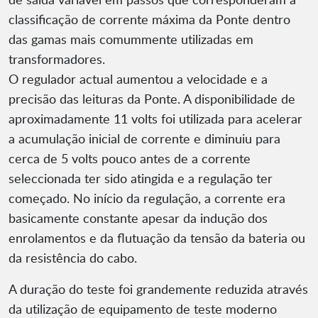
classificação de corrente máxima da Ponte dentro
das gamas mais comummente utilizadas em
transformadores.
O regulador actual aumentou a velocidade e a
precisão das leituras da Ponte. A disponibilidade de
aproximadamente 11 volts foi utilizada para acelerar
a acumulação inicial de corrente e diminuiu para
cerca de 5 volts pouco antes de a corrente
seleccionada ter sido atingida e a regulação ter
começado. No início da regulação, a corrente era
basicamente constante apesar da indução dos
enrolamentos e da flutuação da tensão da bateria ou
da resistência do cabo.
A duração do teste foi grandemente reduzida através
da utilização de equipamento de teste moderno