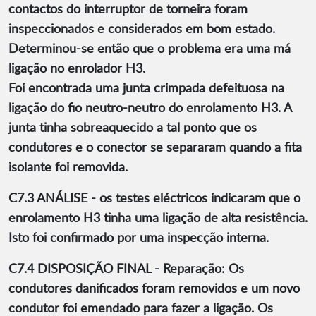
contactos do interruptor de torneira foram
inspeccionados e considerados em bom estado.
Determinou-se então que o problema era uma má
ligação no enrolador H3.
Foi encontrada uma junta crimpada defeituosa na
ligação do fio neutro-neutro do enrolamento H3. A
junta tinha sobreaquecido a tal ponto que os
condutores e o conector se separaram quando a fita
isolante foi removida.
C7.3 ANÁLISE - os testes eléctricos indicaram que o
enrolamento H3 tinha uma ligação de alta resistência.
Isto foi confirmado por uma inspecção interna.
C7.4 DISPOSIÇÃO FINAL - Reparação: Os
condutores danificados foram removidos e um novo
condutor foi emendado para fazer a ligação. Os