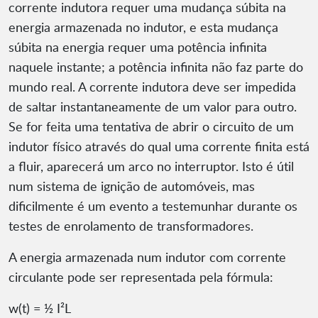
corrente indutora requer uma mudança súbita na
energia armazenada no indutor, e esta mudança
súbita na energia requer uma potência infinita
naquele instante; a potência infinita não faz parte do
mundo real. A corrente indutora deve ser impedida
de saltar instantaneamente de um valor para outro.
Se for feita uma tentativa de abrir o circuito de um
indutor físico através do qual uma corrente finita está
a fluir, aparecerá um arco no interruptor. Isto é útil
num sistema de ignição de automóveis, mas
dificilmente é um evento a testemunhar durante os
testes de enrolamento de transformadores.
A energia armazenada num indutor com corrente
circulante pode ser representada pela fórmula:
w(t) = ½ I²L