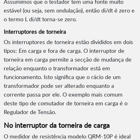
Assumimos que o testador tem uma fonte muito
estável (ou seja, sem ondulação), então di/dt é zero e
o termo L di/dt torna-se zero.
Interruptores de torneira
Os interruptores de torneira estão divididos em dois
tipos: Em carga e fora de carga. O interruptor de
torneira em carga permite a secção de mudança de
relação enquanto o transformador está em
funcionamento. Isto significa que o rácio de um
transformador pode ser alterado enquanto a
corrente passa por ele. O exemplo mais comum
deste tipo de comutador de torneira em carga é o
Regulador de Tensão.
No interruptor da torneira de carga
O medidor de resistência modelo QRM-10P é ideal