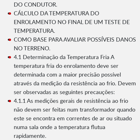
DO CONDUTOR.
CÁLCULO DA TEMPERATURA DO
ENROLAMENTO NO FINAL DE UM TESTE DE
TEMPERATURA.
COMO BASE PARA AVALIAR POSSÍVEIS DANOS
NO TERRENO.
4.1 Determinação da Temperatura Fria A
temperatura fria do enrolamento deve ser
determinada com a maior precisão possível
através da medição da resistência ao frio. Devem
ser observadas as seguintes precauções:
4.1.1 As medições gerais de resistência ao frio
não devem ser feitas num transformador quando
este se encontra em correntes de ar ou situado
numa sala onde a temperatura flutua
rapidamente.