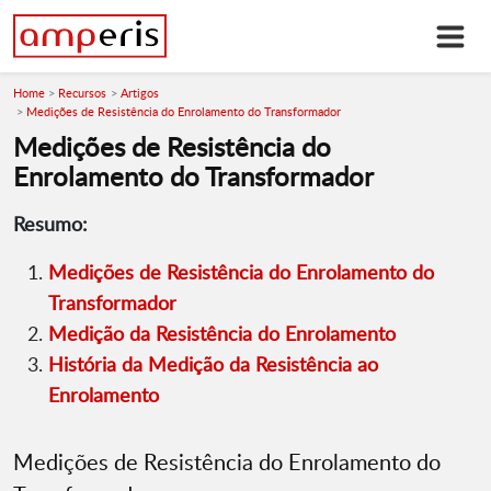
Home
Recursos
Artigos
Medições de Resistência do Enrolamento do Transformador
Medições de Resistência do
Enrolamento do Transformador
Resumo:
Medições de Resistência do Enrolamento do
Transformador
Medição da Resistência do Enrolamento
História da Medição da Resistência ao
Enrolamento
Medições de Resistência do Enrolamento do