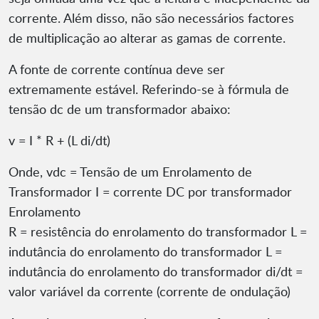
corrente. Além disso, não são necessários factores
de multiplicação ao alterar as gamas de corrente.
A fonte de corrente contínua deve ser
extremamente estável. Referindo-se à fórmula de
tensão dc de um transformador abaixo:
v = I * R + (L di/dt)
Onde, vdc = Tensão de um Enrolamento de
Transformador I = corrente DC por transformador
Enrolamento
R = resistência do enrolamento do transformador L =
indutância do enrolamento do transformador L =
indutância do enrolamento do transformador di/dt =
valor variável da corrente (corrente de ondulação)