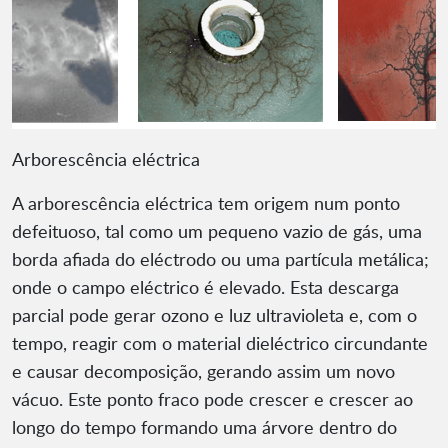
Arborescência eléctrica
A arborescência eléctrica tem origem num ponto
defeituoso, tal como um pequeno vazio de gás, uma
borda afiada do eléctrodo ou uma partícula metálica;
onde o campo eléctrico é elevado. Esta descarga
parcial pode gerar ozono e luz ultravioleta e, com o
tempo, reagir com o material dieléctrico circundante
e causar decomposição, gerando assim um novo
vácuo. Este ponto fraco pode crescer e crescer ao
longo do tempo formando uma árvore dentro do