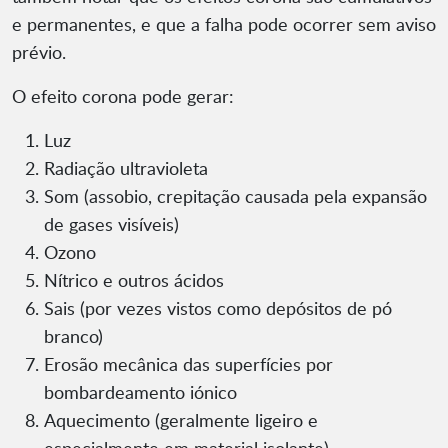
e permanentes, e que a falha pode ocorrer sem aviso
prévio.
O efeito corona pode gerar:
Luz
Radiação ultravioleta
Som (assobio, crepitação causada pela expansão
de gases visíveis)
Ozono
Nítrico e outros ácidos
Sais (por vezes vistos como depósitos de pó
branco)
Erosão mecânica das superfícies por
bombardeamento iónico
Aquecimento (geralmente ligeiro e