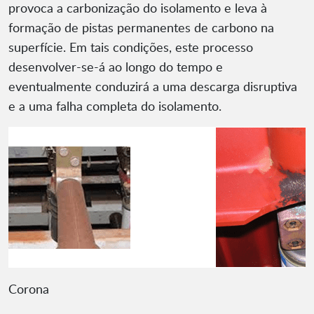
provoca a carbonização do isolamento e leva à
formação de pistas permanentes de carbono na
superfície. Em tais condições, este processo
desenvolver-se-á ao longo do tempo e
eventualmente conduzirá a uma descarga disruptiva
e a uma falha completa do isolamento.
Corona