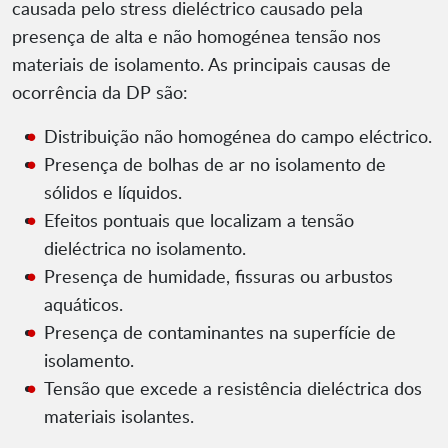
causada pelo stress dieléctrico causado pela
presença de alta e não homogénea tensão nos
materiais de isolamento. As principais causas de
ocorrência da DP são:
Distribuição não homogénea do campo eléctrico.
Presença de bolhas de ar no isolamento de
sólidos e líquidos.
Efeitos pontuais que localizam a tensão
dieléctrica no isolamento.
Presença de humidade, fissuras ou arbustos
aquáticos.
Presença de contaminantes na superfície de
isolamento.
Tensão que excede a resistência dieléctrica dos
materiais isolantes.