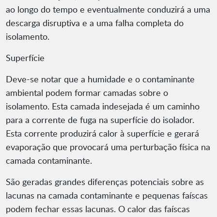
ao longo do tempo e eventualmente conduzirá a uma
descarga disruptiva e a uma falha completa do
isolamento.
Superfície
Deve-se notar que a humidade e o contaminante
ambiental podem formar camadas sobre o
isolamento. Esta camada indesejada é um caminho
para a corrente de fuga na superfície do isolador.
Esta corrente produzirá calor à superfície e gerará
evaporação que provocará uma perturbação física na
camada contaminante.
São geradas grandes diferenças potenciais sobre as
lacunas na camada contaminante e pequenas faíscas
podem fechar essas lacunas. O calor das faíscas