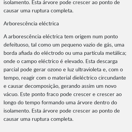
isolamento. Esta árvore pode crescer ao ponto de
causar uma ruptura completa.
Arborescência eléctrica
A arborescência eléctrica tem origem num ponto
defeituoso, tal como um pequeno vazio de gás, uma
borda afiada do eléctrodo ou uma partícula metálica;
onde o campo eléctrico é elevado. Esta descarga
parcial pode gerar ozono e luz ultravioleta e, com o
tempo, reagir com o material dieléctrico circundante
e causar decomposição, gerando assim um novo
vácuo. Este ponto fraco pode crescer e crescer ao
longo do tempo formando uma árvore dentro do
isolamento. Esta árvore pode crescer ao ponto de
causar uma ruptura completa.