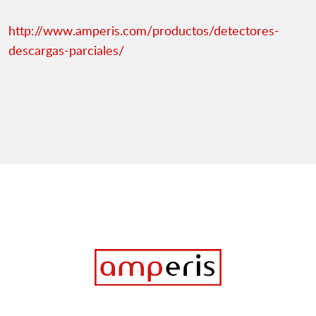
http://www.amperis.com/productos/detectores-
descargas-parciales/