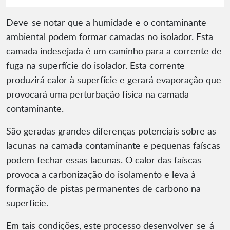
Deve-se notar que a humidade e o contaminante
ambiental podem formar camadas no isolador. Esta
camada indesejada é um caminho para a corrente de
fuga na superfície do isolador. Esta corrente
produzirá calor à superfície e gerará evaporação que
provocará uma perturbação física na camada
contaminante.
São geradas grandes diferenças potenciais sobre as
lacunas na camada contaminante e pequenas faíscas
podem fechar essas lacunas. O calor das faíscas
provoca a carbonização do isolamento e leva à
formação de pistas permanentes de carbono na
superfície.
Em tais condições, este processo desenvolver-se-á