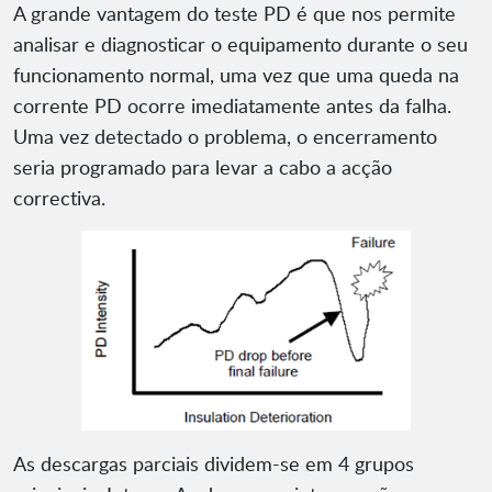
A grande vantagem do teste PD é que nos permite
analisar e diagnosticar o equipamento durante o seu
funcionamento normal, uma vez que uma queda na
corrente PD ocorre imediatamente antes da falha.
Uma vez detectado o problema, o encerramento
seria programado para levar a cabo a acção
correctiva.
As descargas parciais dividem-se em 4 grupos