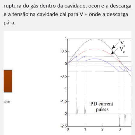
ruptura do gás dentro da cavidade, ocorre a descarga
e a tensão na cavidade cai para V + onde a descarga
pára.