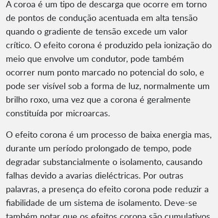
A coroa é um tipo de descarga que ocorre em torno
de pontos de condução acentuada em alta tensão
quando o gradiente de tensão excede um valor
crítico. O efeito corona é produzido pela ionização do
meio que envolve um condutor, pode também
ocorrer num ponto marcado no potencial do solo, e
pode ser visível sob a forma de luz, normalmente um
brilho roxo, uma vez que a corona é geralmente
constituída por microarcas.
O efeito corona é um processo de baixa energia mas,
durante um período prolongado de tempo, pode
degradar substancialmente o isolamento, causando
falhas devido a avarias dieléctricas. Por outras
palavras, a presença do efeito corona pode reduzir a
fiabilidade de um sistema de isolamento. Deve-se
também notar que os efeitos corona são cumulativos