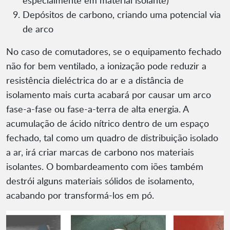
especialmente em material isolante)
Depósitos de carbono, criando uma potencial via
de arco
No caso de comutadores, se o equipamento fechado
não for bem ventilado, a ionização pode reduzir a
resistência dieléctrica do ar e a distância de
isolamento mais curta acabará por causar um arco
fase-a-fase ou fase-a-terra de alta energia. A
acumulação de ácido nítrico dentro de um espaço
fechado, tal como um quadro de distribuição isolado
a ar, irá criar marcas de carbono nos materiais
isolantes. O bombardeamento com iões também
destrói alguns materiais sólidos de isolamento,
acabando por transformá-los em pó.