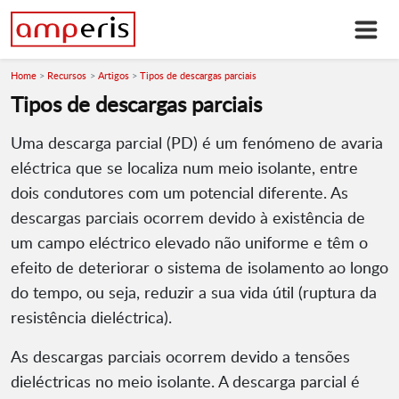
Home
Recursos
Artigos
Tipos de descargas parciais
Tipos de descargas parciais
Uma descarga parcial (PD) é um fenómeno de avaria
eléctrica que se localiza num meio isolante, entre
dois condutores com um potencial diferente. As
descargas parciais ocorrem devido à existência de
um campo eléctrico elevado não uniforme e têm o
efeito de deteriorar o sistema de isolamento ao longo
do tempo, ou seja, reduzir a sua vida útil (ruptura da
resistência dieléctrica).
As descargas parciais ocorrem devido a tensões
dieléctricas no meio isolante. A descarga parcial é