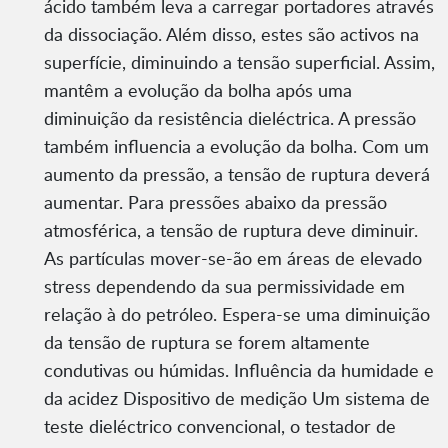
ácido também leva a carregar portadores através
da dissociação. Além disso, estes são activos na
superfície, diminuindo a tensão superficial. Assim,
mantêm a evolução da bolha após uma
diminuição da resistência dieléctrica. A pressão
também influencia a evolução da bolha. Com um
aumento da pressão, a tensão de ruptura deverá
aumentar. Para pressões abaixo da pressão
atmosférica, a tensão de ruptura deve diminuir.
As partículas mover-se-ão em áreas de elevado
stress dependendo da sua permissividade em
relação à do petróleo. Espera-se uma diminuição
da tensão de ruptura se forem altamente
condutivas ou húmidas. Influência da humidade e
da acidez Dispositivo de medição Um sistema de
teste dieléctrico convencional, o testador de