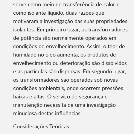
serve como meio de transferência de calor e
como isolante líquido, duas razões que
motivaram a investigação das suas propriedades
isolantes: Em primeiro lugar, os transformadores
de potência são normalmente operados em
condições de envelhecimento. Assim, o teor de
humidade no óleo aumenta, os produtos de
envelhecimento ou deterioração são dissolvidos
e as partículas são dispersas. Em segundo lugar,
os transformadores são operados sob novas
condições ambientais, onde ocorrem pressões
baixas e altas. O serviço de segurança e
manutenção necessita de uma investigação
minuciosa destas influências.
Considerações Teóricas