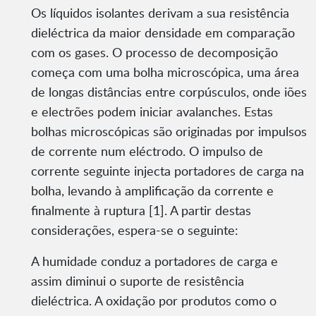
Os líquidos isolantes derivam a sua resistência
dieléctrica da maior densidade em comparação
com os gases. O processo de decomposição
começa com uma bolha microscópica, uma área
de longas distâncias entre corpúsculos, onde iões
e electrões podem iniciar avalanches. Estas
bolhas microscópicas são originadas por impulsos
de corrente num eléctrodo. O impulso de
corrente seguinte injecta portadores de carga na
bolha, levando à amplificação da corrente e
finalmente à ruptura [1]. A partir destas
considerações, espera-se o seguinte:
A humidade conduz a portadores de carga e
assim diminui o suporte de resistência
dieléctrica. A oxidação por produtos como o