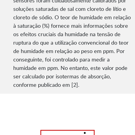
sensores foram cuidadosamente calibrados por
soluções saturadas de sal com cloreto de lítio e
cloreto de sódio. O teor de humidade em relação
à saturação (%) fornece mais informações sobre
os efeitos cruciais da humidade na tensão de
ruptura do que a utilização convencional do teor
de humidade em relação ao peso em ppm. Por
conseguinte, foi controlado para medir a
humidade em ppm. No entanto, este valor pode
ser calculado por isotermas de absorção,
conforme publicado em [2].