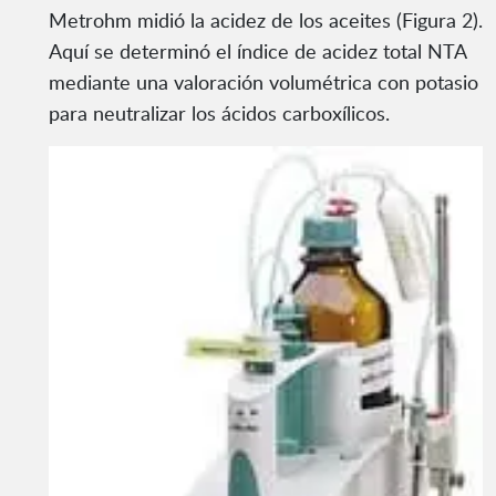
Metrohm midió la acidez de los aceites (Figura 2).
Aquí se determinó el índice de acidez total NTA
mediante una valoración volumétrica con potasio
para neutralizar los ácidos carboxílicos.