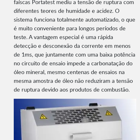
faíscas Portatest mediu a tensão de ruptura com
diferentes teores de humidade e acidez. O
sistema funciona totalmente automatizado, o que
é muito conveniente para longos períodos de
teste. A vantagem especial é uma rápida
detecção e desconexão da corrente em menos
de 1ms, que juntamente com uma baixa potência
no circuito de ensaio impede a carbonatação do
óleo mineral, mesmo centenas de ensaios na
mesma amostra de óleo não reduziram a tensão
de ruptura devido aos produtos de combustão.