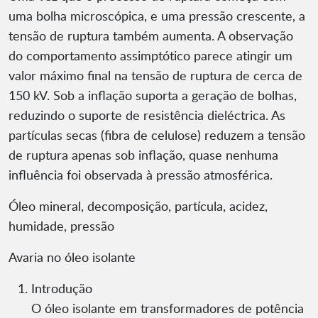
uma bolha microscópica, e uma pressão crescente, a
tensão de ruptura também aumenta. A observação
do comportamento assimptótico parece atingir um
valor máximo final na tensão de ruptura de cerca de
150 kV. Sob a inflação suporta a geração de bolhas,
reduzindo o suporte de resistência dieléctrica. As
partículas secas (fibra de celulose) reduzem a tensão
de ruptura apenas sob inflação, quase nenhuma
influência foi observada à pressão atmosférica.
Óleo mineral, decomposição, partícula, acidez,
humidade, pressão
Avaria no óleo isolante
Introdução
O óleo isolante em transformadores de potência