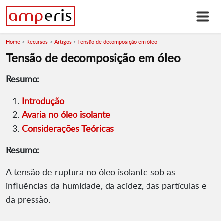
Home
Recursos
Artigos
Tensão de decomposição em óleo
Tensão de decomposição em óleo
Resumo:
Introdução
Avaria no óleo isolante
Considerações Teóricas
Resumo:
A tensão de ruptura no óleo isolante sob as
influências da humidade, da acidez, das partículas e
da pressão.