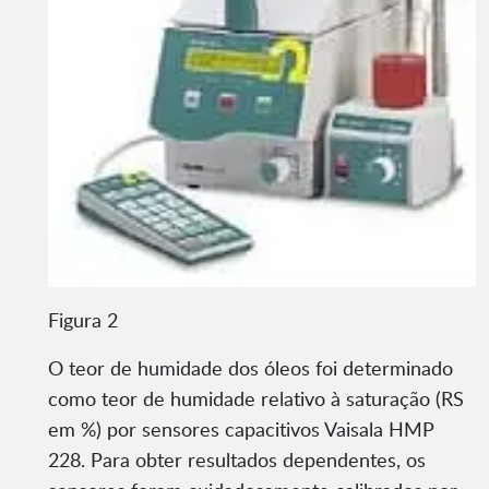
Figura 2
O teor de humidade dos óleos foi determinado
como teor de humidade relativo à saturação (RS
em %) por sensores capacitivos Vaisala HMP
228. Para obter resultados dependentes, os