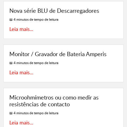
Nova série BLU de Descarregadores
📖 4 minutos de tempo de leitura
Leia mais...
Monitor / Gravador de Bateria Amperis
📖 4 minutos de tempo de leitura
Leia mais...
Microohmímetros ou como medir as
resistências de contacto
📖 4 minutos de tempo de leitura
Leia mais...