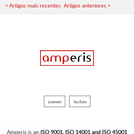
< Artigos mais recentes
Artigos anteriores >
Linkedin
YouTube
Amperis is an
ISO 9001, ISO 14001 and ISO 45001