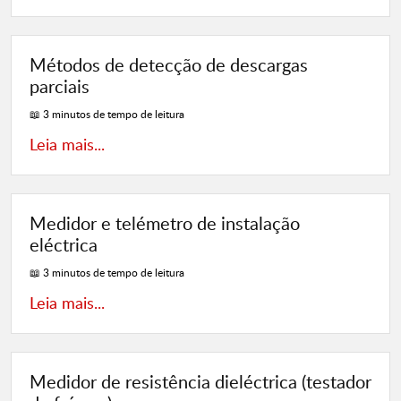
Métodos de detecção de descargas
parciais
📖 3 minutos de tempo de leitura
Leia mais...
Medidor e telémetro de instalação
eléctrica
📖 3 minutos de tempo de leitura
Leia mais...
Medidor de resistência dieléctrica (testador