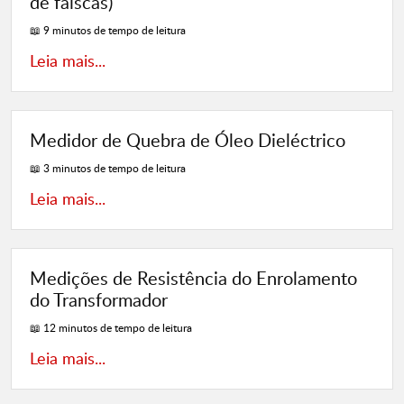
de faíscas)
📖 9 minutos de tempo de leitura
Leia mais...
Medidor de Quebra de Óleo Dieléctrico
📖 3 minutos de tempo de leitura
Leia mais...
Medições de Resistência do Enrolamento
do Transformador
📖 12 minutos de tempo de leitura
Leia mais...