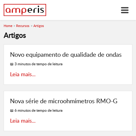
Home
Recursos
Artigos
Artigos
Novo equipamento de qualidade de ondas
📖 3 minutos de tempo de leitura
Leia mais...
Nova série de microohmímetros RMO-G
📖 6 minutos de tempo de leitura
Leia mais...