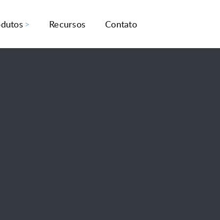
odutos
Recursos
Contato