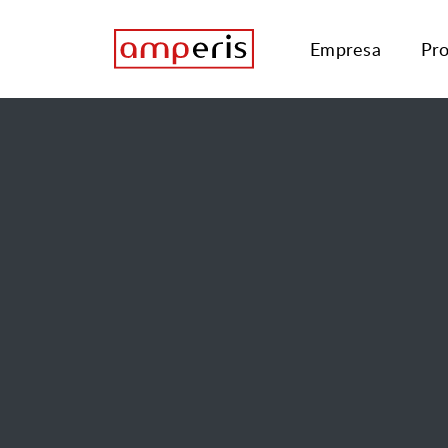
Empresa
Pr