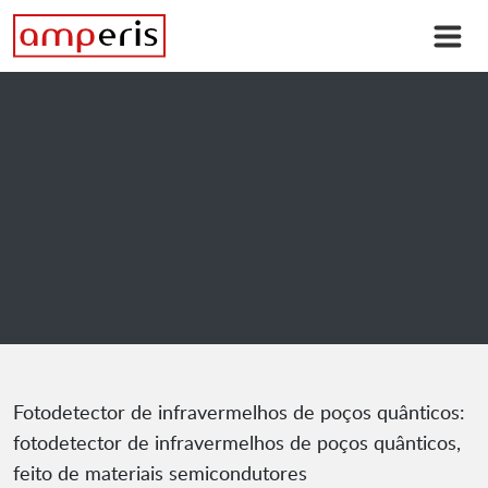
Fotodetector de infravermelhos de poços quânticos:
fotodetector de infravermelhos de poços quânticos,
feito de materiais semicondutores