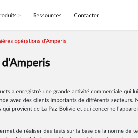
roduits
Ressources
Contacter
ières opérations d'Amperis
 d'Amperis
cts a enregistré une grande activité commerciale qui lu
onde avec des clients importants de différents secteurs
qui provient de La Paz-Bolivie et qui concerne l’appareil
rmet de réaliser des tests sur la base de la norme de te