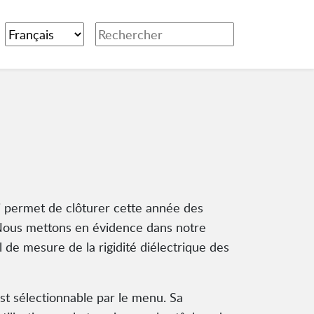
i permet de clôturer cette année des
. Nous mettons en évidence dans notre
 de mesure de la rigidité diélectrique des
st sélectionnable par le menu. Sa