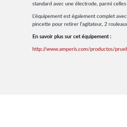
standard avec une électrode, parmi cell
L’équipement est également complet avec : 
pincette pour retirer l’agitateur, 2 roulea
En savoir plus sur cet équipement :
http://www.amperis.com/productos/prueb