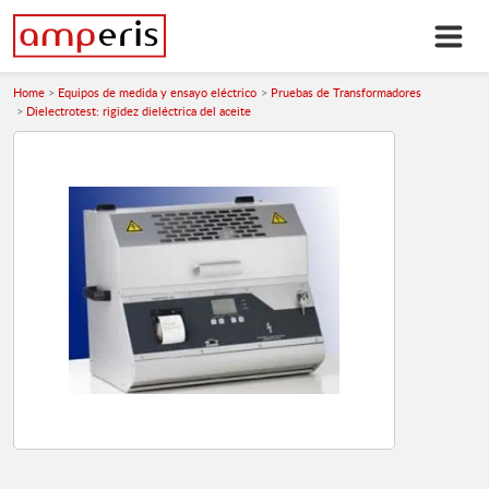
Home
Equipos de medida y ensayo eléctrico
Pruebas de Transformadores
Dielectrotest: rigidez dieléctrica del aceite