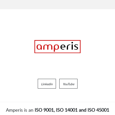
Linkedin
YouTube
Amperis is an
ISO 9001, ISO 14001 and ISO 45001