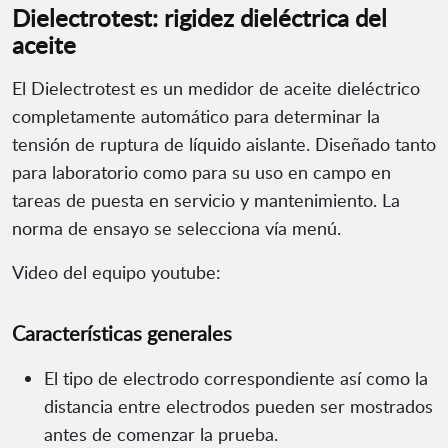
Dielectrotest: rigidez dieléctrica del
aceite
El Dielectrotest es un medidor de aceite dieléctrico
completamente automático para determinar la
tensión de ruptura de líquido aislante. Diseñado tanto
para laboratorio como para su uso en campo en
tareas de puesta en servicio y mantenimiento. La
norma de ensayo se selecciona vía menú.
Video del equipo youtube:
Características generales
El tipo de electrodo correspondiente así como la
distancia entre electrodos pueden ser mostrados
antes de comenzar la prueba.