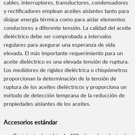
cables, interruptores, transductores, condensadores
y rectificadores emplean aceites aislantes tanto para
disipar energía térmica como para aislar elementos
conductores a diferente tensión. La calidad del aceite
dieléctrico debe ser comprobada a intervalos
regulares para asegurar una esperanza de vida
elevada. El más importante requerimiento para un
aceite dieléctrico es una elevada tensión de ruptura.
Los medidores de rigidez dieléctrica o chispómetros
proporcionan la determinación de la tensión de
ruptura de los aceites dieléctricos y proporciona un
método de detección temprana de la reducción de
propiedades aislantes de los aceites.
Accesorios estándar