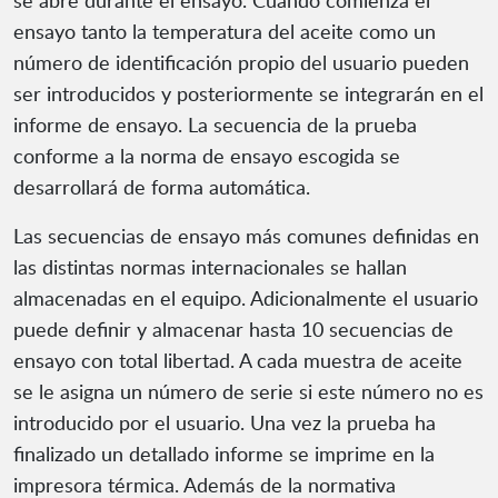
ensayo tanto la temperatura del aceite como un
número de identificación propio del usuario pueden
ser introducidos y posteriormente se integrarán en el
informe de ensayo. La secuencia de la prueba
conforme a la norma de ensayo escogida se
desarrollará de forma automática.
Las secuencias de ensayo más comunes definidas en
las distintas normas internacionales se hallan
almacenadas en el equipo. Adicionalmente el usuario
puede definir y almacenar hasta 10 secuencias de
ensayo con total libertad. A cada muestra de aceite
se le asigna un número de serie si este número no es
introducido por el usuario. Una vez la prueba ha
finalizado un detallado informe se imprime en la
impresora térmica. Además de la normativa