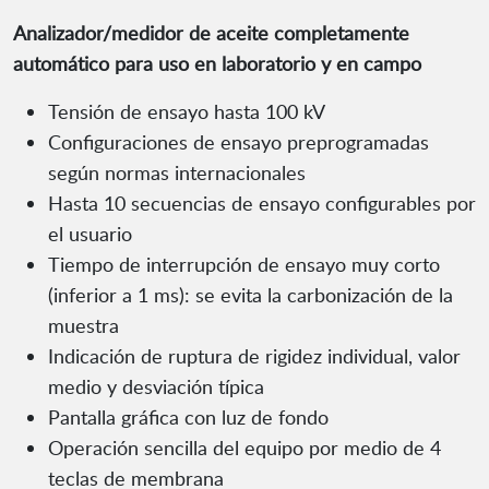
Analizador/medidor de aceite completamente
automático para uso en laboratorio y en campo
Tensión de ensayo hasta 100 kV
Configuraciones de ensayo preprogramadas
según normas internacionales
Hasta 10 secuencias de ensayo configurables por
el usuario
Tiempo de interrupción de ensayo muy corto
(inferior a 1 ms): se evita la carbonización de la
muestra
Indicación de ruptura de rigidez individual, valor
medio y desviación típica
Pantalla gráfica con luz de fondo
Operación sencilla del equipo por medio de 4
teclas de membrana