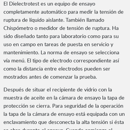
El Dielectrotest es un equipo de ensayo
completamente automático para medir la tensión de
ruptura de líquido aislante. También llamado
Chispómetro o medidor de tensión de ruptura. Ha
sido diseñado tanto para laboratorio como para su
uso en campo en tareas de puesta en servicio y
mantenimiento. La norma de ensayo se selecciona
vía menú. El tipo de electrodo correspondiente así
como la distancia entre electrodos pueden ser
mostrados antes de comenzar la prueba.
Después de situar el recipiente de vidrio con la
muestra de aceite en la cámara de ensayo la tapa de
protección se cierra. Para seguridad de la operación
la tapa de la cámara de ensayo está equipada con un
enclavamiento que desconecta la alta tensión si ésta
se abre durante el ensayo. Cuando comienza el