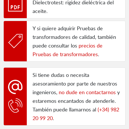
Dielectrotest: rigidez dieléctrica del
aceite.
Y si quiere adquirir Pruebas de
transformadores de calidad, también
puede consultar los
precios de
Pruebas de transformadores
.
Si tiene dudas o necesita
asesoramiento por parte de nuestros
ingenieros,
no dude en contactarnos
y
estaremos encantados de atenderle.
También puede llamarnos al
(+34) 982
20 99 20
.