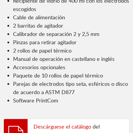
Recipiente de vidrio de 400 ml con los electrodos
escogidos
Cable de alimentación
2 barritas de agitador
Calibrador de separación 2 y 2,5 mm
Pinzas para retirar agitador
2 rollos de papel térmico
Manual de operación en castellano e inglés
Accesorios opcionales
Paquete de 10 rollos de papel térmico
Parejas de electrodos tipo seta, esféricos o disco
de acuerdo a ASTM D877
Software PrintCom
Descárguese el catálogo
del