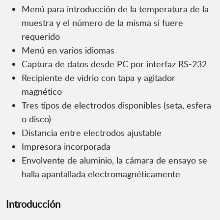
Menú para introducción de la temperatura de la
muestra y el número de la misma si fuere
requerido
Menú en varios idiomas
Captura de datos desde PC por interfaz RS-232
Recipiente de vidrio con tapa y agitador
magnético
Tres tipos de electrodos disponibles (seta, esfera
o disco)
Distancia entre electrodos ajustable
Impresora incorporada
Envolvente de aluminio, la cámara de ensayo se
halla apantallada electromagnéticamente
Introducción