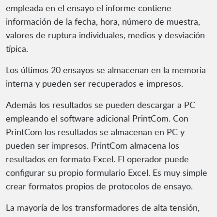
empleada en el ensayo el informe contiene
información de la fecha, hora, número de muestra,
valores de ruptura individuales, medios y desviación
típica.
Los últimos 20 ensayos se almacenan en la memoria
interna y pueden ser recuperados e impresos.
Además los resultados se pueden descargar a PC
empleando el software adicional PrintCom. Con
PrintCom los resultados se almacenan en PC y
pueden ser impresos. PrintCom almacena los
resultados en formato Excel. El operador puede
configurar su propio formulario Excel. Es muy simple
crear formatos propios de protocolos de ensayo.
La mayoría de los transformadores de alta tensión,