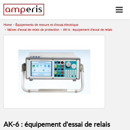
Home
Équipements de mesure et d'essai électrique
Valises d'essai de relais de protection
AK-6 : équipement d'essai de relais
AK-6 : équipement d'essai de relais