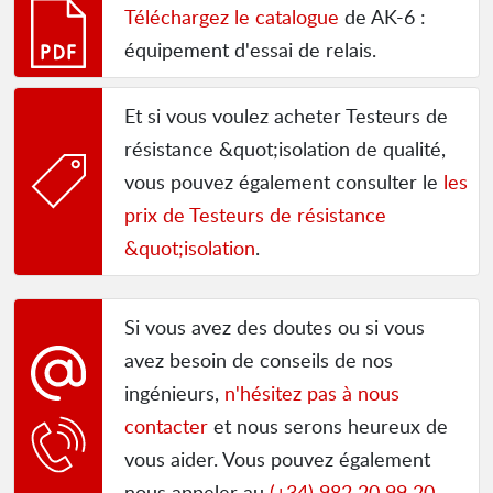
Téléchargez le catalogue
de AK-6 :
équipement d'essai de relais.
Et si vous voulez acheter Testeurs de
résistance &quot;isolation de qualité,
vous pouvez également consulter le
les
prix de Testeurs de résistance
&quot;isolation
.
Si vous avez des doutes ou si vous
avez besoin de conseils de nos
ingénieurs,
n'hésitez pas à nous
contacter
et nous serons heureux de
vous aider. Vous pouvez également
nous appeler au
(+34) 982 20 99 20
.