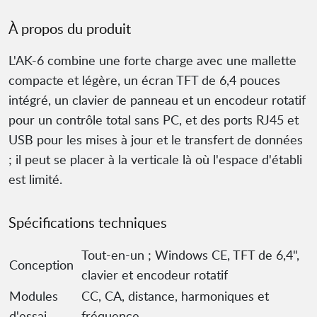
À propos du produit
L'AK-6 combine une forte charge avec une mallette
compacte et légère, un écran TFT de 6,4 pouces
intégré, un clavier de panneau et un encodeur rotatif
pour un contrôle total sans PC, et des ports RJ45 et
USB pour les mises à jour et le transfert de données
; il peut se placer à la verticale là où l'espace d'établi
est limité.
Spécifications techniques
Tout-en-un ; Windows CE, TFT de 6,4",
Conception
clavier et encodeur rotatif
Modules
CC, CA, distance, harmoniques et
d'essai
fréquence