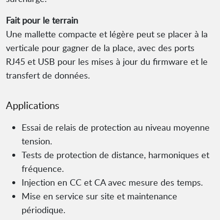
Fait pour le terrain
Une mallette compacte et légère peut se placer à la
verticale pour gagner de la place, avec des ports
RJ45 et USB pour les mises à jour du firmware et le
transfert de données.
Applications
Essai de relais de protection au niveau moyenne
tension.
Tests de protection de distance, harmoniques et
fréquence.
Injection en CC et CA avec mesure des temps.
Mise en service sur site et maintenance
périodique.