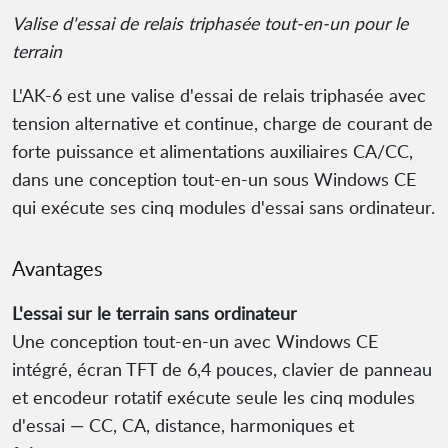
Valise d'essai de relais triphasée tout-en-un pour le
terrain
L'AK-6 est une valise d'essai de relais triphasée avec
tension alternative et continue, charge de courant de
forte puissance et alimentations auxiliaires CA/CC,
dans une conception tout-en-un sous Windows CE
qui exécute ses cinq modules d'essai sans ordinateur.
Avantages
L'essai sur le terrain sans ordinateur
Une conception tout-en-un avec Windows CE
intégré, écran TFT de 6,4 pouces, clavier de panneau
et encodeur rotatif exécute seule les cinq modules
d'essai — CC, CA, distance, harmoniques et