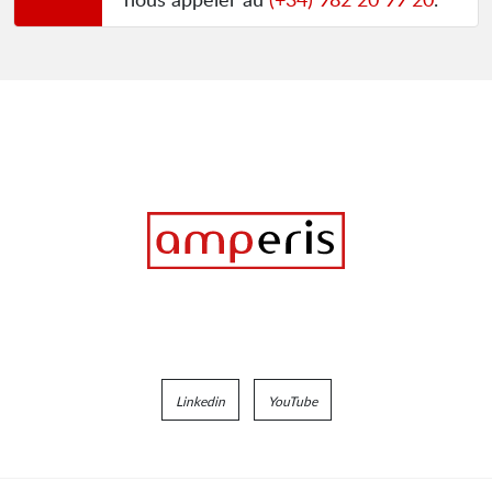
Linkedin
YouTube