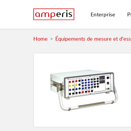
Enterprise
P
Home
Équipements de mesure et d'essa