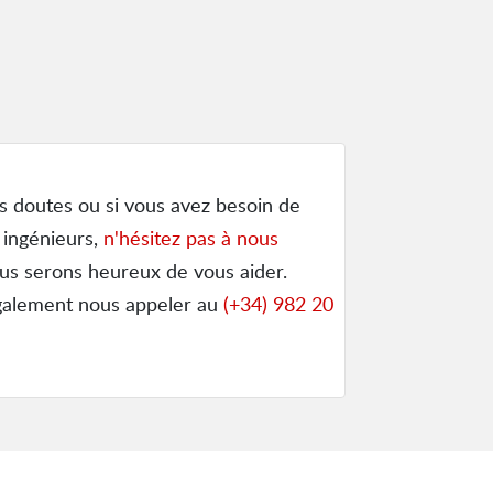
s doutes ou si vous avez besoin de
 ingénieurs,
n'hésitez pas à nous
us serons heureux de vous aider.
galement nous appeler au
(+34) 982 20