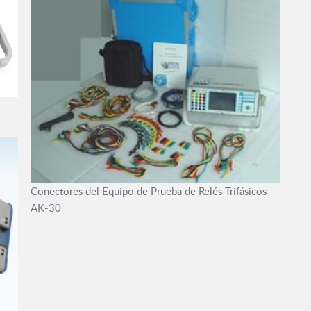
Conectores del Equipo de Prueba de Relés Trifásicos
AK-30