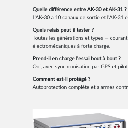
Quelle différence entre AK-30 et AK-31 ?
L'AK-30 a 10 canaux de sortie et l'AK-31 e
Quels relais peut-il tester ?
Toutes les générations et types — courant
électromécaniques à forte charge.
Prend-il en charge l'essai bout à bout ?
Oui, avec synchronisation par GPS et pilo
Comment est-il protégé ?
Autoprotection complète et alarmes contre 