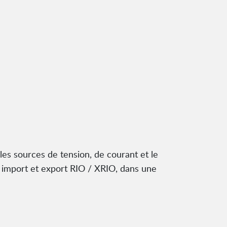
es sources de tension, de courant et le
c import et export RIO / XRIO, dans une