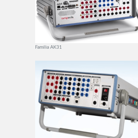
Familia AK31