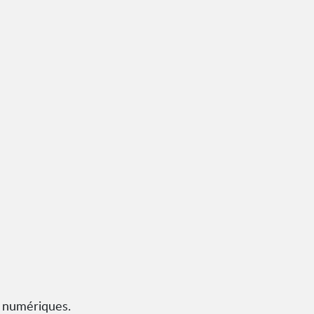
s numériques.