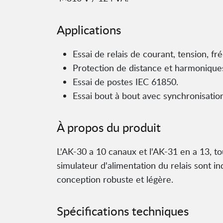
Applications
Essai de relais de courant, tension, f
Protection de distance et harmoniques
Essai de postes IEC 61850.
Essai bout à bout avec synchronisatio
À propos du produit
L'AK-30 a 10 canaux et l'AK-31 en a 13, t
simulateur d'alimentation du relais sont 
conception robuste et légère.
Spécifications techniques