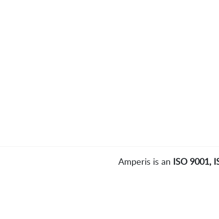
Amperis is an
ISO 9001, 