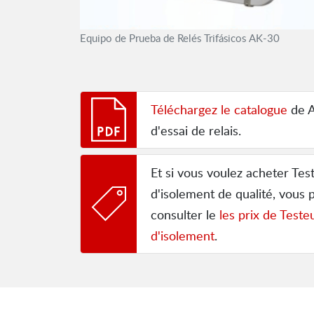
Equipo de Prueba de Relés Trifásicos AK-30
Téléchargez le catalogue
de A
d'essai de relais.
Et si vous voulez acheter Tes
d'isolement de qualité, vous
consulter le
les prix de Teste
d'isolement
.