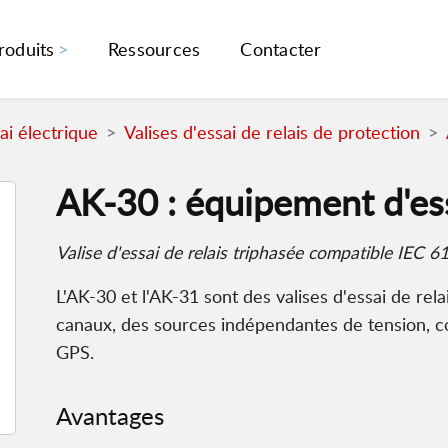
roduits
Ressources
Contacter
i électrique
Valises d'essai de relais de protection
AK-30 : équipement d'ess
Valise d'essai de relais triphasée compatible IEC 
L'AK-30 et l'AK-31 sont des valises d'essai de re
canaux, des sources indépendantes de tension, co
GPS.
Avantages