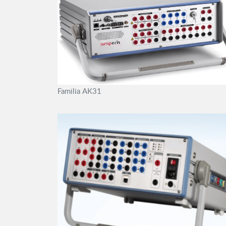
Familia AK31