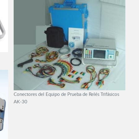
Conectores del Equipo de Prueba de Relés Trifásicos
AK-30