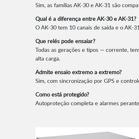
Sim, as famílias AK-30 e AK-31 são compat
Qual é a diferença entre AK-30 e AK-31?
O AK-30 tem 10 canais de saída e o AK-31
Que relés pode ensaiar?
Todas as gerações e tipos — corrente, ten
alta carga.
Admite ensaio extremo a extremo?
Sim, com sincronização por GPS e control
Como está protegido?
Autoproteção completa e alarmes perante 