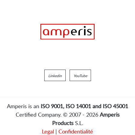
Linkedin
YouTube
Amperis is an
ISO 9001, ISO 14001 and ISO 45001
Certified Company. © 2007 - 2026
Amperis
Products
S.L.
Legal
|
Confidentialité