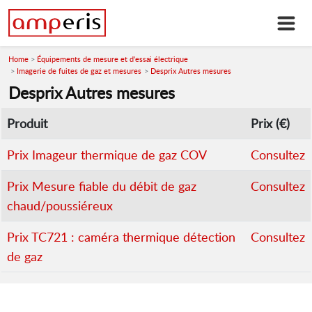
Home
Équipements de mesure et d'essai électrique
Imagerie de fuites de gaz et mesures
Desprix Autres mesures
Desprix Autres mesures
Produit
Prix (€)
Prix Imageur thermique de gaz COV
Consultez
Prix Mesure fiable du débit de gaz
Consultez
chaud/poussiéreux
Prix TC721 : caméra thermique détection
Consultez
de gaz