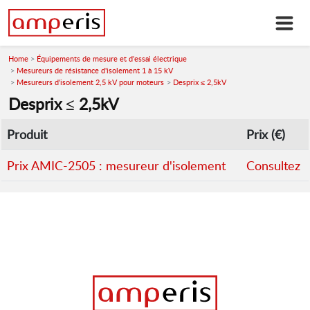
Home
Équipements de mesure et d'essai électrique
Mesureurs de résistance d'isolement 1 à 15 kV
Mesureurs d'isolement 2,5 kV pour moteurs
Desprix ≤ 2,5kV
Desprix ≤ 2,5kV
Produit
Prix (€)
Prix AMIC-2505 : mesureur d'isolement
Consultez