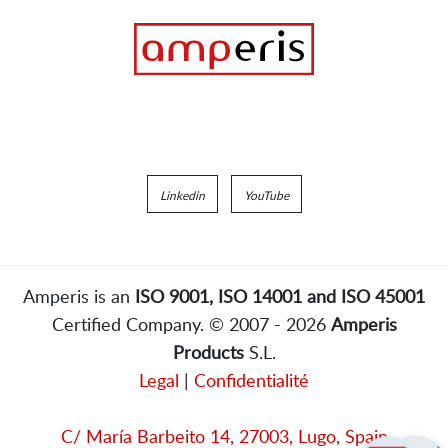
Linkedin
YouTube
Amperis is an
ISO 9001, ISO 14001 and ISO 45001
Certified Company. © 2007 - 2026
Amperis
Products
S.L.
Legal
|
Confidentialité
C/ María Barbeito 14, 27003, Lugo, Spain