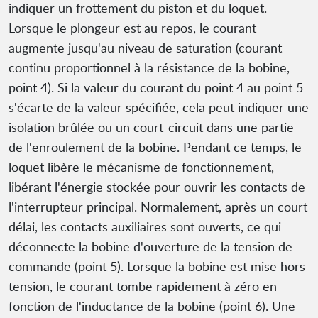
indiquer un frottement du piston et du loquet.
Lorsque le plongeur est au repos, le courant
augmente jusqu'au niveau de saturation (courant
continu proportionnel à la résistance de la bobine,
point 4). Si la valeur du courant du point 4 au point 5
s'écarte de la valeur spécifiée, cela peut indiquer une
isolation brûlée ou un court-circuit dans une partie
de l'enroulement de la bobine. Pendant ce temps, le
loquet libère le mécanisme de fonctionnement,
libérant l'énergie stockée pour ouvrir les contacts de
l'interrupteur principal. Normalement, après un court
délai, les contacts auxiliaires sont ouverts, ce qui
déconnecte la bobine d'ouverture de la tension de
commande (point 5). Lorsque la bobine est mise hors
tension, le courant tombe rapidement à zéro en
fonction de l'inductance de la bobine (point 6). Une