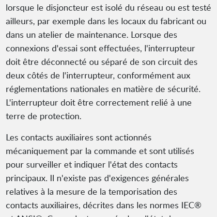
lorsque le disjoncteur est isolé du réseau ou est testé
ailleurs, par exemple dans les locaux du fabricant ou
dans un atelier de maintenance. Lorsque des
connexions d'essai sont effectuées, l'interrupteur
doit être déconnecté ou séparé de son circuit des
deux côtés de l'interrupteur, conformément aux
réglementations nationales en matière de sécurité.
L'interrupteur doit être correctement relié à une
terre de protection.
Les contacts auxiliaires sont actionnés
mécaniquement par la commande et sont utilisés
pour surveiller et indiquer l'état des contacts
principaux. Il n'existe pas d'exigences générales
relatives à la mesure de la temporisation des
contacts auxiliaires, décrites dans les normes IEC®