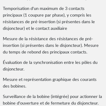
Temporisation d'un maximum de 3 contacts
principaux (1 coupure par phase), y compris les
résistances de pré-insertion (si présentes dans le
disjoncteur) et le contact auxiliaire
Mesure de la résistance des résistances de pré-
insertion (si présentes dans le disjoncteur). Mesure
du temps de rebond des principaux contacts.
Évaluation de la synchronisation entre les pôles du
disjoncteur.
Mesure et représentation graphique des courants
des bobines.
Surveillance de la bobine (intégrée) pour actionner la
bobine d'ouverture et de fermeture du disjoncteur.