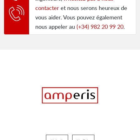
contacter
et nous serons heureux de
vous aider. Vous pouvez également
nous appeler au
(+34) 982 20 99 20
.