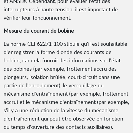
et ANSI®. Cependant, pour évaluer l'état des
interrupteurs à haute tension, il est important de
vérifier leur fonctionnement.
Mesure du courant de bobine
La norme CEI 62271-100 stipule qu'il est souhaitable
d'enregistrer la forme d'onde des courants de
bobine, car cela fournit des informations sur l'état
des bobines (par exemple, frottement accru des
plongeurs, isolation brûlée, court-circuit dans une
partie de l'enroulement), le verrouillage du
mécanisme d'entraînement (par exemple, frottement
accru) et le mécanisme d'entraînement (par exemple,
s'il y a une réduction de la vitesse du mécanisme
d'entraînement qui peut être observée en fonction
du temps d'ouverture des contacts auxiliaires).