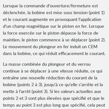
Lorsque la commande d'ouverture/fermeture est
déclenchée, la bobine est mise sous tension (point 1)
et le courant augmente en provoquant l'application
d'un champ magnétique sur le piston en fer. Lorsque
la force exercée sur le piston dépasse la force de
maintien, le piston commence à se déplacer (point 2).
Le mouvement du plongeur en fer induit un CEM
dans la bobine, ce qui réduit efficacement le courant.
La masse combinée du plongeur et du verrou
continue à se déplacer à une vitesse réduite, ce qui
entraîne une nouvelle réduction du courant de la
bobine (points 2 à 3). jusqu'à ce qu'elle s'arrête et la
mette à l'arrêt (point 3). Si les valeurs actuelles aux
points 2 et 3 sont plus élevées que spécifié et que le
temps au point 3 est plus long que spécifié, cela peut