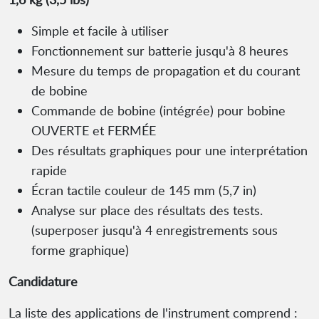
Simple et facile à utiliser
Fonctionnement sur batterie jusqu'à 8 heures
Mesure du temps de propagation et du courant
de bobine
Commande de bobine (intégrée) pour bobine
OUVERTE et FERMÉE
Des résultats graphiques pour une interprétation
rapide
Écran tactile couleur de 145 mm (5,7 in)
Analyse sur place des résultats des tests.
(superposer jusqu'à 4 enregistrements sous
forme graphique)
Candidature
La liste des applications de l'instrument comprend :