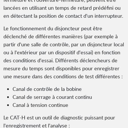
lancées en utilisant un temps de retard prédéfini ou
en détectant la position de contact d'un interrupteur.
Le fonctionnement du disjoncteur peut être
déclenché de différentes manières (par exemple à
partir d'une salle de contrôle, par un disjoncteur local
ou à l'extérieur par un dispositif d'essai) en fonction
des conditions d'essai. Différents déclencheurs de
mesure du temps sont disponibles pour enregistrer
une mesure dans des conditions de test différentes :
Canal de contrôle de la bobine
Canal de serrage à courant continu
Canal à tension continue
Le CAT-H est un outil de diagnostic puissant pour
l'enregistrement et l'analyse :