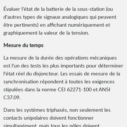
Évaluer l'état de la batterie de la sous-station (ou
d'autres types de signaux analogiques qui peuvent
être pertinents) en affichant numériquement et
graphiquement la valeur de la tension.
Mesure du temps
La mesure de la durée des opérations mécaniques
est l'un des tests les plus importants pour déterminer
l'état réel du disjoncteur. Les essais de mesure de la
synchronisation répondent à toutes les exigences
stipulées dans la norme CEI 62271-100 et ANSI
C37.09.
Dans les systèmes triphasés, non seulement les
contacts unipolaires doivent fonctionner
simultanément, mais tous les pôles doivent