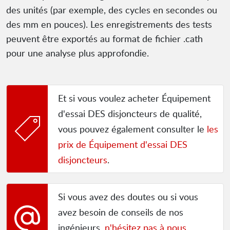
des unités (par exemple, des cycles en secondes ou
des mm en pouces). Les enregistrements des tests
peuvent être exportés au format de fichier .cath
pour une analyse plus approfondie.
Et si vous voulez acheter Équipement
d'essai DES disjoncteurs de qualité,
vous pouvez également consulter le
les
prix de Équipement d'essai DES
disjoncteurs
.
Si vous avez des doutes ou si vous
avez besoin de conseils de nos
ingénieurs,
n'hésitez pas à nous