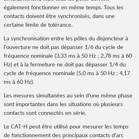
également fonctionner en même temps. Tous les
contacts doivent être synchronisés, dans une
certaine limite de tolérance.
La synchronisation entre les pôles du disjoncteur à
l'ouverture ne doit pas dépasser 1/6 du cycle de
fréquence nominale (3,33 ms à 50 Hz ; 2,78 ms à 60
Hz) et à la fermeture ne doit pas dépasser 1/4 du
cycle de fréquence nominale (5,0 ms à 50 Hz ; 4,17
ms à 60 Hz).
Les mesures simultanées au sein d'une même phase
sont importantes dans les situations où plusieurs
contacts sont connectés en série.
Le CAT-H peut être utilisé pour mesurer les temps
de fonctionnement des principaux contacts d'arc