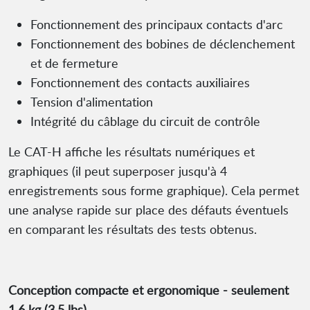
Fonctionnement des principaux contacts d'arc
Fonctionnement des bobines de déclenchement
et de fermeture
Fonctionnement des contacts auxiliaires
Tension d'alimentation
Intégrité du câblage du circuit de contrôle
Le CAT-H affiche les résultats numériques et
graphiques (il peut superposer jusqu'à 4
enregistrements sous forme graphique). Cela permet
une analyse rapide sur place des défauts éventuels
en comparant les résultats des tests obtenus.
Conception compacte et ergonomique - seulement
1,6 kg (3,5 lbs)