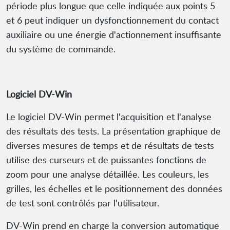
période plus longue que celle indiquée aux points 5
et 6 peut indiquer un dysfonctionnement du contact
auxiliaire ou une énergie d'actionnement insuffisante
du système de commande.
Logiciel DV-Win
Le logiciel DV-Win permet l'acquisition et l'analyse
des résultats des tests. La présentation graphique de
diverses mesures de temps et de résultats de tests
utilise des curseurs et de puissantes fonctions de
zoom pour une analyse détaillée. Les couleurs, les
grilles, les échelles et le positionnement des données
de test sont contrôlés par l'utilisateur.
DV-Win prend en charge la conversion automatique