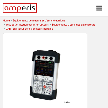
Home
Équipements de mesure et d'essai électrique
Test et vérification des interrupteurs
Équipements d'essai des disjoncteurs
CAB : analyseur de disjoncteurs portable