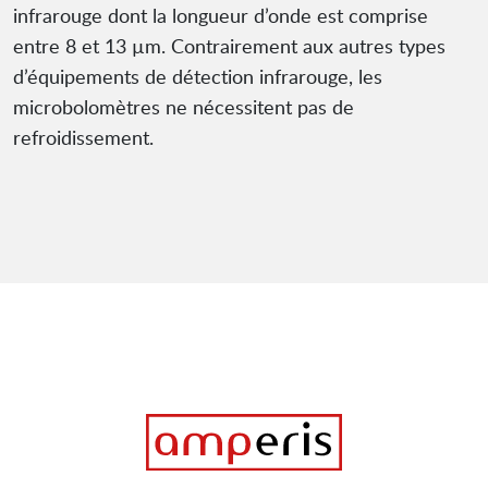
infrarouge dont la longueur d’onde est comprise
entre 8 et 13 µm. Contrairement aux autres types
d’équipements de détection infrarouge, les
microbolomètres ne nécessitent pas de
refroidissement.