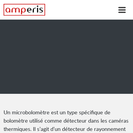
Un microbolomètre est un type spécifique de
bolomètre utilisé comme détecteur dans les caméras
thermiques. Il s’agit d’un détecteur de rayonnement