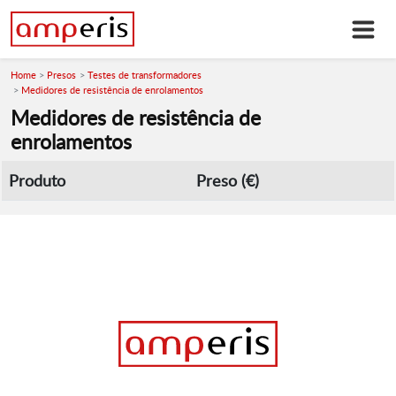
Home
Presos
Testes de transformadores
Medidores de resistência de enrolamentos
Medidores de resistência de
enrolamentos
Produto
Preso (€)