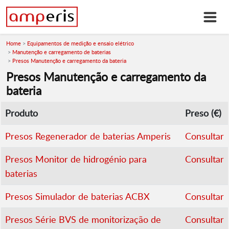
Home
Equipamentos de medição e ensaio elétrico
Manutenção e carregamento de baterias
Presos Manutenção e carregamento da bateria
Presos Manutenção e carregamento da
bateria
Produto
Preso (€)
Presos Regenerador de baterias Amperis
Consultar
Presos Monitor de hidrogénio para
Consultar
baterias
Presos Simulador de baterias ACBX
Consultar
Presos Série BVS de monitorização de
Consultar