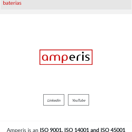
baterias
Linkedin
YouTube
Amperis is an
ISO 9001, ISO 14001 and ISO 45001