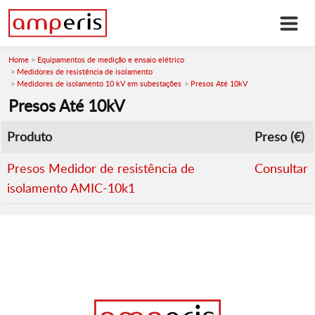
Home
Equipamentos de medição e ensaio elétrico
Medidores de resistência de isolamento
Medidores de isolamento 10 kV em subestações
Presos Até 10kV
Presos Até 10kV
Produto
Preso (€)
Presos Medidor de resistência de
Consultar
isolamento AMIC-10k1