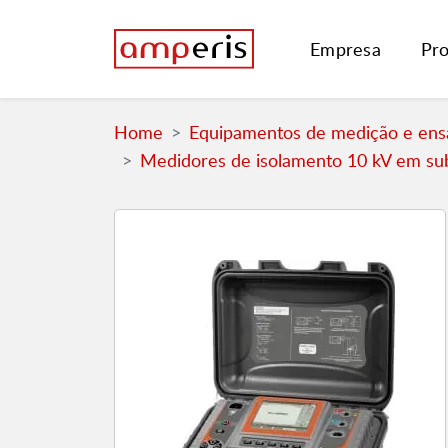
Empresa
Pr
Home
Equipamentos de medição e ensa
Medidores de isolamento 10 kV em su