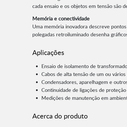
cada ensaio e os objetos em tensão são de
Memória e conectividade
Uma memória inovadora descreve pontos de
polegadas retroiluminado desenha gráficos
Aplicações
Ensaio de isolamento de transformado
Cabos de alta tensão de um ou vários
Condensadores, aparelhagem e outro
Continuidade de ligações de proteção
Medições de manutenção em ambiente
Acerca do produto